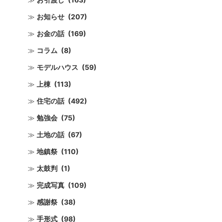
お知らせ
(207)
お金の話
(169)
コラム
(8)
モデルハウス
(59)
上棟
(113)
住宅の話
(492)
勉強会
(75)
土地の話
(67)
地鎮祭
(110)
太鼓判
(1)
完成写真
(109)
感謝祭
(38)
手形式
(98)