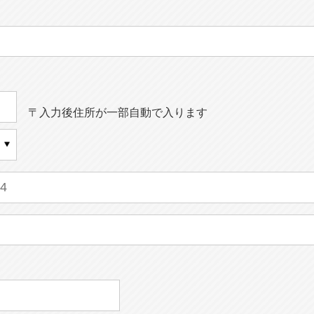
〒入力後住所が一部自動で入ります