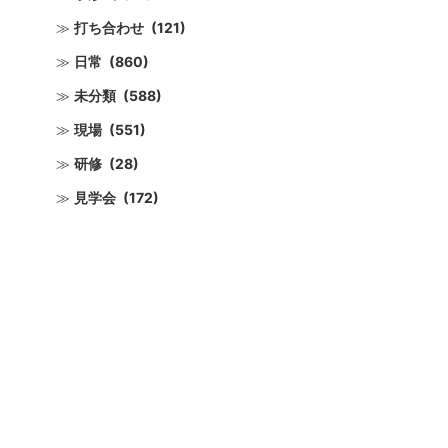
打ち合わせ
(121)
日常
(860)
未分類
(588)
現場
(551)
研修
(28)
見学会
(172)