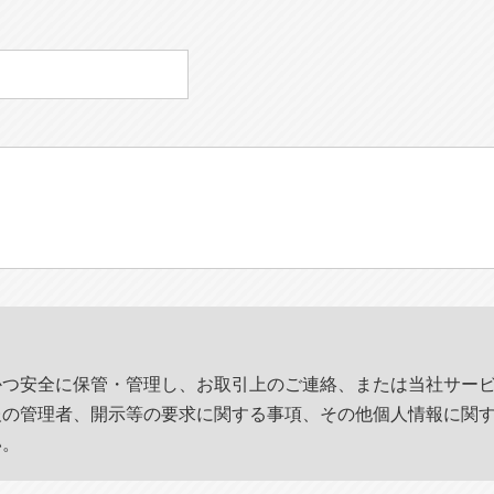
かつ安全に保管・管理し、お取引上のご連絡、または当社サー
報の管理者、開示等の要求に関する事項、その他個人情報に関
い。