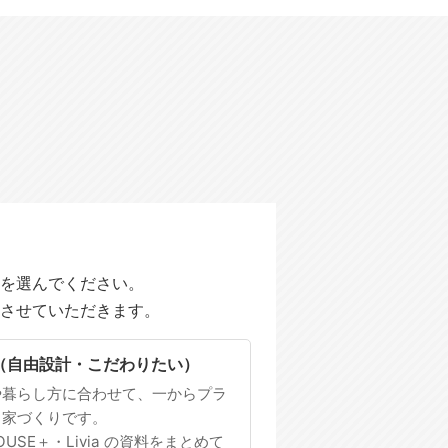
を選んでください。
させていただきます。
（自由設計・こだわりたい）
や暮らし方に合わせて、一からプラ
る家づくりです。
HOUSE＋・Livia の資料をまとめて