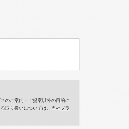
ビスのご案内・ご提案以外の目的に
する取り扱いについては、当社
プラ