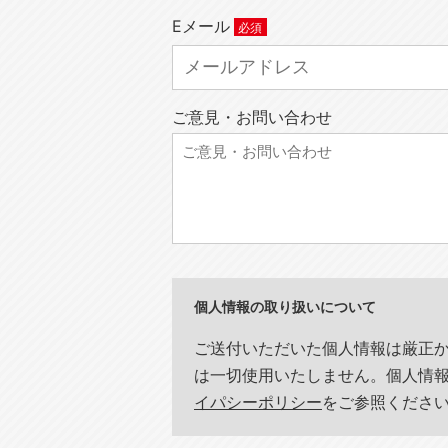
Eメール
ご意見・お問い合わせ
個人情報の取り扱いについて
ご送付いただいた個人情報は厳正
は一切使用いたしません。個人情
イパシーポリシー
をご参照くださ