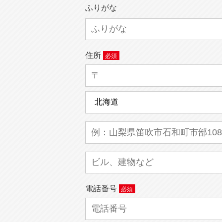
ふりがな
住所
電話番号