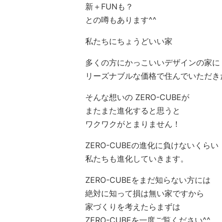
新＋FUNも？
との噂もあります^^
私たちにちょうどいい家
多くの方にかっこいいデザインの家に
リーズナブルな価格で住んでいただき
そんな想いの ZERO-CUBEが
またまた進化すると思うと
ワクワクがとまりません！
ZERO-CUBEの進化に負けないくらい
私たちも進化していきます。
ZERO-CUBEをまだ知らない方には
絶対に知って損は無い家ですから
家づくりを考えたらまずは
ZERO-CUBEを一度ご覧ください^^