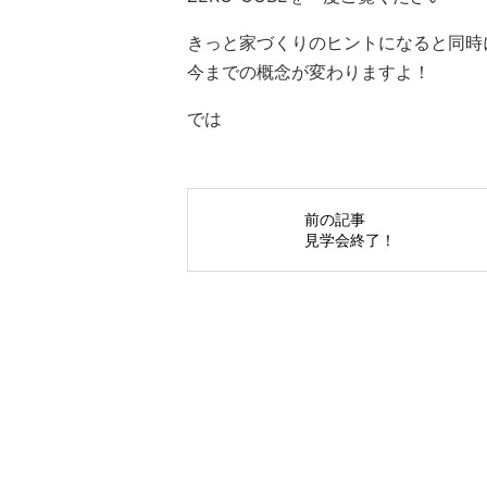
きっと家づくりのヒントになると同時
今までの概念が変わりますよ！
では
前の記事
見学会終了！