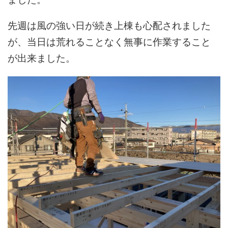
先週は風の強い日が続き上棟も心配されました
が、当日は荒れることなく無事に作業すること
が出来ました。