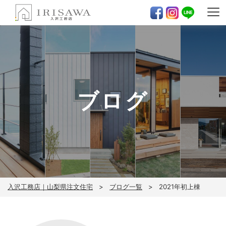
ブログ
入沢工務店｜山梨県注文住宅
ブログ一覧
2021年初上棟