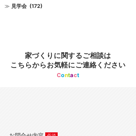
見学会
(172)
家づくりに関するご相談は
こちらからお気軽にご連絡ください
C
o
n
t
a
c
t
お問合せ内容