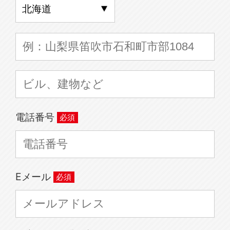
電話番号
Eメール