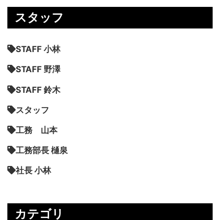
スタッフ
STAFF 小林
STAFF 野澤
STAFF 鈴木
スタッフ
工務 山本
工務部長 樋泉
社長 小林
カテゴリ