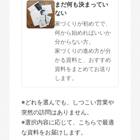
まだ何も決まってい
ない
家づくりが初めてで、
何から始めればいいか
分からない方。
家づくりの進め方が分
かる資料と、おすすめ
資料をまとめてお送り
します。
※どれを選んでも、しつこい営業や
突然の訪問はありません。
※選択内容に応じて、こちらで最適
な資料をお届けします。