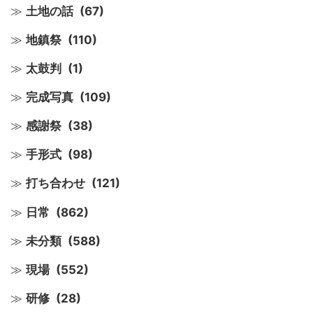
土地の話
(67)
地鎮祭
(110)
太鼓判
(1)
完成写真
(109)
感謝祭
(38)
手形式
(98)
打ち合わせ
(121)
日常
(862)
未分類
(588)
現場
(552)
研修
(28)