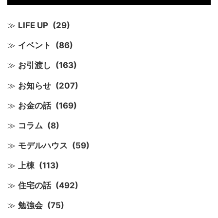
LIFE UP
(29)
イベント
(86)
お引渡し
(163)
お知らせ
(207)
お金の話
(169)
コラム
(8)
モデルハウス
(59)
上棟
(113)
住宅の話
(492)
勉強会
(75)