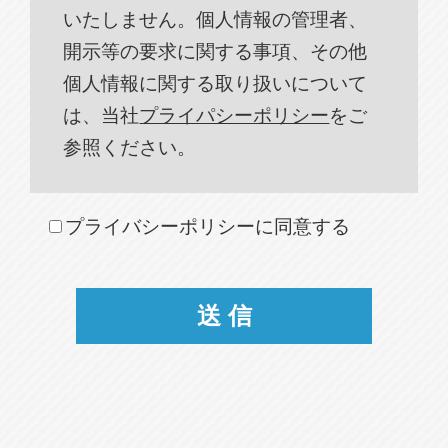
いたしません。個人情報の管理者、
開示等の要求に関する事項、その他
個人情報に関する取り扱いについて
は、当社
プライパシーポリシー
をご
参照ください。
プライバシーポリシーに同意する