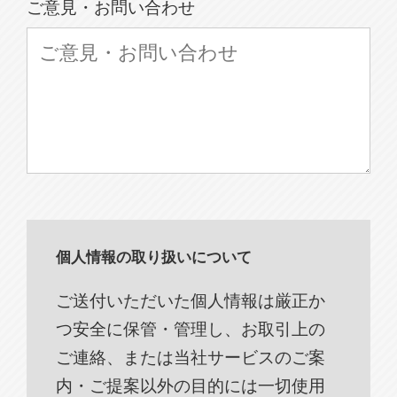
ご意見・お問い合わせ
個人情報の取り扱いについて
ご送付いただいた個人情報は厳正か
つ安全に保管・管理し、お取引上の
ご連絡、または当社サービスのご案
内・ご提案以外の目的には一切使用