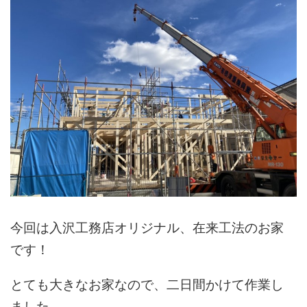
今回は入沢工務店オリジナル、在来工法のお家
です！
とても大きなお家なので、二日間かけて作業し
ました。