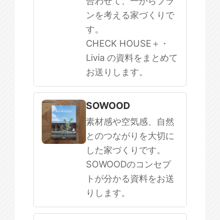
合わせて、一からプラ
ンを考える家づくりで
す。
CHECK HOUSE＋・
Livia の資料をまとめて
お送りします。
SOWOOD
素材感や空気感、自然
とのつながりを大切に
した家づくりです。
SOWOODのコンセプ
トが分かる資料をお送
りします。