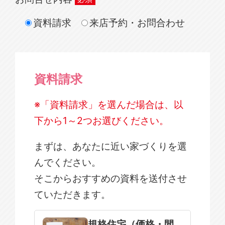
資料請求
来店予約・お問合わせ
資料請求
※「資料請求」を選んだ場合は、以
下から1～2つお選びください。
まずは、あなたに近い家づくりを選
んでください。
そこからおすすめの資料を送付させ
ていただきます。
規格住宅
注文住宅
規格住宅（価格・間