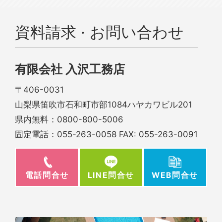
資料請求 · お問い合わせ
有限会社 入沢工務店
〒406-0031
山梨県笛吹市石和町市部1084ハヤカワビル201
県内無料：
0800-800-5006
固定電話：
055-263-0058
FAX: 055-263-0091
電話問合せ
WEB問合せ
LINE問合せ