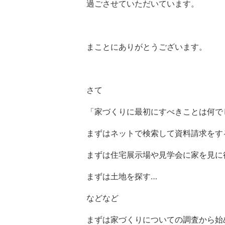
過ごさせていただいています。
まことにありがとうございます。
さて
「家づくりに最初にすべきことは何で
まずはネットで検索して資料請求をす
まずは住宅展示場や見学会に家を見に
まずは土地を探す…
などなど
まずは家づくりについての調査から始