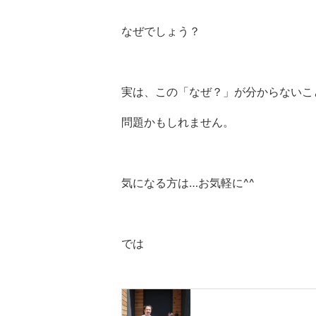
なぜでしょう？
実は、この「なぜ？」が分からないこ
問題かもしれません。
気になる方は…お気軽に^^
では