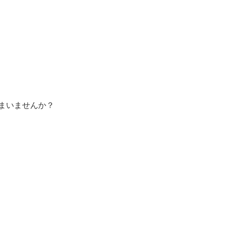
まいませんか？