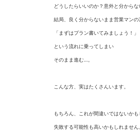
どうしたらいいのか？意外と分からな
結局、良く分からないまま営業マンの
「まずはプラン書いてみましょう！」
という流れに乗ってしまい
そのまま進む…。
こんな方、実はたくさんいます。
もちろん、これが間違いではないかも
失敗する可能性も高いかもしれません