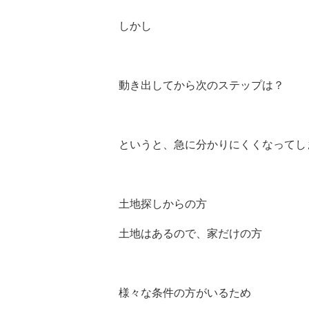
しかし
動き出してから次のステップは？
というと、急に分かりにくくなってし
土地探しからの方
土地はあるので、家だけの方
様々な条件の方がいるため