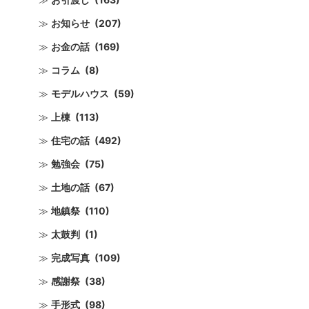
お知らせ
(207)
お金の話
(169)
コラム
(8)
モデルハウス
(59)
上棟
(113)
住宅の話
(492)
勉強会
(75)
土地の話
(67)
地鎮祭
(110)
太鼓判
(1)
完成写真
(109)
感謝祭
(38)
手形式
(98)