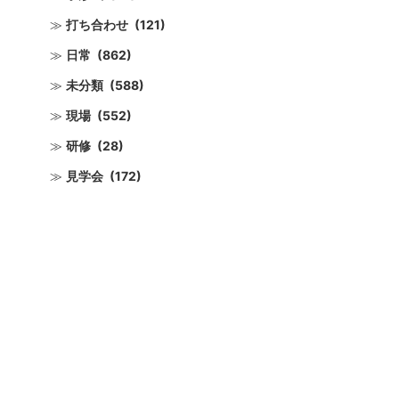
打ち合わせ
(121)
日常
(862)
未分類
(588)
現場
(552)
研修
(28)
見学会
(172)