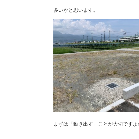
多いかと思います。
まずは「動き出す」ことが大切ですよ