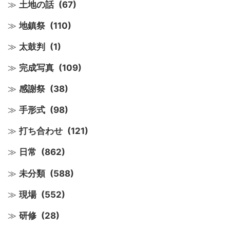
土地の話
(67)
地鎮祭
(110)
太鼓判
(1)
完成写真
(109)
感謝祭
(38)
手形式
(98)
打ち合わせ
(121)
日常
(862)
未分類
(588)
現場
(552)
研修
(28)