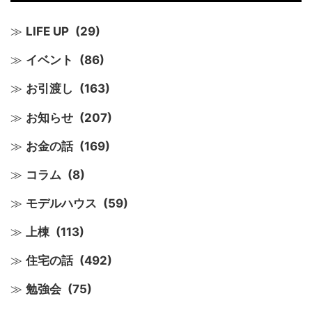
LIFE UP
(29)
イベント
(86)
お引渡し
(163)
お知らせ
(207)
お金の話
(169)
コラム
(8)
モデルハウス
(59)
上棟
(113)
住宅の話
(492)
勉強会
(75)