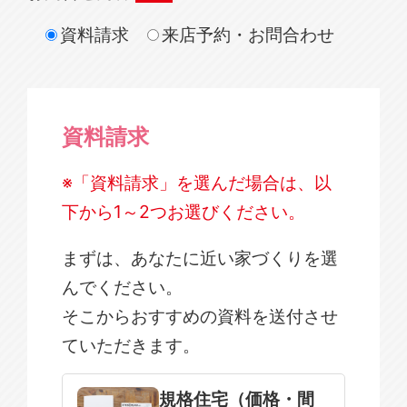
資料請求
来店予約・お問合わせ
資料請求
※「資料請求」を選んだ場合は、以
下から1～2つお選びください。
まずは、あなたに近い家づくりを選
んでください。
そこからおすすめの資料を送付させ
ていただきます。
規格住宅
注文住宅
規格住宅（価格・間