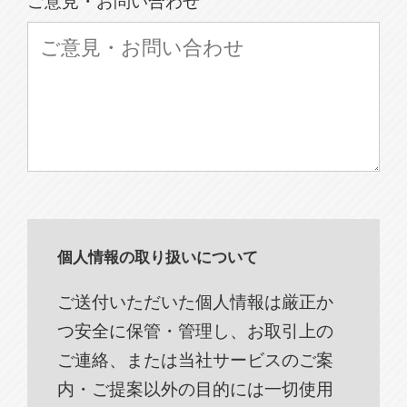
ご意見・お問い合わせ
個人情報の取り扱いについて
ご送付いただいた個人情報は厳正か
つ安全に保管・管理し、お取引上の
ご連絡、または当社サービスのご案
内・ご提案以外の目的には一切使用