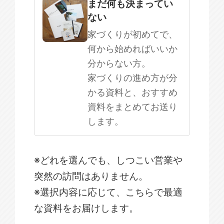
まだ何も決まってい
ない
家づくりが初めてで、
何から始めればいいか
分からない方。
家づくりの進め方が分
かる資料と、おすすめ
資料をまとめてお送り
します。
※どれを選んでも、しつこい営業や
突然の訪問はありません。
※選択内容に応じて、こちらで最適
な資料をお届けします。