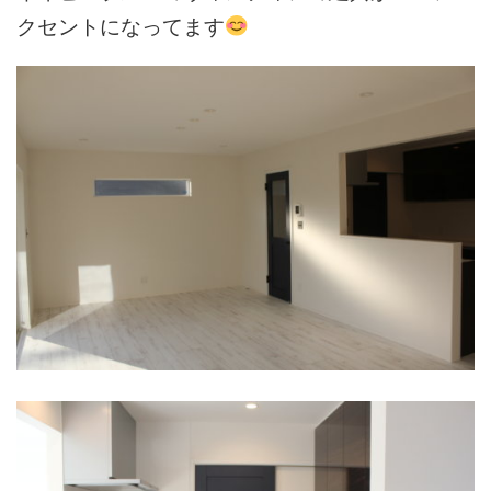
クセントになってます