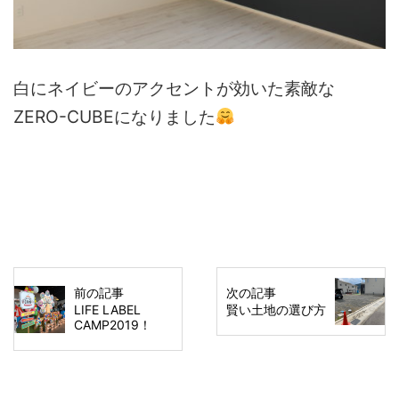
白にネイビーのアクセントが効いた素敵な
ZERO-CUBEになりました
前の記事
次の記事
LIFE LABEL
賢い土地の選び方
CAMP2019！