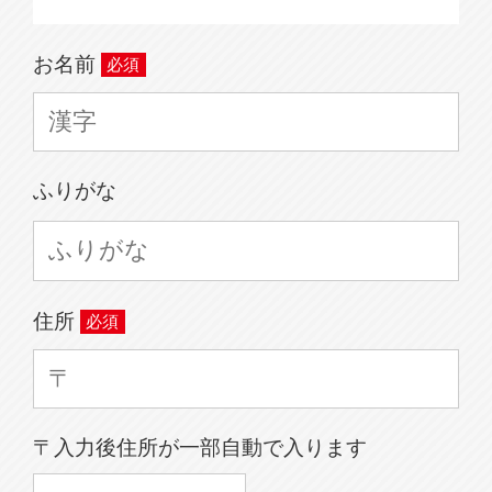
お名前
ふりがな
住所
〒入力後住所が一部自動で入ります