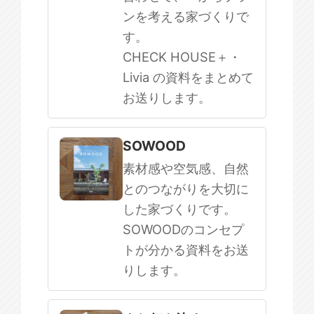
ンを考える家づくりで
す。
CHECK HOUSE＋・
Livia の資料をまとめて
お送りします。
SOWOOD
素材感や空気感、自然
とのつながりを大切に
した家づくりです。
SOWOODのコンセプ
トが分かる資料をお送
りします。