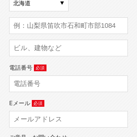
電話番号
Eメール