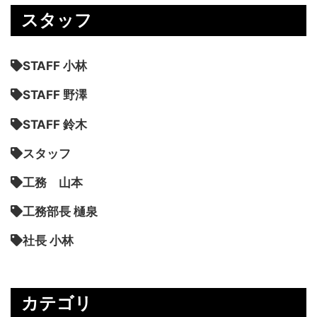
スタッフ
STAFF 小林
STAFF 野澤
STAFF 鈴木
スタッフ
工務 山本
工務部長 樋泉
社長 小林
カテゴリ