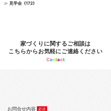
見学会
(172)
家づくりに関するご相談は
こちらからお気軽にご連絡ください
C
o
n
t
a
c
t
お問合せ内容