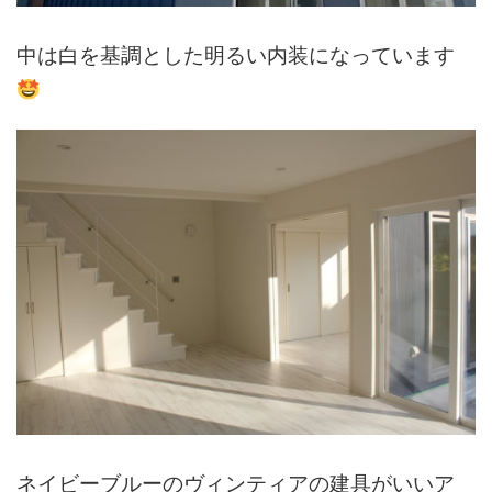
中は白を基調とした明るい内装になっています
ネイビーブルーのヴィンティアの建具がいいア