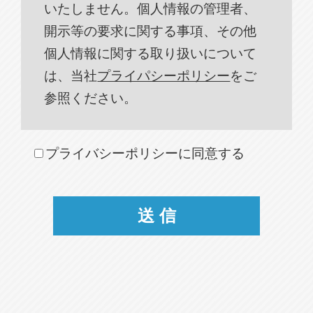
いたしません。個人情報の管理者、
開示等の要求に関する事項、その他
個人情報に関する取り扱いについて
は、当社
プライパシーポリシー
をご
参照ください。
プライバシーポリシーに同意する