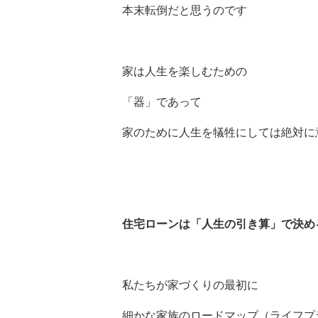
本末転倒だと思うのです
家は人生を楽しむための
「器」であって
家のために人生を犠牲にしては絶対に
住宅ローンは「人生の引き算」で決め
私たちが家づくりの最初に
細かな家族のロードマップ（ライフプ