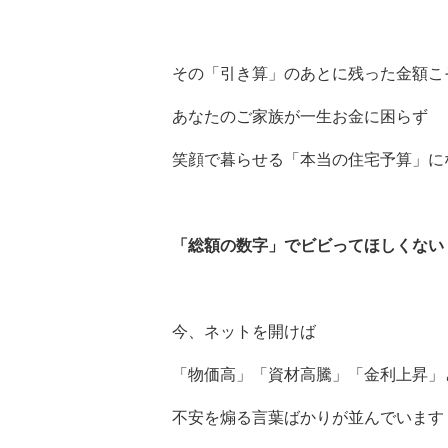
その「引き算」のあとに残った金額こ
あなたのご家族が一生お金に困らず
笑顔で暮らせる「本当の住宅予算」に
「総額の数字」でビビってほしくない
今、ネットを開けば
「物価高」「資材高騰」「金利上昇」
不安を煽る言葉ばかりが並んでいます