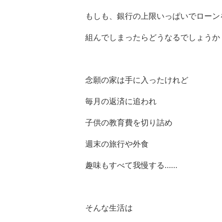
もしも、銀行の上限いっぱいでローン
組んでしまったらどうなるでしょうか
念願の家は手に入ったけれど
毎月の返済に追われ
子供の教育費を切り詰め
週末の旅行や外食
趣味もすべて我慢する……
そんな生活は