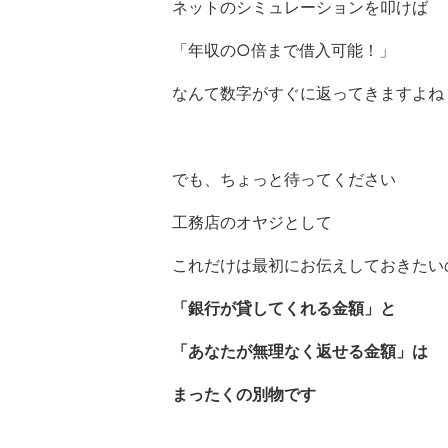
ネットのシミュレーションを叩けば
「年収の○倍まで借入可能！」
なんて数字がすぐに返ってきますよね
でも、ちょっと待ってください
工務店のオヤジとして
これだけは最初にお伝えしておきたい
「銀行が貸してくれる金額」と
「あなたが無理なく返せる金額」は
まったくの別物です