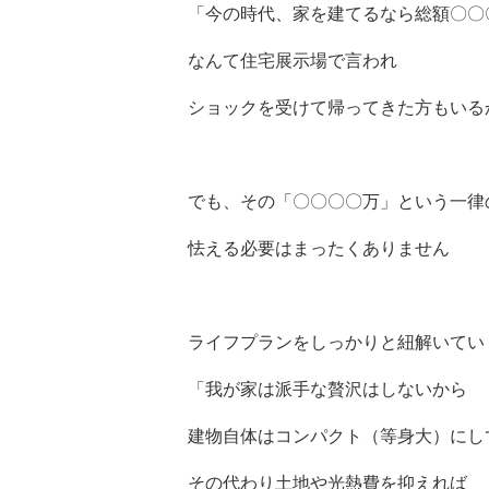
「今の時代、家を建てるなら総額〇〇
なんて住宅展示場で言われ
ショックを受けて帰ってきた方もいる
でも、その「〇〇〇〇万」という一律
怯える必要はまったくありません
ライフプランをしっかりと紐解いてい
「我が家は派手な贅沢はしないから
建物自体はコンパクト（等身大）にし
その代わり土地や光熱費を抑えれば