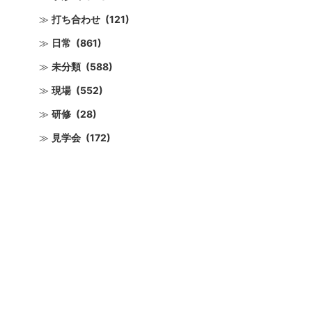
打ち合わせ
(121)
日常
(861)
未分類
(588)
現場
(552)
研修
(28)
見学会
(172)