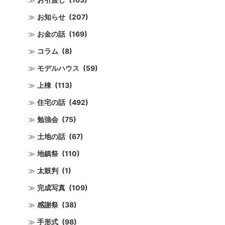
お知らせ
(207)
お金の話
(169)
コラム
(8)
モデルハウス
(59)
上棟
(113)
住宅の話
(492)
勉強会
(75)
土地の話
(67)
地鎮祭
(110)
太鼓判
(1)
完成写真
(109)
感謝祭
(38)
手形式
(98)