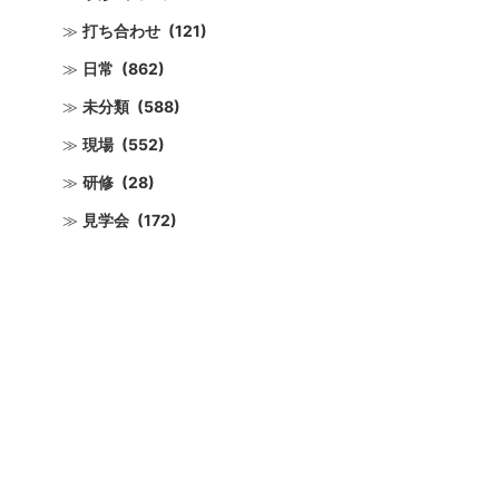
打ち合わせ
(121)
日常
(862)
未分類
(588)
現場
(552)
研修
(28)
見学会
(172)