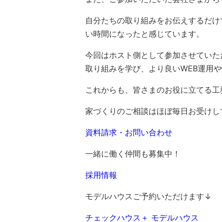
自分たちの取り組みをお伝えするだけ
い時間になったと感じています。
今回はホスト側として参加させていた
取り組みを学び、より良いWEB運用
これからも、皆さまのお役に立てる工
家づくりのご相談はほぼ毎日お受けし
資料請求・お問い合わせ
一緒に働く仲間も募集中！
採用情報
モデルハウスご予約いただけます↓
チェックハウス＋ モデルハウス