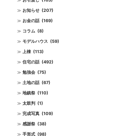
お知らせ
(207)
お金の話
(169)
コラム
(8)
モデルハウス
(59)
上棟
(113)
住宅の話
(492)
勉強会
(75)
土地の話
(67)
地鎮祭
(110)
太鼓判
(1)
完成写真
(109)
感謝祭
(38)
手形式
(98)