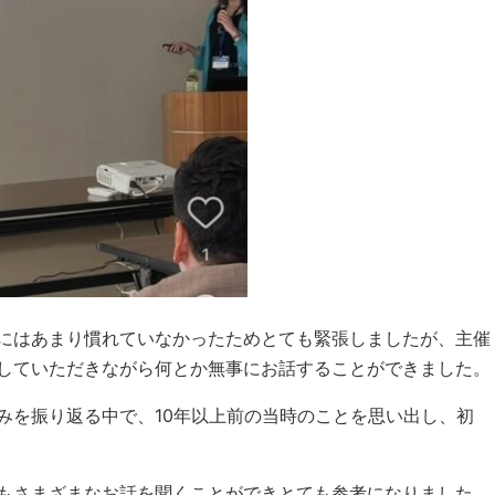
にはあまり慣れていなかったためとても緊張しましたが、主催
していただきながら何とか無事にお話することができました。
みを振り返る中で、10年以上前の当時のことを思い出し、初
もさまざまなお話を聞くことができとても参考になりました。