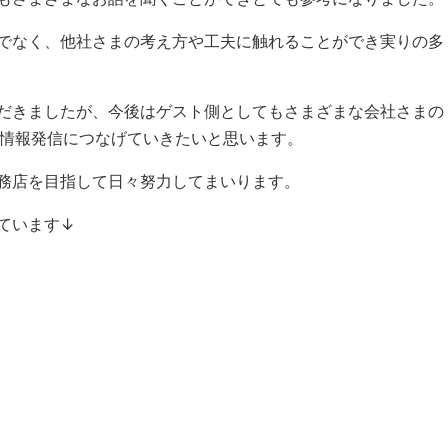
でなく、他社さまの考え方や工夫に触れることができ実りの多
だきましたが、今後はゲスト側としてもさまざまな会社さまの
や情報発信につなげていきたいと思います。
務店を目指して日々努力してまいります。
ています↓