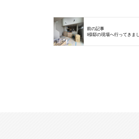
前の記事
I様邸の現場へ行ってきま