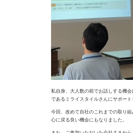
私自身、大人数の前でお話しする機会
であるミライスタイルさんにサポート
今回、改めて自社のこれまでの取り組
心に戻る良い機会にもなりました。
また、ご参加いただいた会社さまから