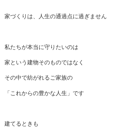
家づくりは、人生の通過点に過ぎません
私たちが本当に守りたいのは
家という建物そのものではなく
その中で紡がれるご家族の
「これからの豊かな人生」です
建てるときも