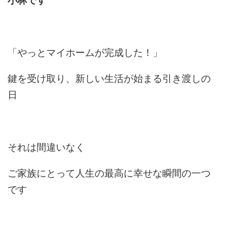
小林です
「やっとマイホームが完成した！」
鍵を受け取り、新しい生活が始まる引き渡しの
日
それは間違いなく
ご家族にとって人生の最高に幸せな瞬間の一つ
です