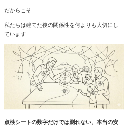
だからこそ
私たちは建てた後の関係性を何よりも大切にし
ています
点検シートの数字だけでは測れない、本当の安