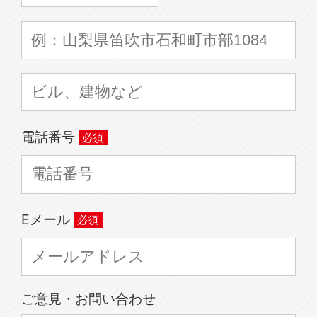
電話番号
Eメール
ご意見・お問い合わせ