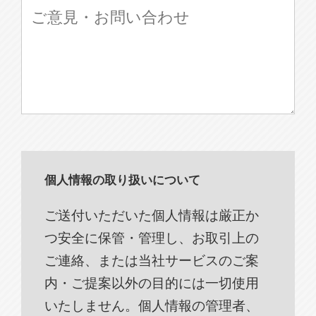
個人情報の取り扱いについて
ご送付いただいた個人情報は厳正か
つ安全に保管・管理し、お取引上の
ご連絡、または当社サービスのご案
内・ご提案以外の目的には一切使用
いたしません。個人情報の管理者、