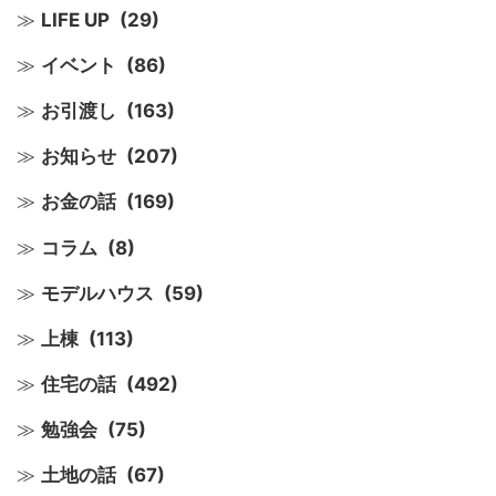
LIFE UP
(29)
イベント
(86)
お引渡し
(163)
お知らせ
(207)
お金の話
(169)
コラム
(8)
モデルハウス
(59)
上棟
(113)
住宅の話
(492)
勉強会
(75)
土地の話
(67)