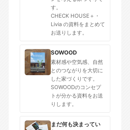
す。
CHECK HOUSE＋・
Livia の資料をまとめて
お送りします。
SOWOOD
素材感や空気感、自然
とのつながりを大切に
した家づくりです。
SOWOODのコンセプ
トが分かる資料をお送
りします。
まだ何も決まってい