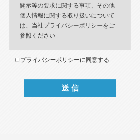
開示等の要求に関する事項、その他
個人情報に関する取り扱いについて
は、当社
プライパシーポリシー
をご
参照ください。
プライバシーポリシーに同意する