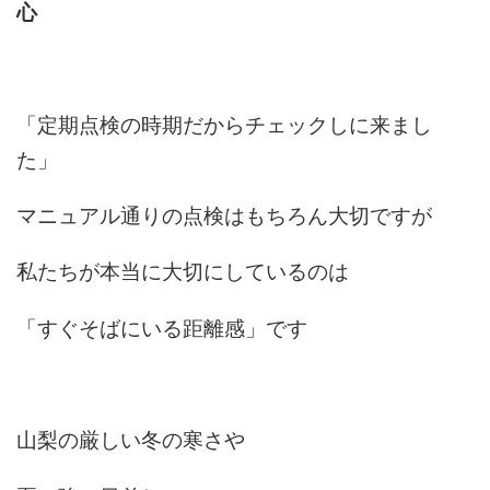
心
「定期点検の時期だからチェックしに来まし
た」
マニュアル通りの点検はもちろん大切ですが
私たちが本当に大切にしているのは
「すぐそばにいる距離感」です
山梨の厳しい冬の寒さや