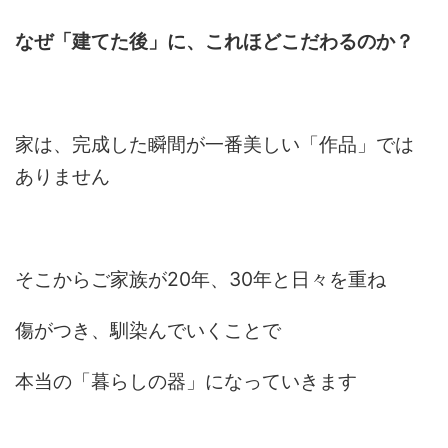
なぜ「建てた後」に、これほどこだわるのか？
家は、完成した瞬間が一番美しい「作品」では
ありません
そこからご家族が20年、30年と日々を重ね
傷がつき、馴染んでいくことで
本当の「暮らしの器」になっていきます