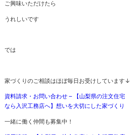
ご興味いただけたら
うれしいです
では
家づくりのご相談はほぼ毎日お受けしています↓
資料請求・お問い合わせ – 【山梨県の注文住宅
なら入沢工務店へ】想いを大切にした家づくり
一緒に働く仲間も募集中！