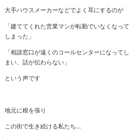
大手ハウスメーカーなどでよく耳にするのが
「建ててくれた営業マンが転勤でいなくなって
しまった」
「相談窓口が遠くのコールセンターになってし
まい、話が伝わらない」
という声です
地元に根を張り
この街で生き続ける私たち…