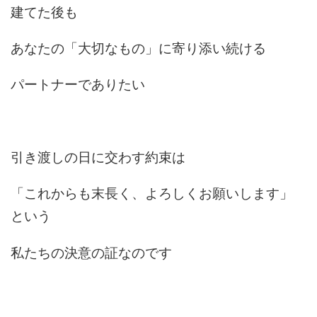
建てた後も
あなたの「大切なもの」に寄り添い続ける
パートナーでありたい
引き渡しの日に交わす約束は
「これからも末長く、よろしくお願いします」
という
私たちの決意の証なのです