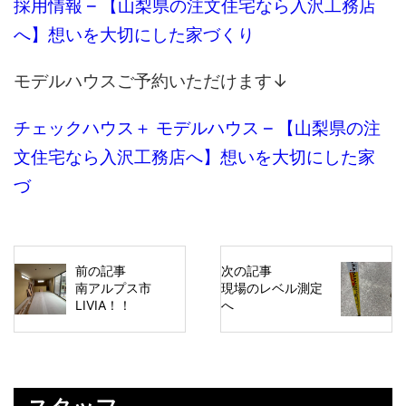
採用情報 – 【山梨県の注文住宅なら入沢工務店
へ】想いを大切にした家づくり
モデルハウスご予約いただけます↓
チェックハウス＋ モデルハウス – 【山梨県の注
文住宅なら入沢工務店へ】想いを大切にした家
づ
前の記事
次の記事
南アルプス市
現場のレベル測定
LIVIA！！
へ