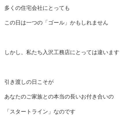
多くの住宅会社にとっても
この日は一つの「ゴール」かもしれません
しかし、私たち入沢工務店にとっては違います
引き渡しの日こそが
あなたのご家族との本当の長いお付き合いの
「スタートライン」なのです