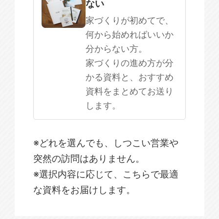
ない
家づくりが初めてで、
何から始めればいいか
分からない方。
家づくりの進め方が分
かる資料と、おすすめ
資料をまとめてお送り
します。
※どれを選んでも、しつこい営業や
突然の訪問はありません。
※選択内容に応じて、こちらで最適
な資料をお届けします。