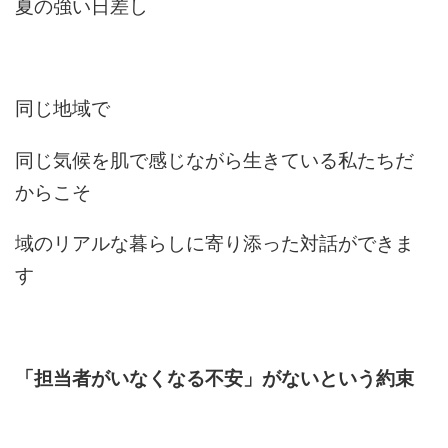
夏の強い日差し
同じ地域で
同じ気候を肌で感じながら生きている私たちだ
からこそ
域のリアルな暮らしに寄り添った対話ができま
す
「担当者がいなくなる不安」がないという約束