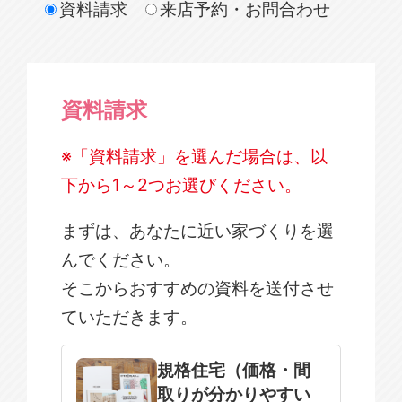
資料請求
来店予約・お問合わせ
資料請求
※「資料請求」を選んだ場合は、以
下から1～2つお選びください。
まずは、あなたに近い家づくりを選
んでください。
そこからおすすめの資料を送付させ
ていただきます。
規格住宅
注文住宅
規格住宅（価格・間
取りが分かりやすい
SOWOOD