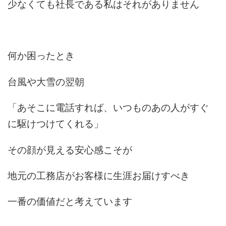
少なくても社長である私はそれがありません
何か困ったとき
台風や大雪の翌朝
「あそこに電話すれば、いつものあの人がすぐ
に駆けつけてくれる」
その顔が見える安心感こそが
地元の工務店がお客様に生涯お届けすべき
一番の価値だと考えています