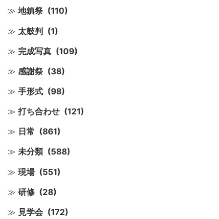
地鎮祭
(110)
太鼓判
(1)
完成写真
(109)
感謝祭
(38)
手形式
(98)
打ち合わせ
(121)
日常
(861)
未分類
(588)
現場
(551)
研修
(28)
見学会
(172)