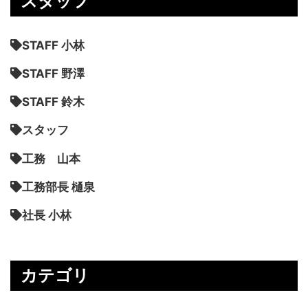
スタッフ
STAFF 小林
STAFF 野澤
STAFF 鈴木
スタッフ
工務 山本
工務部長 樋泉
社長 小林
カテゴリ