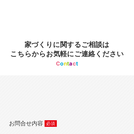
家づくりに関するご相談は
こちらからお気軽にご連絡ください
C
o
n
t
a
c
t
お問合せ内容