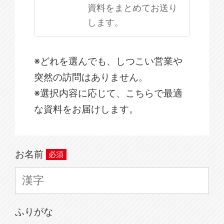
資料をまとめてお送り
します。
※どれを選んでも、しつこい営業や
突然の訪問はありません。
※選択内容に応じて、こちらで最適
な資料をお届けします。
お名前
ふりがな