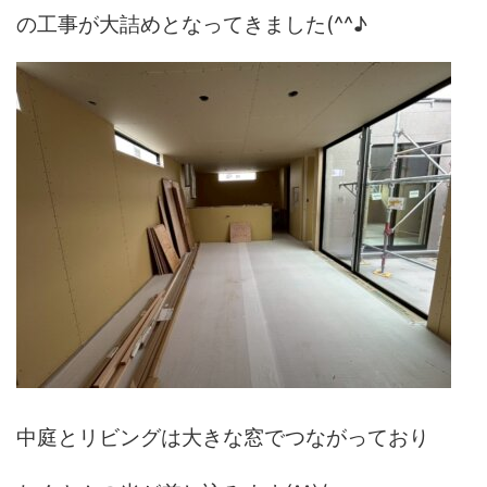
の工事が大詰めとなってきました(^^♪
中庭とリビングは大きな窓でつながっており