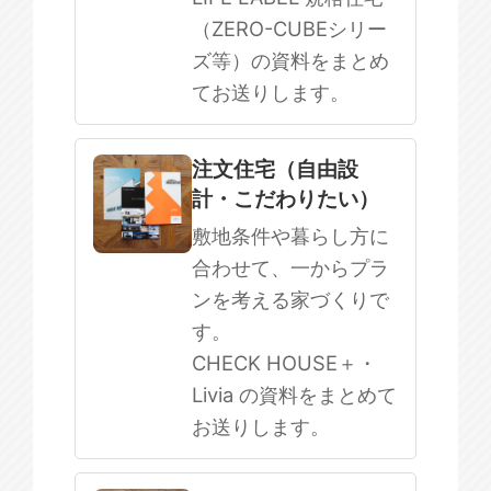
（ZERO-CUBEシリー
ズ等）の資料をまとめ
てお送りします。
注文住宅（自由設
計・こだわりたい）
敷地条件や暮らし方に
合わせて、一からプラ
ンを考える家づくりで
す。
CHECK HOUSE＋・
Livia の資料をまとめて
お送りします。