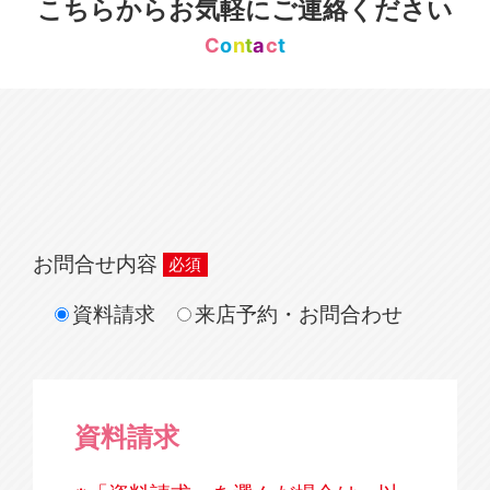
こちらからお気軽にご連絡ください
C
o
n
t
a
c
t
お問合せ内容
資料請求
来店予約・お問合わせ
資料請求