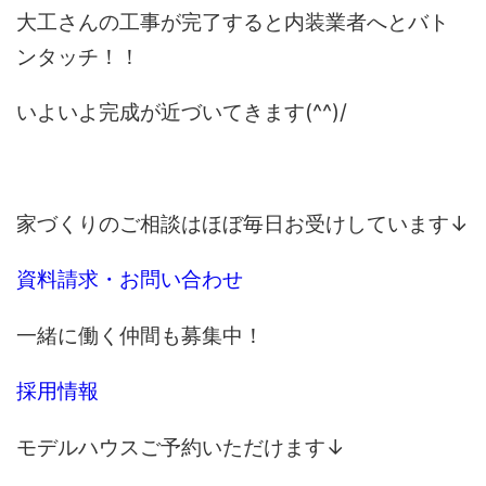
大工さんの工事が完了すると内装業者へとバト
ンタッチ！！
いよいよ完成が近づいてきます(^^)/
家づくりのご相談はほぼ毎日お受けしています↓
資料請求・お問い合わせ
一緒に働く仲間も募集中！
採用情報
モデルハウスご予約いただけます↓