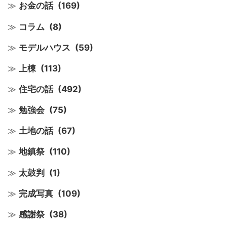
お金の話
(169)
コラム
(8)
モデルハウス
(59)
上棟
(113)
住宅の話
(492)
勉強会
(75)
土地の話
(67)
地鎮祭
(110)
太鼓判
(1)
完成写真
(109)
感謝祭
(38)