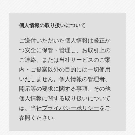
個人情報の取り扱いについて
ご送付いただいた個人情報は厳正か
つ安全に保管・管理し、お取引上の
ご連絡、または当社サービスのご案
内・ご提案以外の目的には一切使用
いたしません。個人情報の管理者、
開示等の要求に関する事項、その他
個人情報に関する取り扱いについて
は、当社
プライパシーポリシー
をご
参照ください。