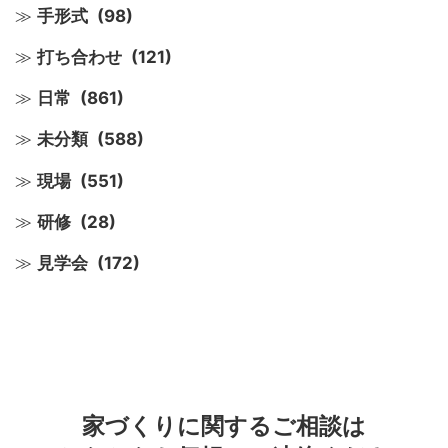
手形式
(98)
打ち合わせ
(121)
日常
(861)
未分類
(588)
現場
(551)
研修
(28)
見学会
(172)
家づくりに関するご相談は