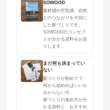
SOWOOD
素材感や空気感、自然
とのつながりを大切に
した家づくりです。
SOWOODのコンセプ
トが分かる資料をお送
りします。
まだ何も決まってい
ない
家づくりが初めてで、
何から始めればいいか
分からない方。
家づくりの進め方が分
かる資料と、おすすめ