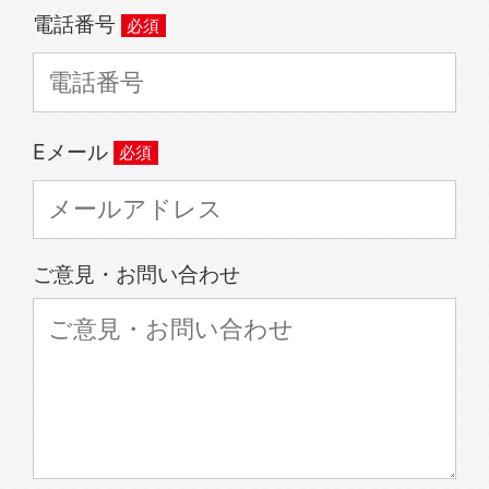
電話番号
Eメール
ご意見・お問い合わせ