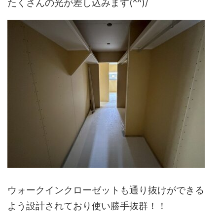
たくさんの光が差し込みます(^^)/
ウォークインクローゼットも通り抜けができる
よう設計されており使い勝手抜群！！