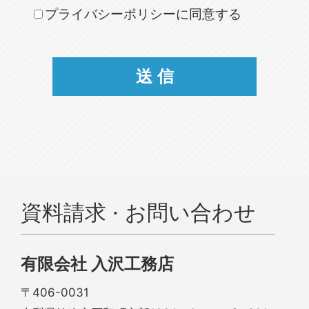
プライバシーポリシーに同意する
資料請求 · お問い合わせ
有限会社 入沢工務店
〒406-0031