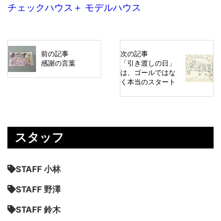
チェックハウス＋ モデルハウス
前の記事
次の記事
感謝の言葉
「引き渡しの日」
は、ゴールではな
く本当のスタート
スタッフ
STAFF 小林
STAFF 野澤
STAFF 鈴木