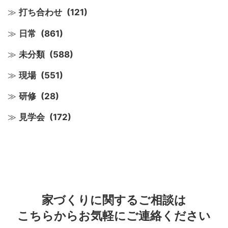
打ち合わせ
(121)
日常
(861)
未分類
(588)
現場
(551)
研修
(28)
見学会
(172)
家づくりに関するご相談は
こちらからお気軽にご連絡ください