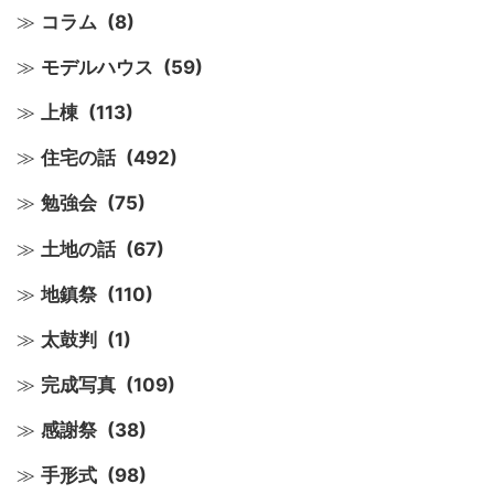
コラム
(8)
モデルハウス
(59)
上棟
(113)
住宅の話
(492)
勉強会
(75)
土地の話
(67)
地鎮祭
(110)
太鼓判
(1)
完成写真
(109)
感謝祭
(38)
手形式
(98)