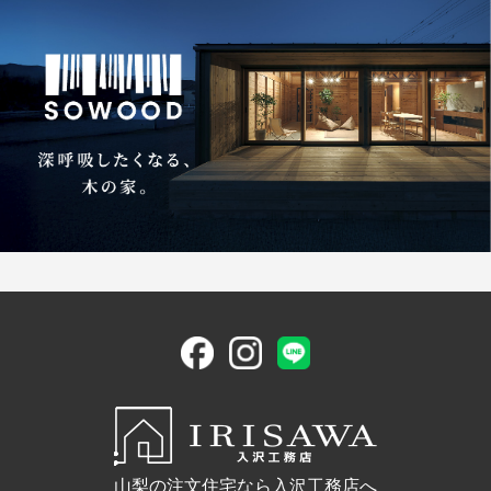
山梨の注文住宅なら入沢工務店へ