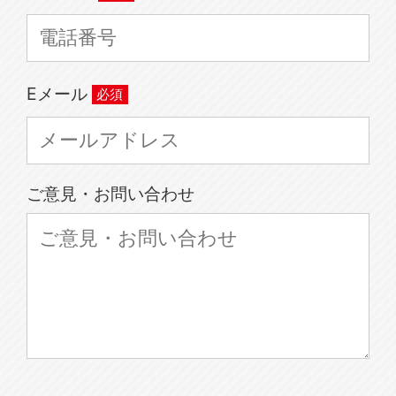
Eメール
ご意見・お問い合わせ