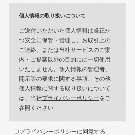
個人情報の取り扱いについて
ご送付いただいた個人情報は厳正か
つ安全に保管・管理し、お取引上の
ご連絡、または当社サービスのご案
内・ご提案以外の目的には一切使用
いたしません。個人情報の管理者、
開示等の要求に関する事項、その他
個人情報に関する取り扱いについて
は、当社
プライパシーポリシー
をご
参照ください。
プライバシーポリシーに同意する