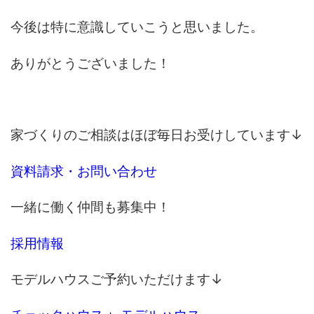
今後は特に意識していこうと思いました。
ありがとうございました！
家づくりのご相談はほぼ毎日お受けしています↓
資料請求・お問い合わせ
一緒に働く仲間も募集中！
採用情報
モデルハウスご予約いただけます↓