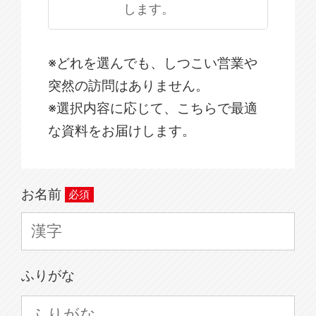
します。
※どれを選んでも、しつこい営業や
突然の訪問はありません。
※選択内容に応じて、こちらで最適
な資料をお届けします。
お名前
ふりがな