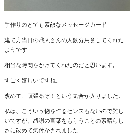
手作りのとても素敵なメッセージカード
建て方当日の職人さんの人数分用意してくれた
ようです。
相当な時間をかけてくれたのだと思います。
すごく嬉しいですね。
改めて、頑張るぞ！という気合が入りました。
私は、こういう物を作るセンスもないので難し
いですが、感謝の言葉をもらうことの素晴らし
さに改めて気付かされました。