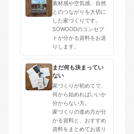
素材感や空気感、自然
とのつながりを大切に
した家づくりです。
SOWOODのコンセプ
トが分かる資料をお送
りします。
まだ何も決まってい
ない
家づくりが初めてで、
何から始めればいいか
分からない方。
家づくりの進め方が分
かる資料と、おすすめ
資料をまとめてお送り