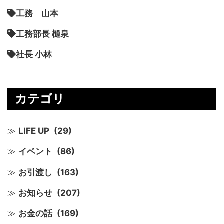
工務 山本
工務部長 樋泉
社長 小林
カテゴリ
LIFE UP
(29)
イベント
(86)
お引渡し
(163)
お知らせ
(207)
お金の話
(169)