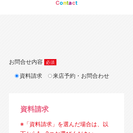
C
o
n
t
a
c
t
お問合せ内容
資料請求
来店予約・お問合わせ
資料請求
※「資料請求」を選んだ場合は、以