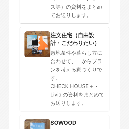
ズ等）の資料をまとめ
てお送りします。
注文住宅（自由設
計・こだわりたい）
敷地条件や暮らし方に
合わせて、一からプラ
ンを考える家づくりで
す。
CHECK HOUSE＋・
Livia の資料をまとめて
お送りします。
SOWOOD