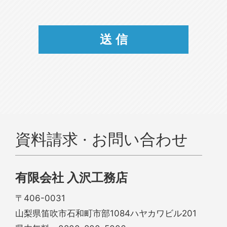
資料請求 · お問い合わせ
有限会社 入沢工務店
〒406-0031
山梨県笛吹市石和町市部1084ハヤカワビル201