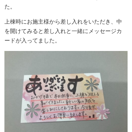
た。
上棟時にお施主様から差し入れをいただき、中
を開けてみると差し入れと一緒にメッセージカ
ードが入ってました。