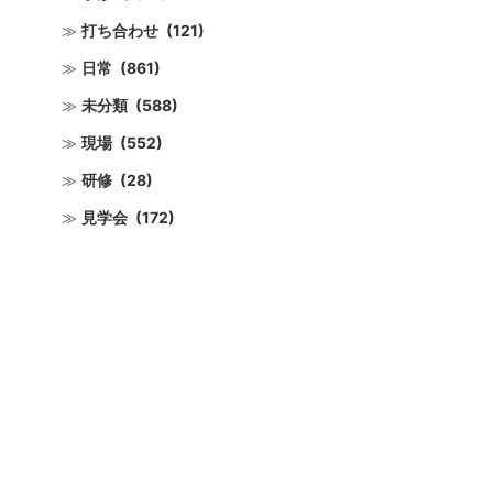
打ち合わせ
(121)
日常
(861)
未分類
(588)
現場
(552)
研修
(28)
見学会
(172)