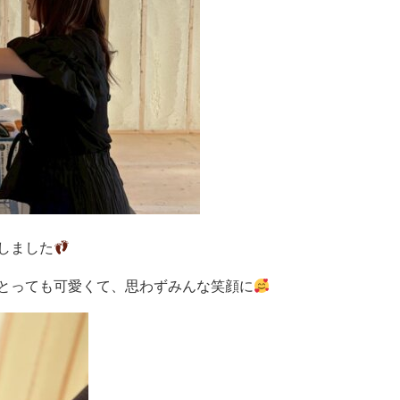
しました
とっても可愛くて、思わずみんな笑顔に