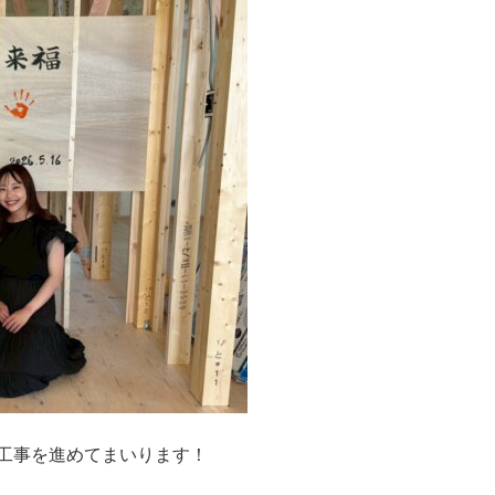
工事を進めてまいります！