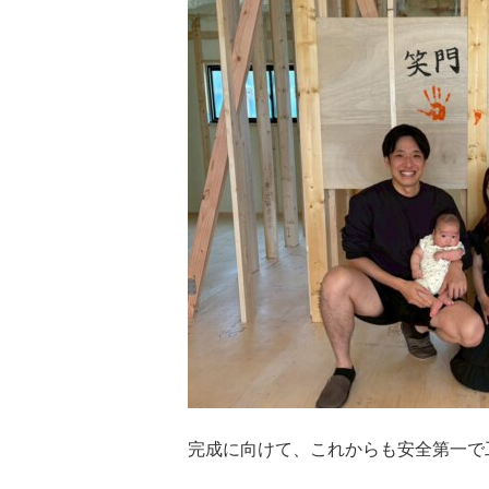
完成に向けて、これからも安全第一で