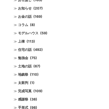
お知らせ
(207)
お金の話
(169)
コラム
(8)
モデルハウス
(59)
上棟
(113)
住宅の話
(492)
勉強会
(75)
土地の話
(67)
地鎮祭
(110)
太鼓判
(1)
完成写真
(109)
感謝祭
(38)
手形式
(98)