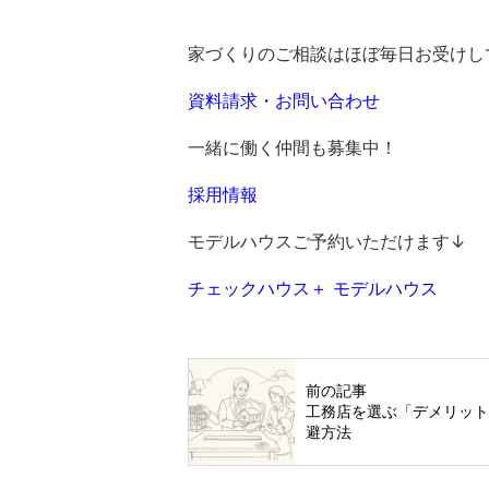
家づくりのご相談はほぼ毎日お受けし
資料請求・お問い合わせ
一緒に働く仲間も募集中！
採用情報
モデルハウスご予約いただけます↓
チェックハウス＋ モデルハウス
前の記事
工務店を選ぶ「デメリッ
避方法