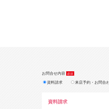
お問合せ内容
資料請求
来店予約・お問合
資料請求