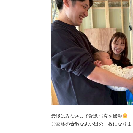
最後はみなさまで記念写真を撮影
ご家族の素敵な思い出の一枚になりま