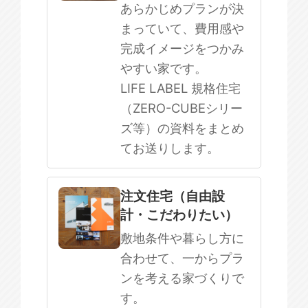
まだ何も決まっていない
あらかじめプランが決
まっていて、費用感や
完成イメージをつかみ
やすい家です。
LIFE LABEL 規格住宅
（ZERO-CUBEシリー
ズ等）の資料をまとめ
てお送りします。
注文住宅（自由設
計・こだわりたい）
敷地条件や暮らし方に
合わせて、一からプラ
ンを考える家づくりで
す。