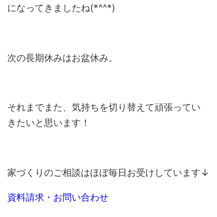
になってきましたね(*^^*)
次の長期休みはお盆休み。
それまでまた、気持ちを切り替えて頑張ってい
きたいと思います！
家づくりのご相談はほぼ毎日お受けしています↓
資料請求・お問い合わせ