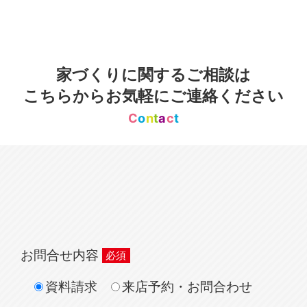
家づくりに関するご相談は
こちらからお気軽にご連絡ください
C
o
n
t
a
c
t
お問合せ内容
資料請求
来店予約・お問合わせ