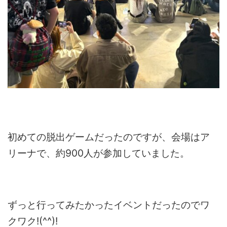
初めての脱出ゲームだったのですが、会場はア
リーナで、約900人が参加していました。
ずっと行ってみたかったイベントだったのでワ
クワク!(^^)!