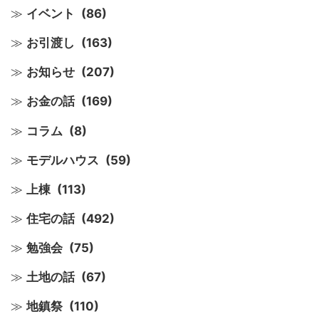
イベント
(86)
お引渡し
(163)
お知らせ
(207)
お金の話
(169)
コラム
(8)
モデルハウス
(59)
上棟
(113)
住宅の話
(492)
勉強会
(75)
土地の話
(67)
地鎮祭
(110)