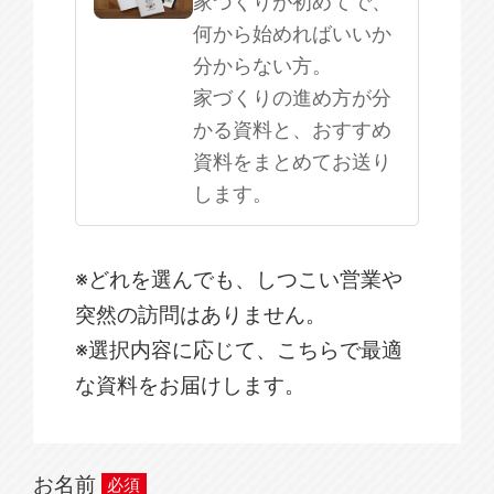
家づくりが初めてで、
何から始めればいいか
分からない方。
家づくりの進め方が分
かる資料と、おすすめ
資料をまとめてお送り
します。
※どれを選んでも、しつこい営業や
突然の訪問はありません。
※選択内容に応じて、こちらで最適
な資料をお届けします。
お名前