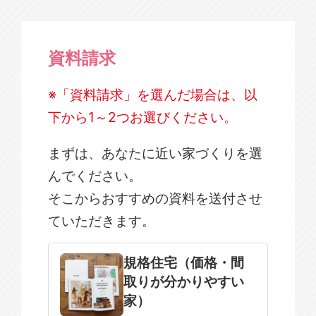
資料請求
※「資料請求」を選んだ場合は、以
下から1～2つお選びください。
まずは、あなたに近い家づくりを選
んでください。
そこからおすすめの資料を送付させ
ていただきます。
規格住宅
注文住宅
規格住宅（価格・間
取りが分かりやすい
SOWOOD
家）