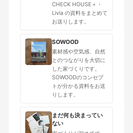
CHECK HOUSE＋・
Livia の資料をまとめて
お送りします。
SOWOOD
素材感や空気感、自然
とのつながりを大切に
した家づくりです。
SOWOODのコンセプ
トが分かる資料をお送
りします。
まだ何も決まってい
ない