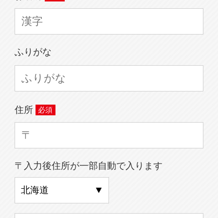
ふりがな
住所
〒入力後住所が一部自動で入ります