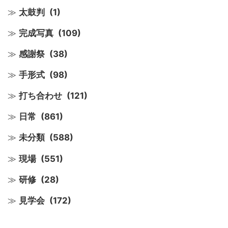
太鼓判
(1)
完成写真
(109)
感謝祭
(38)
手形式
(98)
打ち合わせ
(121)
日常
(861)
未分類
(588)
現場
(551)
研修
(28)
見学会
(172)