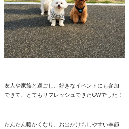
友人や家族と過ごし、好きなイベントにも参加
できて、とてもリフレッシュできたGWでした！
だんだん暖かくなり、お出かけもしやすい季節