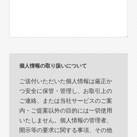
個人情報の取り扱いについて
ご送付いただいた個人情報は厳正か
つ安全に保管・管理し、お取引上の
ご連絡、または当社サービスのご案
内・ご提案以外の目的には一切使用
いたしません。個人情報の管理者、
開示等の要求に関する事項、その他