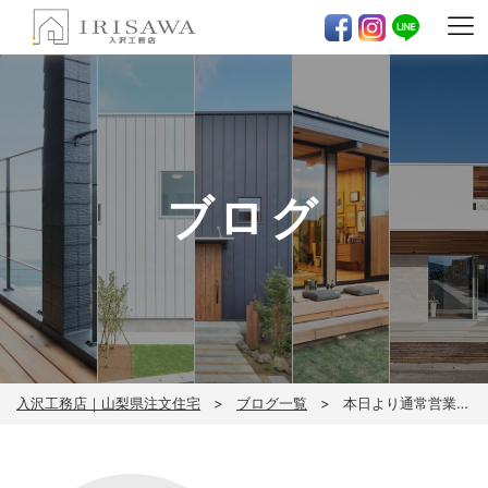
ブログ
入沢工務店｜山梨県注文住宅
ブログ一覧
本日より通常営業です