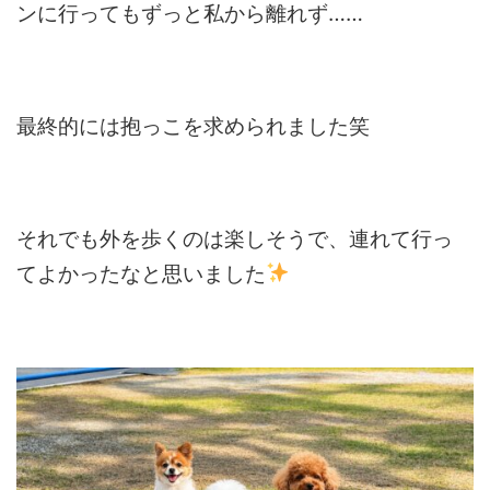
ンに行ってもずっと私から離れず……
最終的には抱っこを求められました笑
それでも外を歩くのは楽しそうで、連れて行っ
てよかったなと思いました