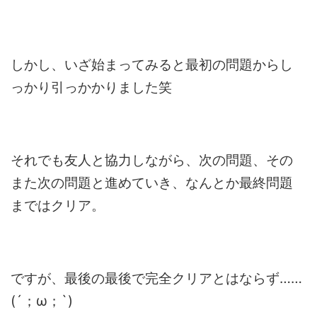
しかし、いざ始まってみると最初の問題からし
っかり引っかかりました笑
それでも友人と協力しながら、次の問題、その
また次の問題と進めていき、なんとか最終問題
まではクリア。
ですが、最後の最後で完全クリアとはならず……
(´；ω；`)