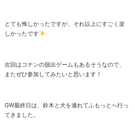
とても悔しかったですが、それ以上にすごく楽
しかったです
次回はコナンの脱出ゲームもあるそうなので、
またぜひ参加してみたいと思います！
GW最終日は、鈴木と犬を連れてふもっとへ行っ
てきました。