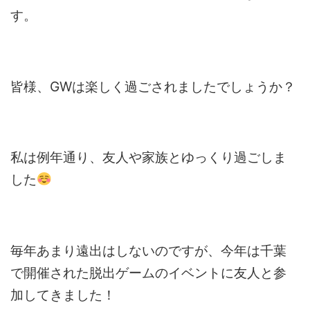
す。
皆様、GWは楽しく過ごされましたでしょうか？
私は例年通り、友人や家族とゆっくり過ごしま
した
毎年あまり遠出はしないのですが、今年は千葉
で開催された脱出ゲームのイベントに友人と参
加してきました！