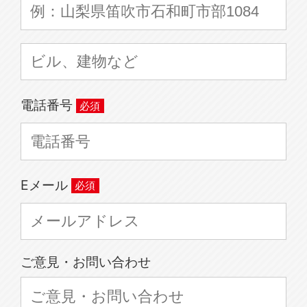
電話番号
Eメール
ご意見・お問い合わせ