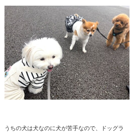
うちの犬は犬なのに犬が苦手なので、ドッグラ