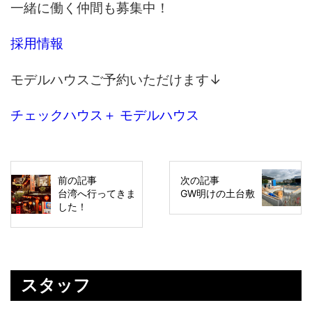
一緒に働く仲間も募集中！
採用情報
モデルハウスご予約いただけます↓
チェックハウス＋ モデルハウス
前の記事
次の記事
台湾へ行ってきま
GW明けの土台敷
した！
スタッフ