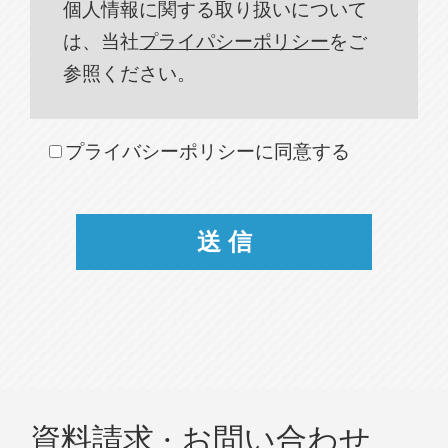
個人情報に関する取り扱いについて
は、当社
プライパシーポリシー
をご
参照ください。
プライバシーポリシーに同意する
資料請求 · お問い合わせ