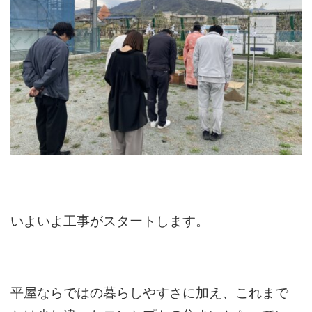
いよいよ工事がスタートします。
平屋ならではの暮らしやすさに加え、これまで