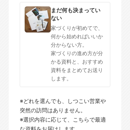
まだ何も決まってい
ない
家づくりが初めてで、
何から始めればいいか
分からない方。
家づくりの進め方が分
かる資料と、おすすめ
資料をまとめてお送り
します。
※どれを選んでも、しつこい営業や
突然の訪問はありません。
※選択内容に応じて、こちらで最適
な資料をお届けします。