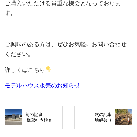
ご購入いただける貴重な機会となっておりま
す。
ご興味のある方は、ぜひお気軽にお問い合わせ
ください。
詳しくはこちら
モデルハウス販売のお知らせ
前の記事
次の記事
I様邸社内検査
地縄祭り