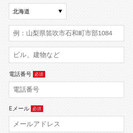
電話番号
Eメール