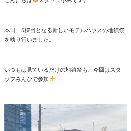
こんにちは
スタッフ小林です。
本日、5棟目となる新しいモデルハウスの地鎮祭
を執り行いました。
いつもは見ているだけの地鎮祭も、今回はスタ
ッフみんなで参加