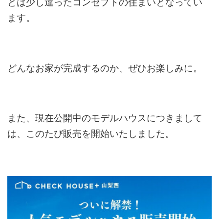
とは少し違ったコンセプトの住まいとなってい
ます。
どんなお家が完成するのか、ぜひお楽しみに。
また、現在公開中のモデルハウスにつきまして
は、このたび販売を開始いたしました。