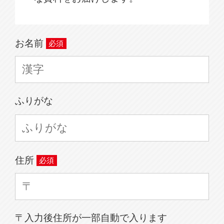
お名前
ふりがな
住所
〒入力後住所が一部自動で入ります