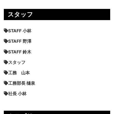
スタッフ
STAFF 小林
STAFF 野澤
STAFF 鈴木
スタッフ
工務 山本
工務部長 樋泉
社長 小林