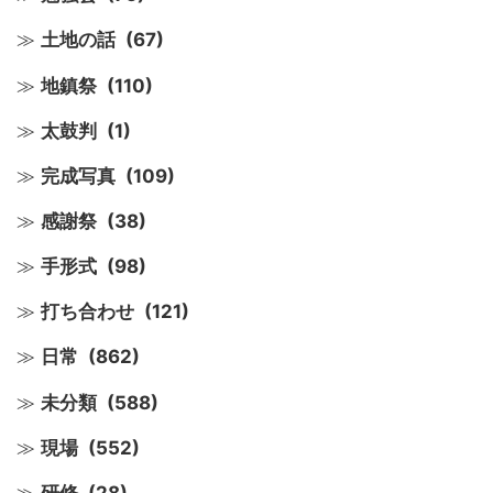
土地の話
(67)
地鎮祭
(110)
太鼓判
(1)
完成写真
(109)
感謝祭
(38)
手形式
(98)
打ち合わせ
(121)
日常
(862)
未分類
(588)
現場
(552)
研修
(28)