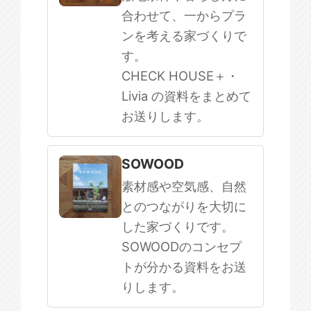
合わせて、一からプラ
ンを考える家づくりで
す。
CHECK HOUSE＋・
Livia の資料をまとめて
お送りします。
SOWOOD
素材感や空気感、自然
とのつながりを大切に
した家づくりです。
SOWOODのコンセプ
トが分かる資料をお送
りします。