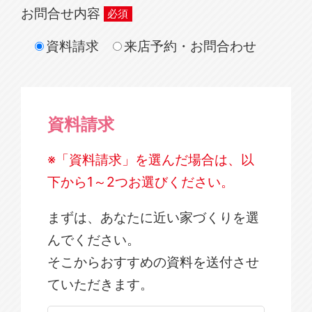
お問合せ内容
資料請求
来店予約・お問合わせ
資料請求
※「資料請求」を選んだ場合は、以
下から1～2つお選びください。
まずは、あなたに近い家づくりを選
んでください。
そこからおすすめの資料を送付させ
ていただきます。