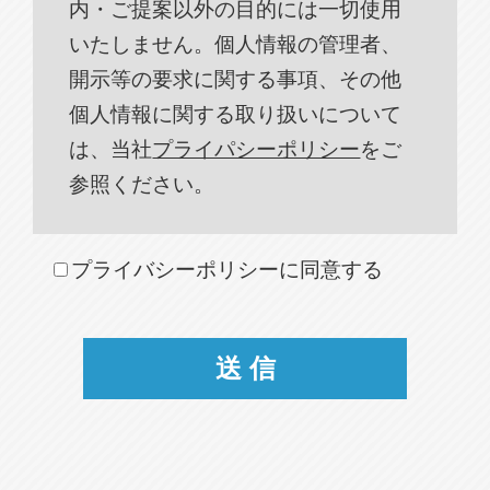
内・ご提案以外の目的には一切使用
いたしません。個人情報の管理者、
開示等の要求に関する事項、その他
個人情報に関する取り扱いについて
は、当社
プライパシーポリシー
をご
参照ください。
プライバシーポリシーに同意する