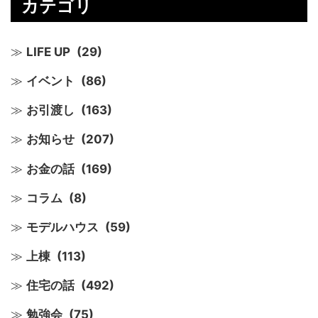
カテゴリ
LIFE UP
(29)
イベント
(86)
お引渡し
(163)
お知らせ
(207)
お金の話
(169)
コラム
(8)
モデルハウス
(59)
上棟
(113)
住宅の話
(492)
勉強会
(75)