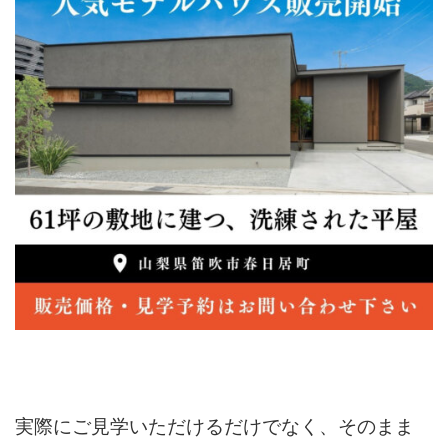
実際にご見学いただけるだけでなく、そのまま