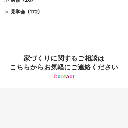
見学会
(172)
家づくりに関するご相談は
こちらからお気軽にご連絡ください
C
o
n
t
a
c
t