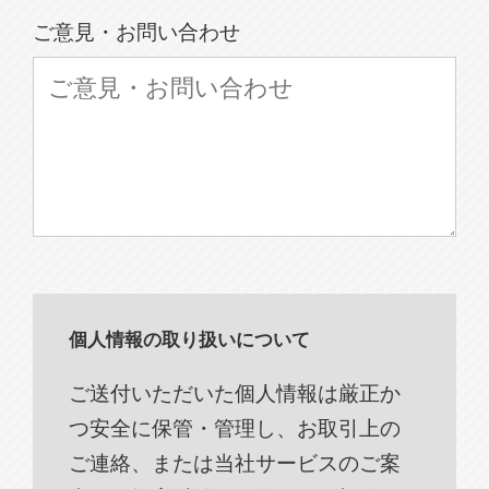
ご意見・お問い合わせ
個人情報の取り扱いについて
ご送付いただいた個人情報は厳正か
つ安全に保管・管理し、お取引上の
ご連絡、または当社サービスのご案