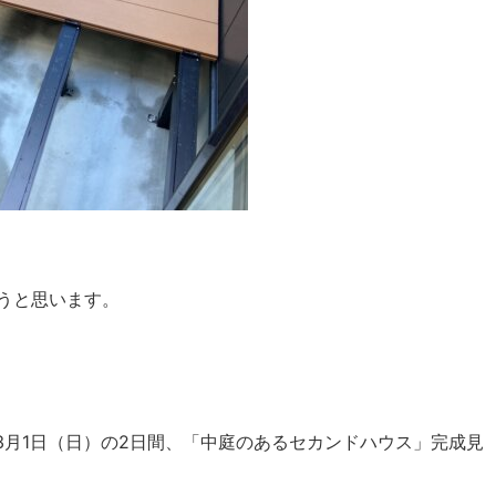
うと思います。
3月1日（日）の2日間、「中庭のあるセカンドハウス」完成見