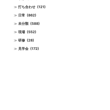
打ち合わせ
(121)
日常
(862)
未分類
(588)
現場
(552)
研修
(28)
見学会
(172)