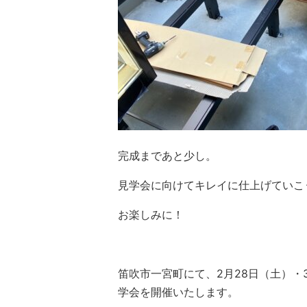
完成まであと少し。
見学会に向けてキレイに仕上げていこ
お楽しみに！
笛吹市一宮町にて、2月28日（土）・
学会を開催いたします。