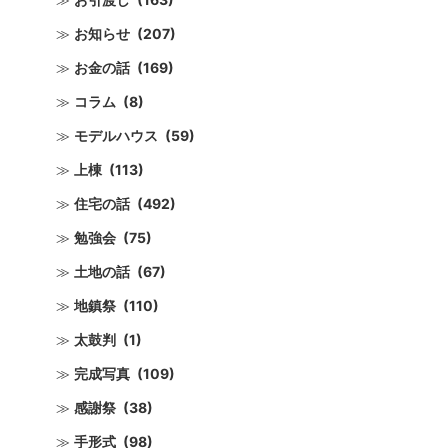
お知らせ
(207)
お金の話
(169)
コラム
(8)
モデルハウス
(59)
上棟
(113)
住宅の話
(492)
勉強会
(75)
土地の話
(67)
地鎮祭
(110)
太鼓判
(1)
完成写真
(109)
感謝祭
(38)
手形式
(98)