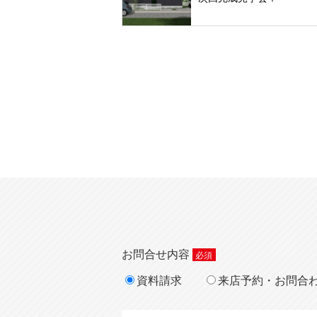
お問合せ内容
資料請求
来店予約・お問合