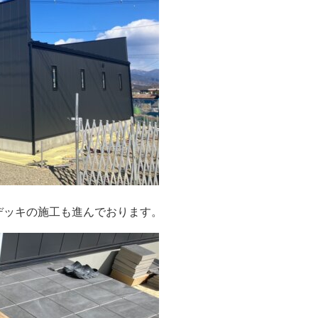
デッキの施工も進んでおります。