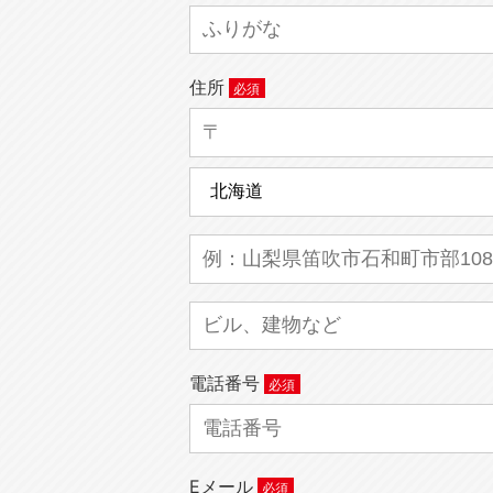
住所
電話番号
Eメール