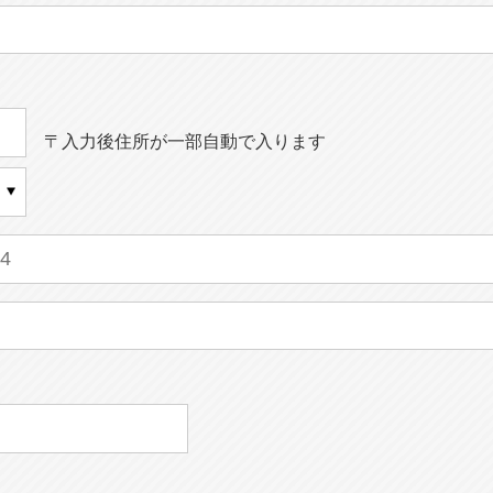
〒入力後住所が一部自動で入ります