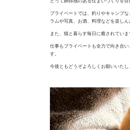
とって納得感のある住まいづくりを目
プライベートでは、釣りやキャンプな
ラムや写真、お酒、料理などを楽しん
また、猫と暮らす毎日に癒されていま
仕事もプライベートも全力で向き合い
す。
今後ともどうぞよろしくお願いいたし