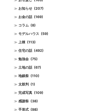
お知らせ
(207)
お金の話
(169)
コラム
(8)
モデルハウス
(59)
上棟
(113)
住宅の話
(492)
勉強会
(75)
土地の話
(67)
地鎮祭
(110)
太鼓判
(1)
完成写真
(109)
感謝祭
(38)
手形式
(98)