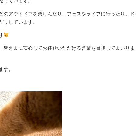
指しています。
どのアウトドアを楽しんだり、フェスやライブに行ったり、ド
だりしています。
す
、皆さまに安心してお任せいただける営業を目指してまいりま
ます。