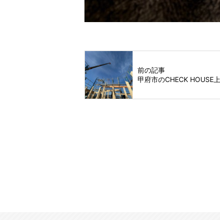
前の記事
甲府市のCHECK HOUSE