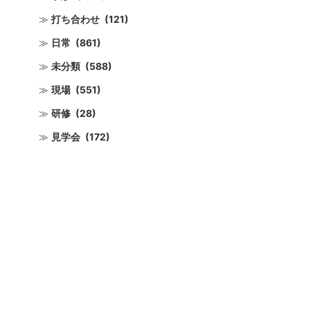
打ち合わせ
(121)
日常
(861)
未分類
(588)
現場
(551)
研修
(28)
見学会
(172)