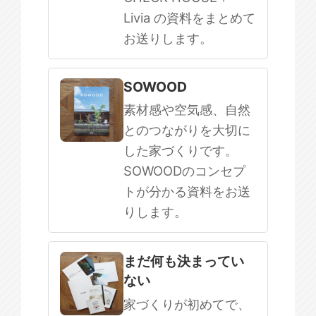
Livia の資料をまとめて
お送りします。
SOWOOD
素材感や空気感、自然
とのつながりを大切に
した家づくりです。
SOWOODのコンセプ
トが分かる資料をお送
りします。
まだ何も決まってい
ない
家づくりが初めてで、