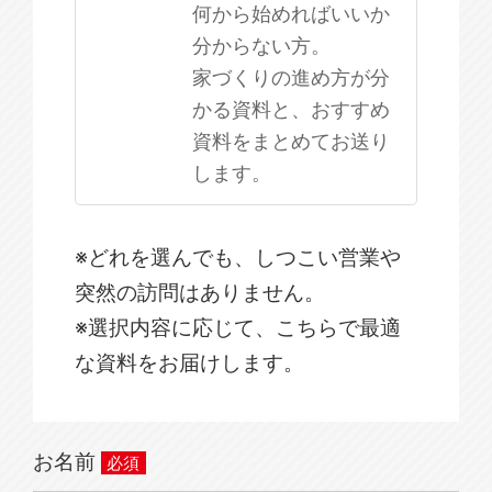
何から始めればいいか
分からない方。
家づくりの進め方が分
かる資料と、おすすめ
資料をまとめてお送り
します。
※どれを選んでも、しつこい営業や
突然の訪問はありません。
※選択内容に応じて、こちらで最適
な資料をお届けします。
お名前