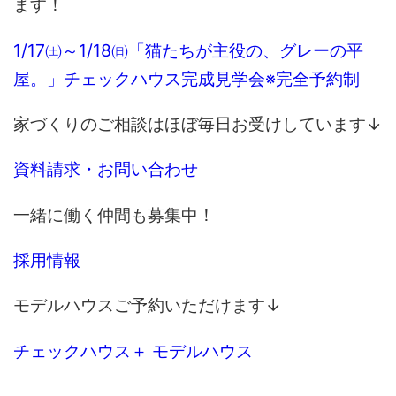
ます！
1/17㈯～1/18㈰「猫たちが主役の、グレーの平
屋。」チェックハウス完成見学会※完全予約制
家づくりのご相談はほぼ毎日お受けしています↓
資料請求・お問い合わせ
一緒に働く仲間も募集中！
採用情報
モデルハウスご予約いただけます↓
チェックハウス＋ モデルハウス