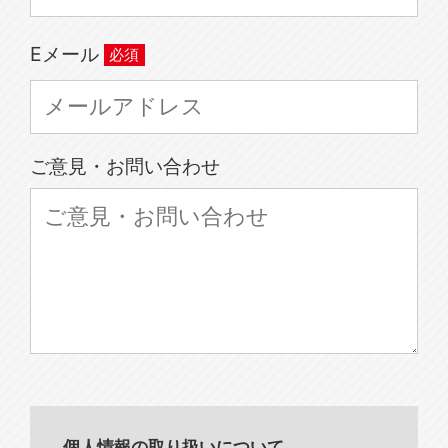
Eメール
ご意見・お問い合わせ
個人情報の取り扱いについて