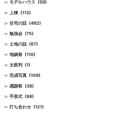
モデルハウス
(59)
上棟
(113)
住宅の話
(492)
勉強会
(75)
土地の話
(67)
地鎮祭
(110)
太鼓判
(1)
完成写真
(109)
感謝祭
(38)
手形式
(98)
打ち合わせ
(121)