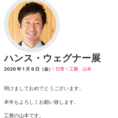
ハンス・ウェグナー展
2026 年 1 月 9 日（金）
日常
工務 山本
明けましておめでとうございます。
本年もよろしくお願い致します。
工務の山本です。