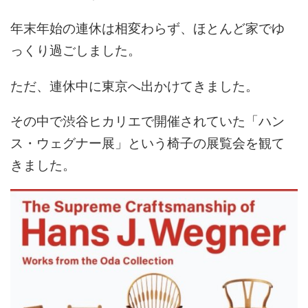
年末年始の連休は相変わらず、ほとんど家でゆ
っくり過ごしました。
ただ、連休中に東京へ出かけてきました。
その中で渋谷ヒカリエで開催されていた「ハン
ス・ウェグナー展」という椅子の展覧会を観て
きました。