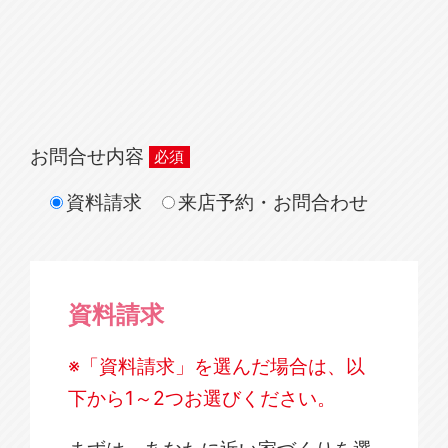
お問合せ内容
資料請求
来店予約・お問合わせ
資料請求
※「資料請求」を選んだ場合は、以
下から1～2つお選びください。