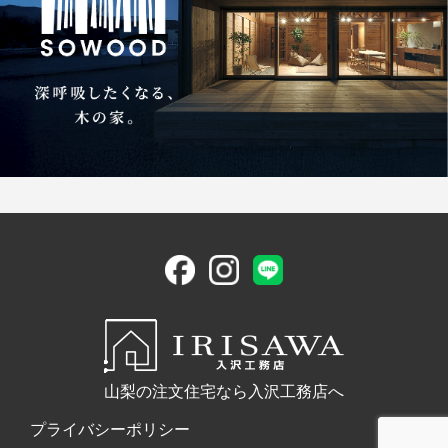
山梨の注文住宅なら入沢工務店へ
プライバシーポリシー