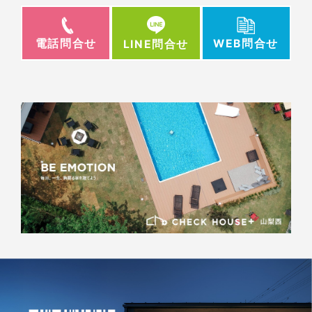
電話問合せ
WEB問合せ
LINE問合せ