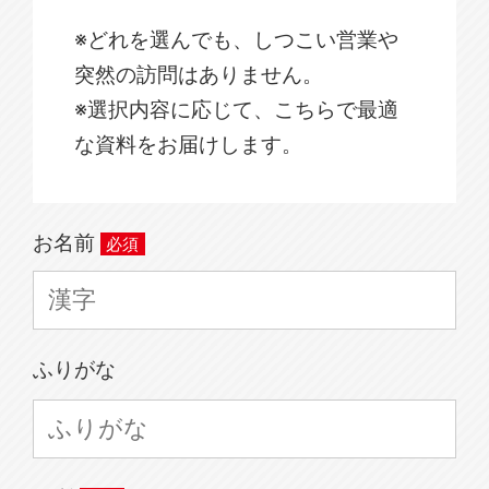
※どれを選んでも、しつこい営業や
突然の訪問はありません。
※選択内容に応じて、こちらで最適
な資料をお届けします。
お名前
ふりがな