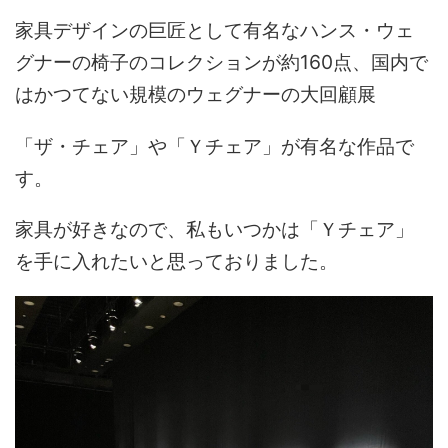
家具デザインの巨匠として有名なハンス・ウェ
グナーの椅子のコレクションが約160点、国内で
はかつてない規模のウェグナーの大回顧展
「ザ・チェア」や「Ｙチェア」が有名な作品で
す。
家具が好きなので、私もいつかは「Ｙチェア」
を手に入れたいと思っておりました。