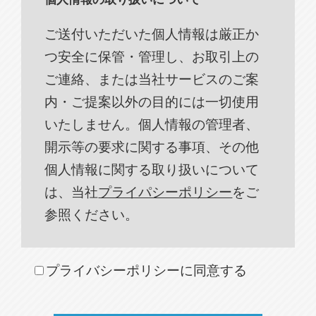
ご送付いただいた個人情報は厳正か
つ安全に保管・管理し、お取引上の
ご連絡、または当社サービスのご案
内・ご提案以外の目的には一切使用
いたしません。個人情報の管理者、
開示等の要求に関する事項、その他
個人情報に関する取り扱いについて
は、当社
プライパシーポリシー
をご
参照ください。
プライバシーポリシーに同意する