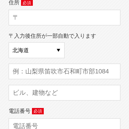
住所
〒入力後住所が一部自動で入ります
電話番号