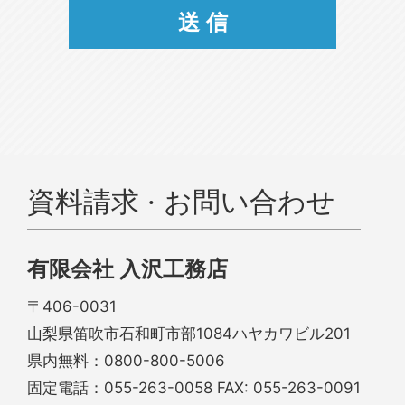
資料請求 · お問い合わせ
有限会社 入沢工務店
〒406-0031
山梨県笛吹市石和町市部1084ハヤカワビル201
県内無料：
0800-800-5006
固定電話：
055-263-0058
FAX: 055-263-0091