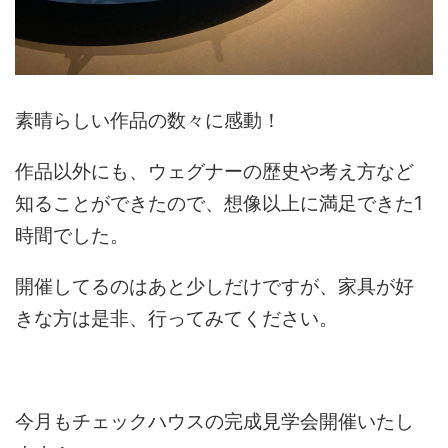
素晴らしい作品の数々に感動！
作品以外にも、ウェグナーの歴史や考え方など
知ることができたので、想像以上に満足できた1
時間でした。
開催してるのはあと少しだけですが、家具が好
きな方は是非、行ってみてください。
今月もチェックハウスの完成見学会開催いたし