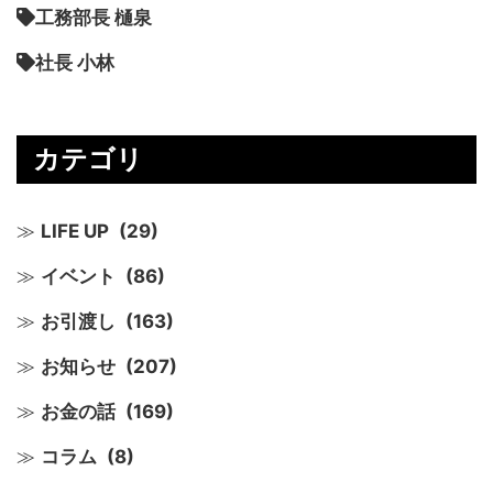
工務部長 樋泉
社長 小林
カテゴリ
LIFE UP
(29)
イベント
(86)
お引渡し
(163)
お知らせ
(207)
お金の話
(169)
コラム
(8)