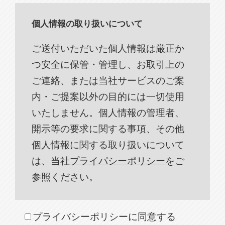
個人情報の取り扱いについて
ご送付いただいた個人情報は厳正か
つ安全に保管・管理し、お取引上の
ご連絡、または当社サービスのご案
内・ご提案以外の目的には一切使用
いたしません。個人情報の管理者、
開示等の要求に関する事項、その他
個人情報に関する取り扱いについて
は、当社
プライパシーポリシー
をご
参照ください。
プライバシーポリシーに同意する