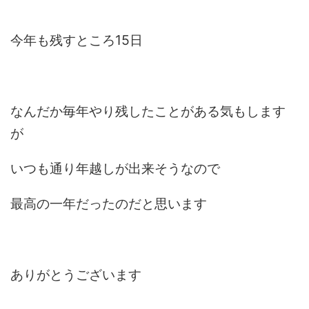
今年も残すところ15日
なんだか毎年やり残したことがある気もします
が
いつも通り年越しが出来そうなので
最高の一年だったのだと思います
ありがとうございます