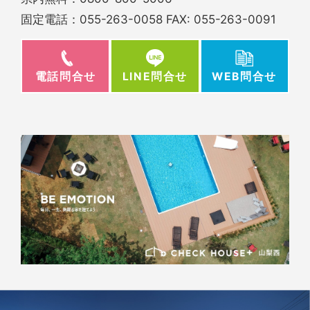
固定電話：
055-263-0058
FAX: 055-263-0091
電話問合せ
WEB問合せ
LINE問合せ