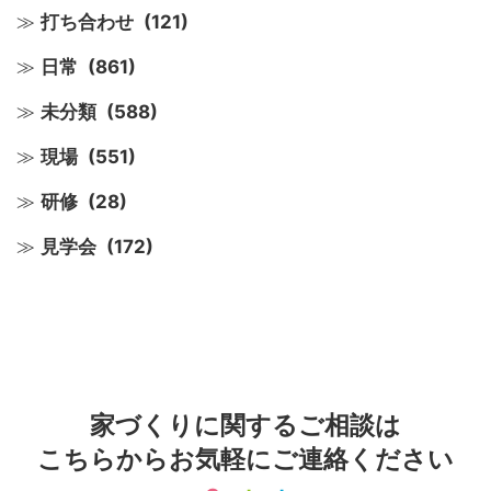
打ち合わせ
(121)
日常
(861)
未分類
(588)
現場
(551)
研修
(28)
見学会
(172)
家づくりに関するご相談は
こちらからお気軽にご連絡ください