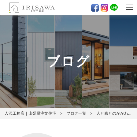
ブログ
入沢工務店｜山梨県注文住宅
ブログ一覧
人と森とのかかわりについて