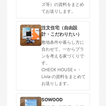
ズ等）の資料をまとめ
てお送りします。
注文住宅（自由設
計・こだわりたい）
敷地条件や暮らし方に
合わせて、一からプラ
ンを考える家づくりで
す。
CHECK HOUSE＋・
Livia の資料をまとめて
お送りします。
SOWOOD