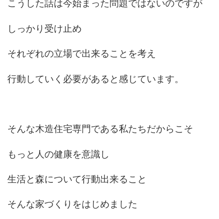
こうした話は今始まった問題ではないのですが
しっかり受け止め
それぞれの立場で出来ることを考え
行動していく必要があると感じています。
そんな木造住宅専門である私たちだからこそ
もっと人の健康を意識し
生活と森について行動出来ること
そんな家づくりをはじめました