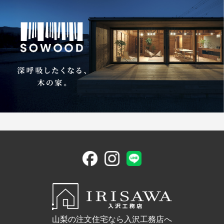
山梨の注文住宅なら入沢工務店へ