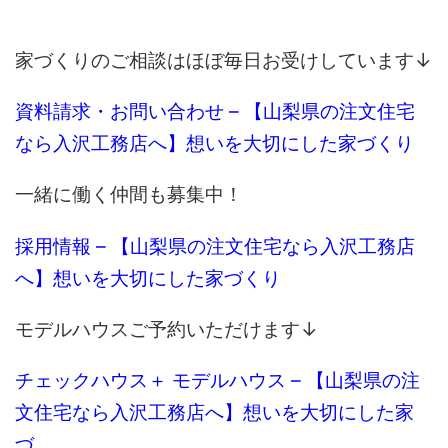
家づくりのご相談はほぼ毎日お受けしています↓
資料請求・お問い合わせ – 【山梨県の注文住宅
なら入沢工務店へ】想いを大切にした家づくり
一緒に働く仲間も募集中！
採用情報 – 【山梨県の注文住宅なら入沢工務店
へ】想いを大切にした家づくり
モデルハウスご予約いただけます↓
チェックハウス＋ モデルハウス – 【山梨県の注
文住宅なら入沢工務店へ】想いを大切にした家
づ