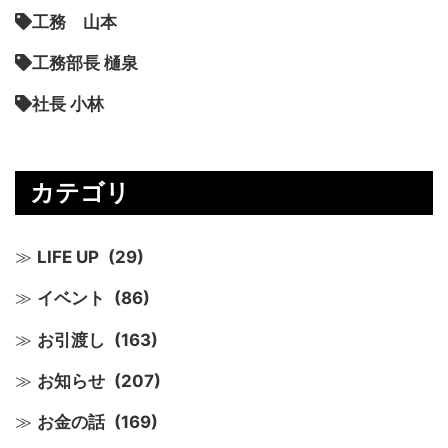
工務 山本
工務部長 樋泉
社長 小林
カテゴリ
LIFE UP
(29)
イベント
(86)
お引渡し
(163)
お知らせ
(207)
お金の話
(169)