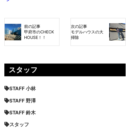
前の記事
次の記事
甲府市のCHECK
モデルハウスの大
HOUSE！！
掃除
スタッフ
STAFF 小林
STAFF 野澤
STAFF 鈴木
スタッフ