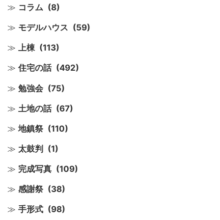
コラム
(8)
モデルハウス
(59)
上棟
(113)
住宅の話
(492)
勉強会
(75)
土地の話
(67)
地鎮祭
(110)
太鼓判
(1)
完成写真
(109)
感謝祭
(38)
手形式
(98)