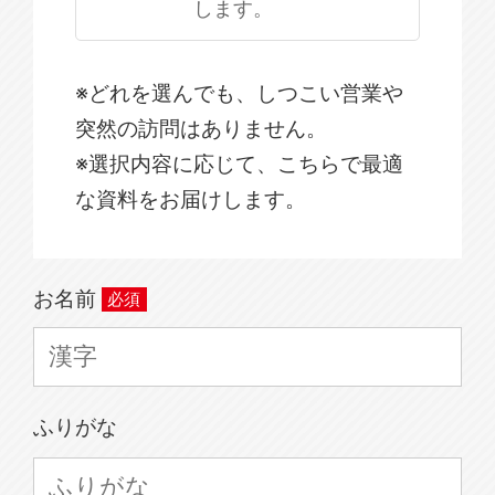
します。
※どれを選んでも、しつこい営業や
突然の訪問はありません。
※選択内容に応じて、こちらで最適
な資料をお届けします。
お名前
ふりがな