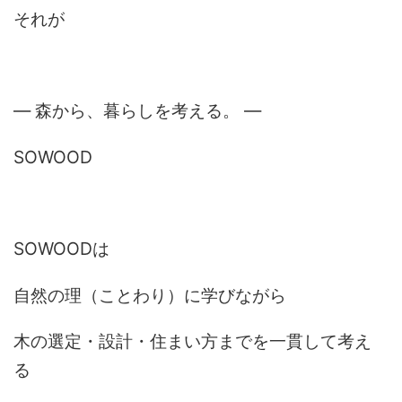
それが
― 森から、暮らしを考える。 ―
SOWOOD
SOWOODは
自然の理（ことわり）に学びながら
木の選定・設計・住まい方までを一貫して考え
る