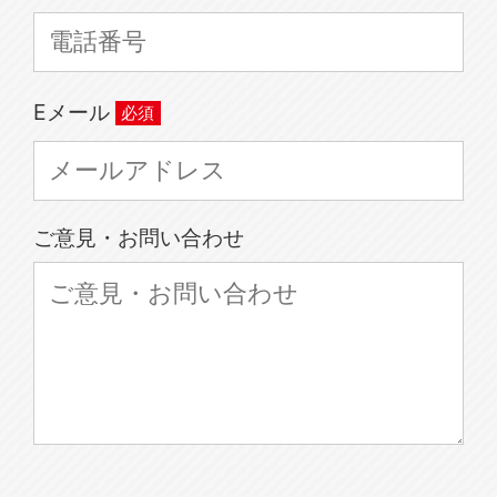
Eメール
ご意見・お問い合わせ