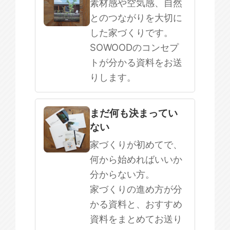
素材感や空気感、自然
とのつながりを大切に
した家づくりです。
SOWOODのコンセプ
トが分かる資料をお送
りします。
まだ何も決まってい
ない
家づくりが初めてで、
何から始めればいいか
分からない方。
家づくりの進め方が分
かる資料と、おすすめ
資料をまとめてお送り