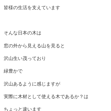
皆様の生活を支えています
そんな日本の木は
窓の外から見える山を見ると
沢山生い茂っており
緑豊かで
沢山あるように感じますが
実際に木材として使える木であるか？は
ちょっと違います