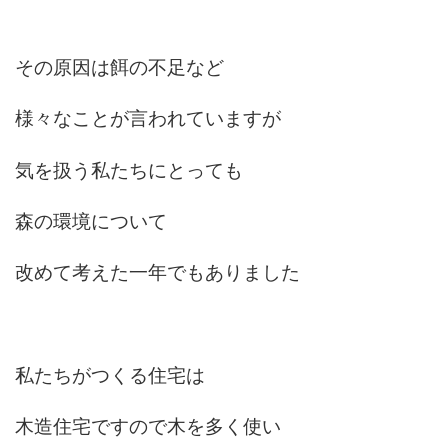
その原因は餌の不足など
様々なことが言われていますが
気を扱う私たちにとっても
森の環境について
改めて考えた一年でもありました
私たちがつくる住宅は
木造住宅ですので木を多く使い