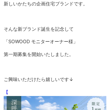
新しいかたちの企画住宅ブランドです。
そんな新ブランド誕生を記念して
「SOWOOD モニターオーナー様」
第一期募集を開始いたしました。
ご興味いただけたら嬉しいです↓
【