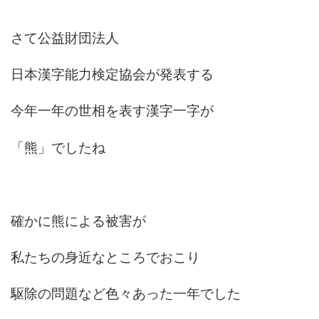
さて公益財団法人
日本漢字能力検定協会が発表する
今年一年の世相を表す漢字一字が
「熊」でしたね
確かに熊による被害が
私たちの身近なところでおこり
駆除の問題など色々あった一年でした