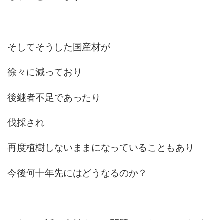
そしてそうした国産材が
徐々に減っており
後継者不足であったり
伐採され
再度植樹しないままになっていることもあり
今後何十年先にはどうなるのか？