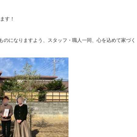
います！
ものになりますよう、スタッフ・職人一同、心を込めて家づく