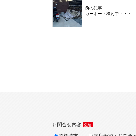
前の記事
カーポート検討中・・・
お問合せ内容
資料請求
来店予約・お問合