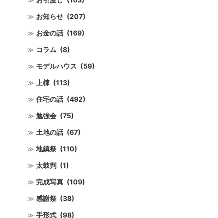
お知らせ
(207)
お金の話
(169)
コラム
(8)
モデルハウス
(59)
上棟
(113)
住宅の話
(492)
勉強会
(75)
土地の話
(67)
地鎮祭
(110)
太鼓判
(1)
完成写真
(109)
感謝祭
(38)
手形式
(98)