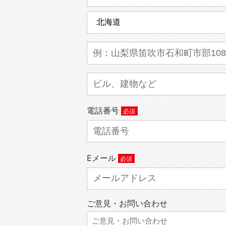
電話番号
Eメール
ご意見・お問い合わせ