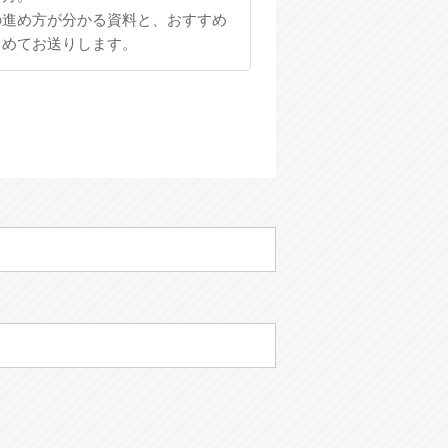
の進め方が分かる資料と、おすすめ
とめてお送りします。