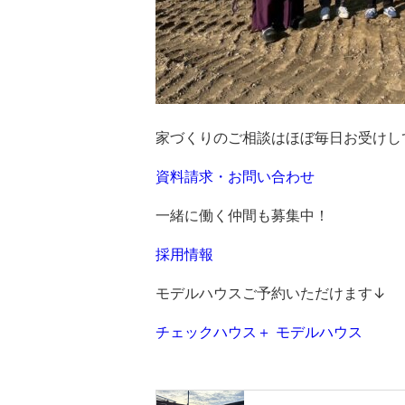
家づくりのご相談はほぼ毎日お受けし
資料請求・お問い合わせ
一緒に働く仲間も募集中！
採用情報
モデルハウスご予約いただけます↓
チェックハウス＋ モデルハウス