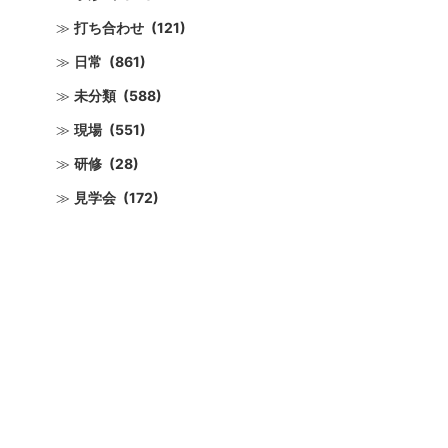
打ち合わせ
(121)
日常
(861)
未分類
(588)
現場
(551)
研修
(28)
見学会
(172)