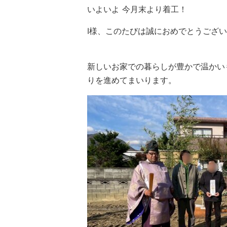
いよいよ 今月末より着工！
I様、このたびは誠におめでとうござ
新しいお家での暮らしが豊かで温かい
りを進めてまいります。