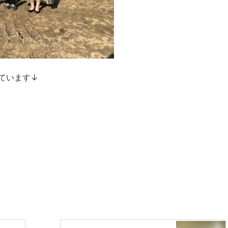
ています↓