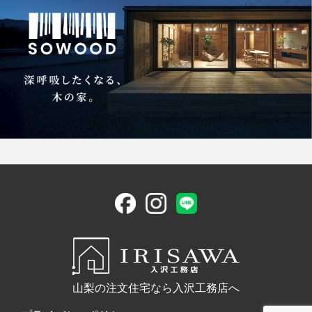
山梨の注文住宅なら入沢工務店へ