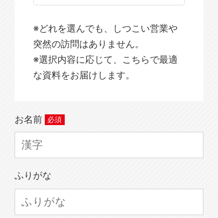
※どれを選んでも、しつこい営業や
突然の訪問はありません。
※選択内容に応じて、こちらで最適
な資料をお届けします。
お名前
ふりがな