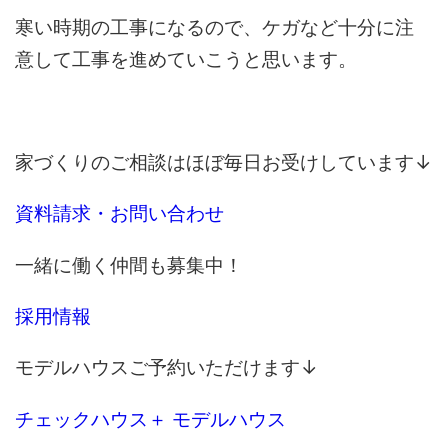
寒い時期の工事になるので、ケガなど十分に注
意して工事を進めていこうと思います。
家づくりのご相談はほぼ毎日お受けしています↓
資料請求・お問い合わせ
一緒に働く仲間も募集中！
採用情報
モデルハウスご予約いただけます↓
チェックハウス＋ モデルハウス