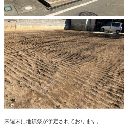
来週末に地鎮祭が予定されております。