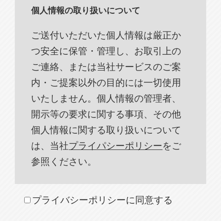
個人情報の取り扱いについて
ご送付いただいた個人情報は厳正か
つ安全に保管・管理し、お取引上の
ご連絡、または当社サービスのご案
内・ご提案以外の目的には一切使用
いたしません。個人情報の管理者、
開示等の要求に関する事項、その他
個人情報に関する取り扱いについて
は、当社
プライパシーポリシー
をご
参照ください。
プライバシーポリシーに同意する