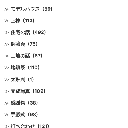
モデルハウス
(59)
上棟
(113)
住宅の話
(492)
勉強会
(75)
土地の話
(67)
地鎮祭
(110)
太鼓判
(1)
完成写真
(109)
感謝祭
(38)
手形式
(98)
打ち合わせ
(121)