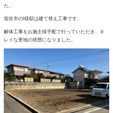
た。
笛吹市のI様邸は建て替え工事です。
解体工事をお施主様手配で行っていただき、キ
レイな更地の状態になりました。