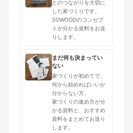
とのつながりを大切に
した家づくりです。
SOWOODのコンセプ
トが分かる資料をお送
りします。
まだ何も決まってい
ない
家づくりが初めてで、
何から始めればいいか
分からない方。
家づくりの進め方が分
かる資料と、おすすめ
資料をまとめてお送り
します。