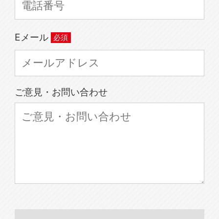
Eメール
ご意見・お問い合わせ