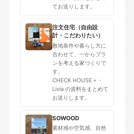
てお送りします。
注文住宅（自由設
計・こだわりたい）
敷地条件や暮らし方に
合わせて、一からプラ
ンを考える家づくりで
す。
CHECK HOUSE＋・
Livia の資料をまとめて
お送りします。
SOWOOD
素材感や空気感、自然