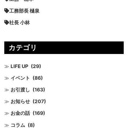
工務部長 樋泉
社長 小林
カテゴリ
LIFE UP
(29)
イベント
(86)
お引渡し
(163)
お知らせ
(207)
お金の話
(169)
コラム
(8)