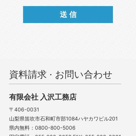
資料請求 · お問い合わせ
有限会社 入沢工務店
〒406-0031
山梨県笛吹市石和町市部1084ハヤカワビル201
県内無料：
0800-800-5006