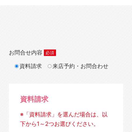
お問合せ内容
資料請求
来店予約・お問合わせ
資料請求
※「資料請求」を選んだ場合は、以
下から1～2つお選びください。