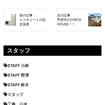
前の記事
次の記事
エコキュートの設
甲府市のCHECK
定温度
HOUSE！！
スタッフ
STAFF 小林
STAFF 野澤
STAFF 鈴木
スタッフ
工務 山本