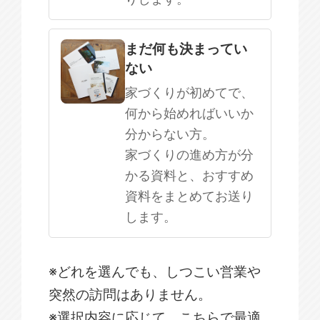
まだ何も決まってい
ない
家づくりが初めてで、
何から始めればいいか
分からない方。
家づくりの進め方が分
かる資料と、おすすめ
資料をまとめてお送り
します。
※どれを選んでも、しつこい営業や
突然の訪問はありません。
※選択内容に応じて、こちらで最適