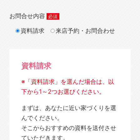
お問合せ内容
資料請求
来店予約・お問合わせ
資料請求
※「資料請求」を選んだ場合は、以
下から1～2つお選びください。
まずは、あなたに近い家づくりを選
んでください。
そこからおすすめの資料を送付させ
ていただきます。