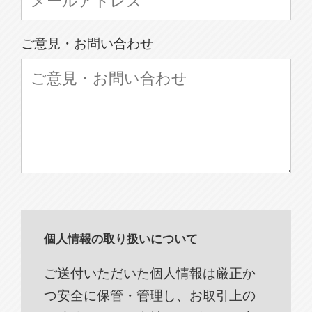
ご意見・お問い合わせ
個人情報の取り扱いについて
ご送付いただいた個人情報は厳正か
つ安全に保管・管理し、お取引上の