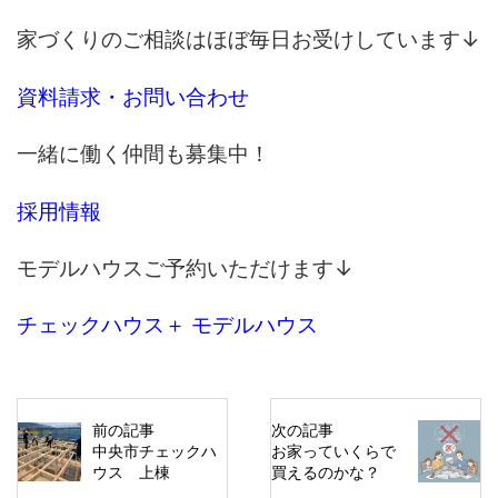
家づくりのご相談はほぼ毎日お受けしています↓
資料請求・お問い合わせ
一緒に働く仲間も募集中！
採用情報
モデルハウスご予約いただけます↓
チェックハウス＋ モデルハウス
前の記事
次の記事
中央市チェックハ
お家っていくらで
ウス 上棟
買えるのかな？