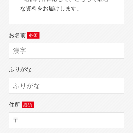
な資料をお届けします。
お名前
ふりがな
住所