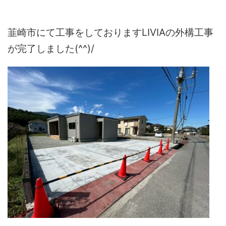
韮崎市にて工事をしておりますLIVIAの外構工事
が完了しました(^^)/