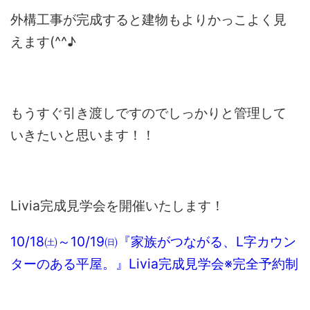
外構工事が完成すると建物もよりかっこよく見
えます(^^♪
もうすぐ引き渡しですのでしっかりと管理して
いきたいと思います！！
Livia完成見学会を開催いたします！
10/18㈯～10/19㈰『家族がつながる、L字カウン
ターのある平屋。』Livia完成見学会※完全予約制