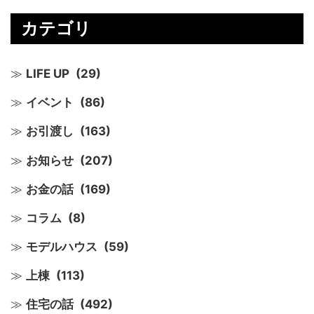
カテゴリ
LIFE UP
(29)
イベント
(86)
お引渡し
(163)
お知らせ
(207)
お金の話
(169)
コラム
(8)
モデルハウス
(59)
上棟
(113)
住宅の話
(492)