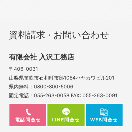
資料請求 · お問い合わせ
有限会社 入沢工務店
〒406-0031
山梨県笛吹市石和町市部1084ハヤカワビル201
県内無料：
0800-800-5006
固定電話：
055-263-0058
FAX: 055-263-0091
電話問合せ
WEB問合せ
LINE問合せ