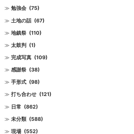
勉強会
(75)
土地の話
(67)
地鎮祭
(110)
太鼓判
(1)
完成写真
(109)
感謝祭
(38)
手形式
(98)
打ち合わせ
(121)
日常
(862)
未分類
(588)
現場
(552)