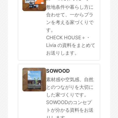
敷地条件や暮らし方に
合わせて、一からプラ
ンを考える家づくりで
す。
CHECK HOUSE＋・
Livia の資料をまとめて
お送りします。
SOWOOD
素材感や空気感、自然
とのつながりを大切に
した家づくりです。
SOWOODのコンセプ
トが分かる資料をお送
りします。