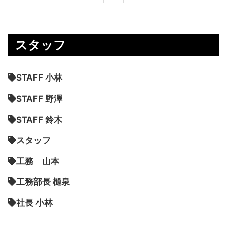
スタッフ
STAFF 小林
STAFF 野澤
STAFF 鈴木
スタッフ
工務 山本
工務部長 樋泉
社長 小林