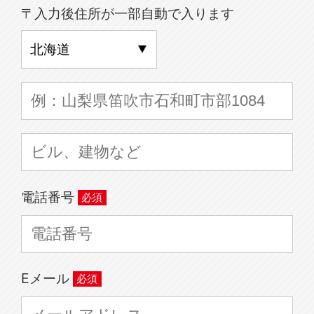
〒入力後住所が一部自動で入ります
電話番号
Eメール