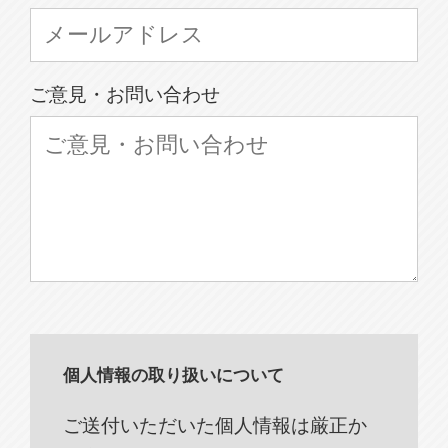
ご意見・お問い合わせ
個人情報の取り扱いについて
ご送付いただいた個人情報は厳正か