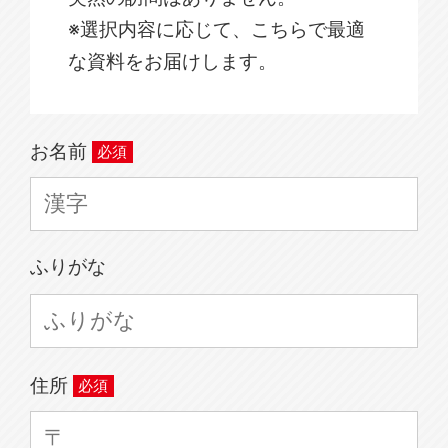
※選択内容に応じて、こちらで最適
な資料をお届けします。
お名前
ふりがな
住所