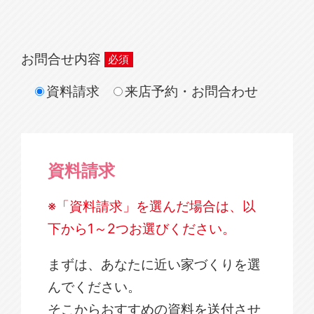
お問合せ内容
資料請求
来店予約・お問合わせ
資料請求
※「資料請求」を選んだ場合は、以
下から1～2つお選びください。
まずは、あなたに近い家づくりを選
んでください。
そこからおすすめの資料を送付させ