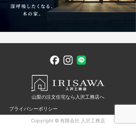
山梨の注文住宅なら入沢工務店へ
プライバシーポリシー
Copyright © 有限会社 入沢工務店