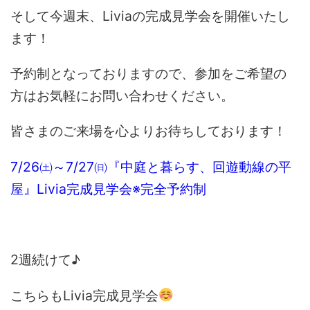
そして今週末、Liviaの完成見学会を開催いたし
ます！
予約制となっておりますので、参加をご希望の
方はお気軽にお問い合わせください。
皆さまのご来場を心よりお待ちしております！
7/26㈯～7/27㈰『中庭と暮らす、回遊動線の平
屋』Livia完成見学会※完全予約制
2週続けて♪
こちらもLivia完成見学会