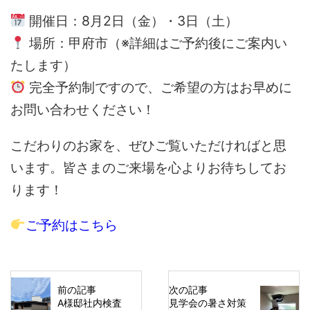
開催日：8月2日（金）・3日（土）
場所：甲府市（※詳細はご予約後にご案内い
たします）
完全予約制ですので、ご希望の方はお早めに
お問い合わせください！
こだわりのお家を、ぜひご覧いただければと思
います。皆さまのご来場を心よりお待ちしてお
ります！
ご予約はこちら
前の記事
次の記事
A様邸社内検査
見学会の暑さ対策