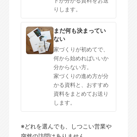
トが分かる資料をお送
りします。
まだ何も決まってい
ない
家づくりが初めてで、
何から始めればいいか
分からない方。
家づくりの進め方が分
かる資料と、おすすめ
資料をまとめてお送り
します。
※どれを選んでも、しつこい営業や
突然の訪問はありません。