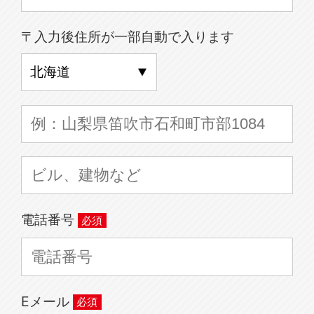
〒入力後住所が一部自動で入ります
電話番号
Eメール