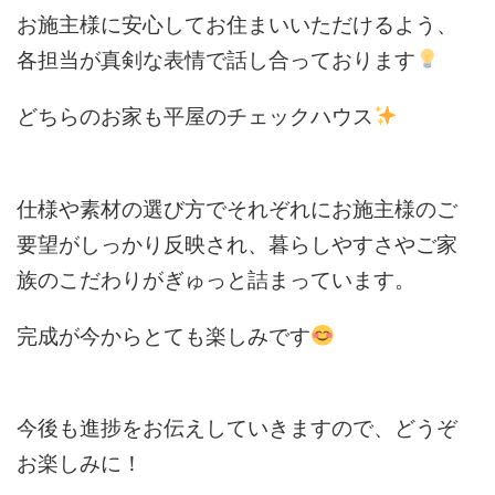
お施主様に安心してお住まいいただけるよう、
各担当が真剣な表情で話し合っております
どちらのお家も平屋のチェックハウス
仕様や素材の選び方でそれぞれにお施主様のご
要望がしっかり反映され、暮らしやすさやご家
族のこだわりがぎゅっと詰まっています。
完成が今からとても楽しみです
今後も進捗をお伝えしていきますので、どうぞ
お楽しみに！