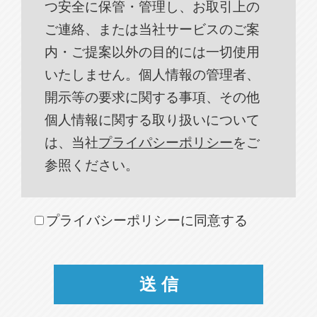
つ安全に保管・管理し、お取引上の
ご連絡、または当社サービスのご案
内・ご提案以外の目的には一切使用
いたしません。個人情報の管理者、
開示等の要求に関する事項、その他
個人情報に関する取り扱いについて
は、当社
プライパシーポリシー
をご
参照ください。
プライバシーポリシーに同意する