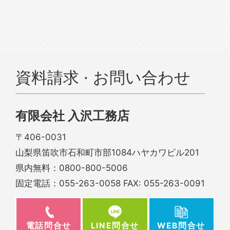
資料請求 · お問い合わせ
有限会社 入沢工務店
〒406-0031
山梨県笛吹市石和町市部1084ハヤカワビル201
県内無料：
0800-800-5006
固定電話：
055-263-0058
FAX: 055-263-0091
電話問合せ
WEB問合せ
LINE問合せ