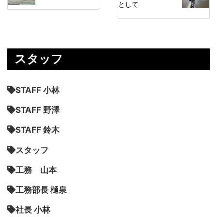
として
スタッフ
STAFF 小林
STAFF 野澤
STAFF 鈴木
スタッフ
工務 山本
工務部長 樋泉
社長 小林