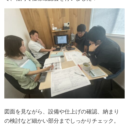
図面を見ながら、設備や仕上げの確認、納まり
の検討など細かい部分までしっかりチェック。