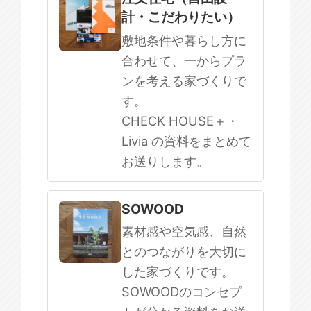
計・こだわりたい）
敷地条件や暮らし方に
合わせて、一からプラ
ンを考える家づくりで
す。
CHECK HOUSE＋・
Livia の資料をまとめて
お送りします。
SOWOOD
素材感や空気感、自然
とのつながりを大切に
した家づくりです。
SOWOODのコンセプ