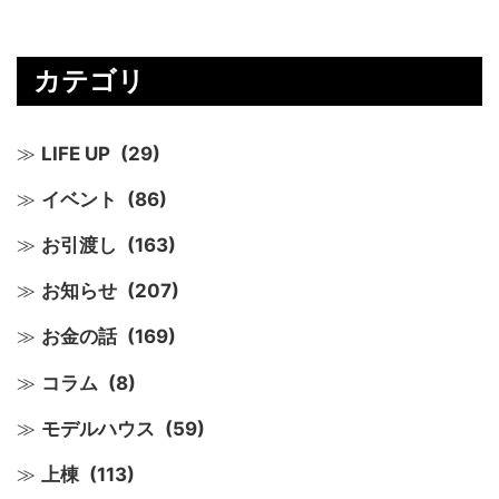
カテゴリ
LIFE UP
(29)
イベント
(86)
お引渡し
(163)
お知らせ
(207)
お金の話
(169)
コラム
(8)
モデルハウス
(59)
上棟
(113)