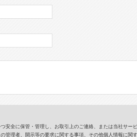
かつ安全に保管・管理し、お取引上のご連絡、または当社サー
報の管理者、開示等の要求に関する事項、その他個人情報に関