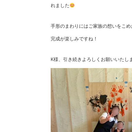
れました
手形のまわりにはご家族の想いをこめ
完成が楽しみですね！
K様、引き続きよろしくお願いいたし