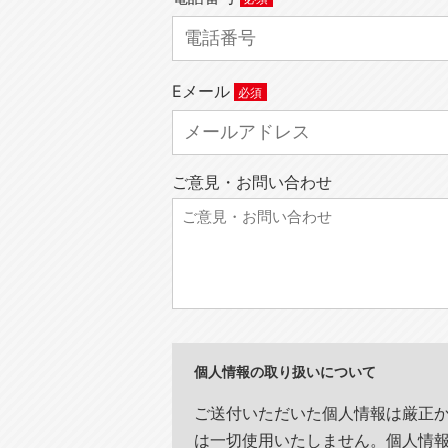
Eメール
ご意見・お問い合わせ
個人情報の取り扱いについて
ご送付いただいた個人情報は厳正
は一切使用いたしません。個人情