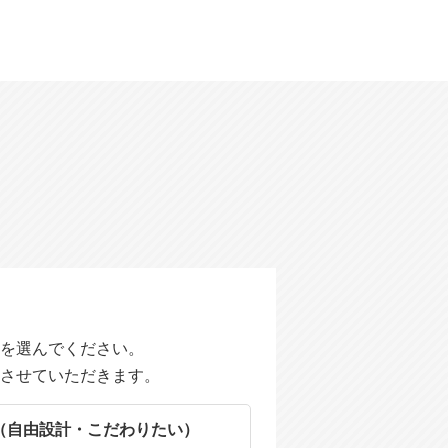
を選んでください。
させていただきます。
（自由設計・こだわりたい）