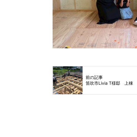
前の記事
笛吹市Livia T様邸 上棟