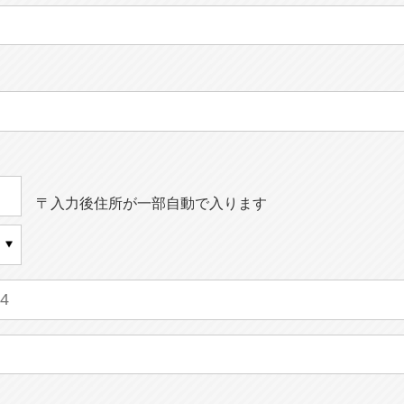
〒入力後住所が一部自動で入ります