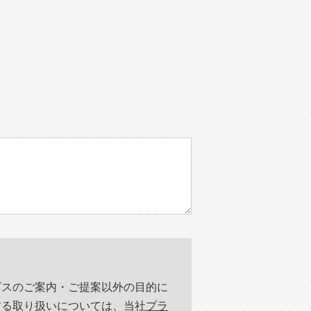
ビスのご案内・ご提案以外の目的に
する取り扱いについては、当社
プラ