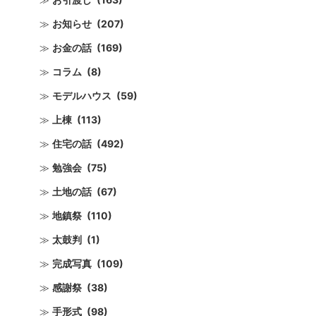
お知らせ
(207)
お金の話
(169)
コラム
(8)
モデルハウス
(59)
上棟
(113)
住宅の話
(492)
勉強会
(75)
土地の話
(67)
地鎮祭
(110)
太鼓判
(1)
完成写真
(109)
感謝祭
(38)
手形式
(98)