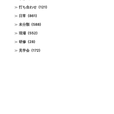
打ち合わせ
(121)
日常
(861)
未分類
(588)
現場
(552)
研修
(28)
見学会
(172)