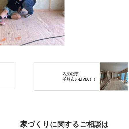
次の記事
韮崎市のLIVIA！！
家づくりに関するご相談は