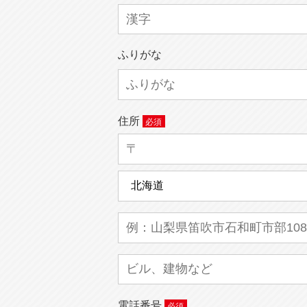
ふりがな
住所
電話番号