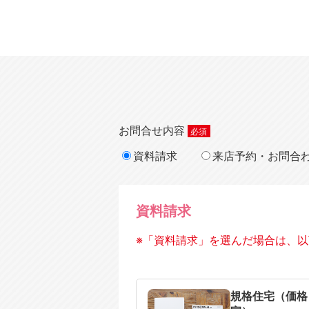
お問合せ内容
資料請求
来店予約・お問合
資料請求
※「資料請求」を選んだ場合は、以
規格住宅
注文住宅
規格住宅（価格