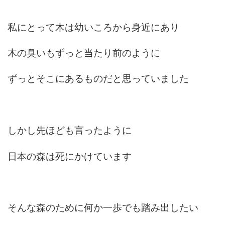
私にとって木は幼いころから身近にあり
木の臭いもずっと当たり前のように
ずっとそこにあるものだと思っていました
しかし先ほども言ったように
日本の森は死にかけています
そんな森のために何か一歩でも踏み出したい