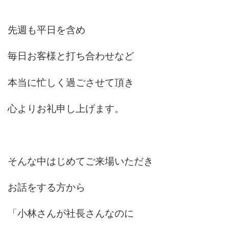
先週も平日を含め
毎日お客様と打ち合わせなど
本当に忙しく過ごさせて頂き
心よりお礼申し上げます。
そんな中はじめてご来場いただき
お話をする方から
「小林さんが社長さんなのに