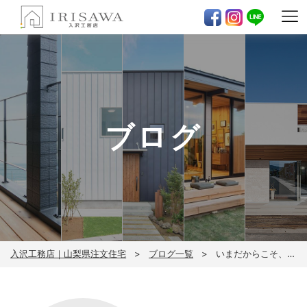
ブログ
入沢工務店｜山梨県注文住宅
ブログ一覧
いまだからこそ、木の家について考えてみた