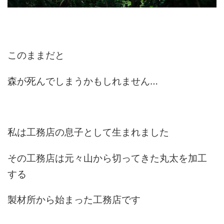
このままだと
森が死んでしまうかもしれません…
私は工務店の息子として生まれました
その工務店は元々山から切ってきた丸太を加工
する
製材所から始まった工務店です