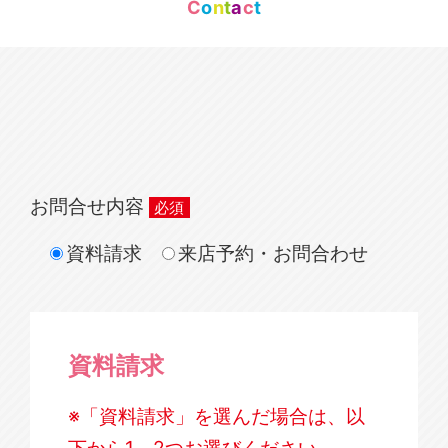
C
o
n
t
a
c
t
お問合せ内容
資料請求
来店予約・お問合わせ
資料請求
※「資料請求」を選んだ場合は、以