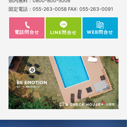
県内無料：
0800-800-5006
固定電話：
055-263-0058
FAX: 055-263-0091
電話問合せ
WEB問合せ
LINE問合せ