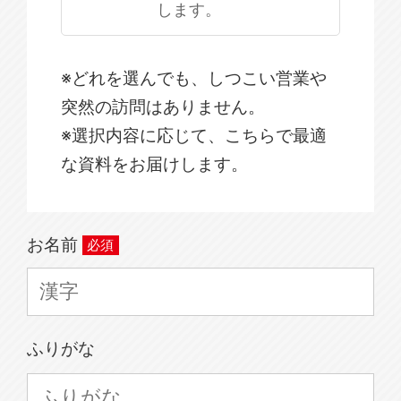
します。
※どれを選んでも、しつこい営業や
突然の訪問はありません。
※選択内容に応じて、こちらで最適
な資料をお届けします。
お名前
ふりがな