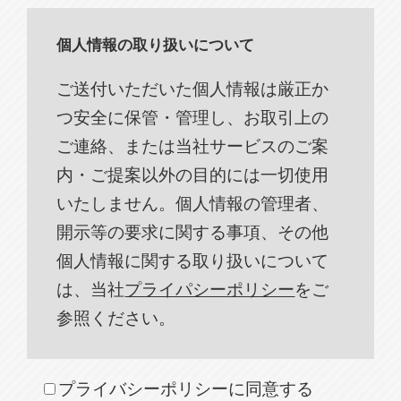
個人情報の取り扱いについて
ご送付いただいた個人情報は厳正か
つ安全に保管・管理し、お取引上の
ご連絡、または当社サービスのご案
内・ご提案以外の目的には一切使用
いたしません。個人情報の管理者、
開示等の要求に関する事項、その他
個人情報に関する取り扱いについて
は、当社
プライパシーポリシー
をご
参照ください。
プライバシーポリシーに同意する