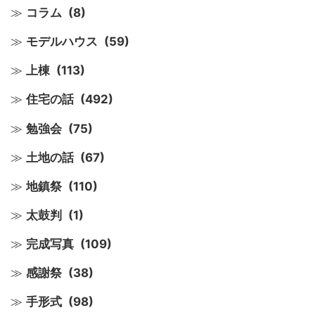
コラム
(8)
モデルハウス
(59)
上棟
(113)
住宅の話
(492)
勉強会
(75)
土地の話
(67)
地鎮祭
(110)
太鼓判
(1)
完成写真
(109)
感謝祭
(38)
手形式
(98)