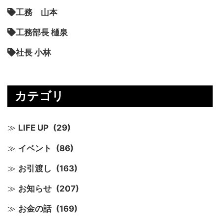
工務 山本
工務部長 樋泉
社長 小林
カテゴリ
LIFE UP
(29)
イベント
(86)
お引渡し
(163)
お知らせ
(207)
お金の話
(169)