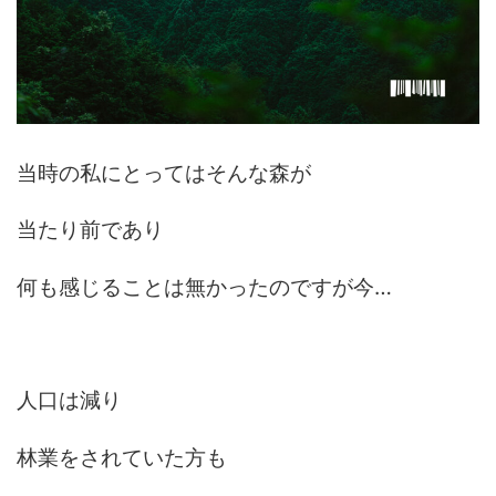
当時の私にとってはそんな森が
当たり前であり
何も感じることは無かったのですが今…
人口は減り
林業をされていた方も