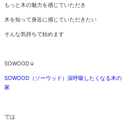
もっと木の魅力を感じていただき
木を知って身近に感じていただきたい
そんな気持ちで始めます
SOWOOD↓
SOWOOD（ソーウッド）深呼吸したくなる木の
家
では