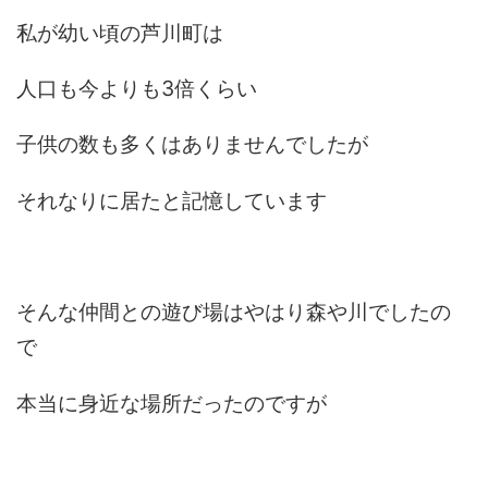
私が幼い頃の芦川町は
人口も今よりも3倍くらい
子供の数も多くはありませんでしたが
それなりに居たと記憶しています
そんな仲間との遊び場はやはり森や川でしたの
で
本当に身近な場所だったのですが