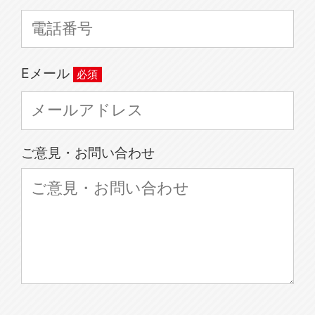
Eメール
ご意見・お問い合わせ