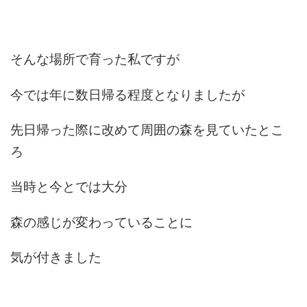
そんな場所で育った私ですが
今では年に数日帰る程度となりましたが
先日帰った際に改めて周囲の森を見ていたとこ
ろ
当時と今とでは大分
森の感じが変わっていることに
気が付きました