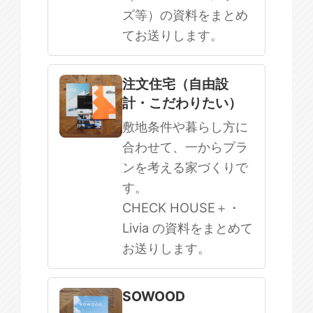
ズ等）の資料をまとめ
てお送りします。
注文住宅（自由設
計・こだわりたい）
敷地条件や暮らし方に
合わせて、一からプラ
ンを考える家づくりで
す。
CHECK HOUSE＋・
Livia の資料をまとめて
お送りします。
SOWOOD