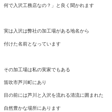
何で入沢工務店なの？」と良く聞かれます
実は入沢は弊社の加工場がある地名から
付けた名前となっています
その加工場は私の実家でもある
笛吹市芦川町にあり
目の前には芦川と入沢を流れる清流に囲まれた
自然豊かな場所にあります