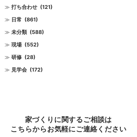
打ち合わせ
(121)
日常
(861)
未分類
(588)
現場
(552)
研修
(28)
見学会
(172)
家づくりに関するご相談は
こちらからお気軽にご連絡ください