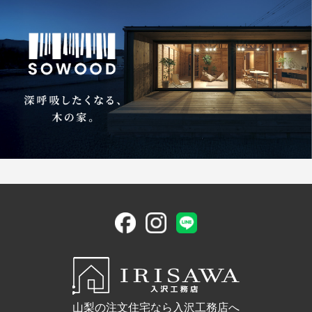
山梨の注文住宅なら入沢工務店へ