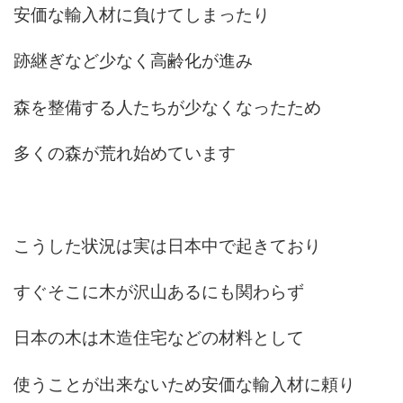
安価な輸入材に負けてしまったり
跡継ぎなど少なく高齢化が進み
森を整備する人たちが少なくなったため
多くの森が荒れ始めています
こうした状況は実は日本中で起きており
すぐそこに木が沢山あるにも関わらず
日本の木は木造住宅などの材料として
使うことが出来ないため安価な輸入材に頼り