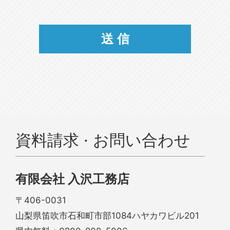
資料請求 · お問い合わせ
有限会社 入沢工務店
〒406-0031
山梨県笛吹市石和町市部1084ハヤカワビル201