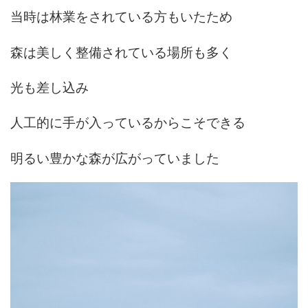
当時は林業をされている方もいたため
森は美しく整備されている場所も多く
光も差し込み
人工的に手が入っているからこそできる
明るい豊かな森が広がっていました