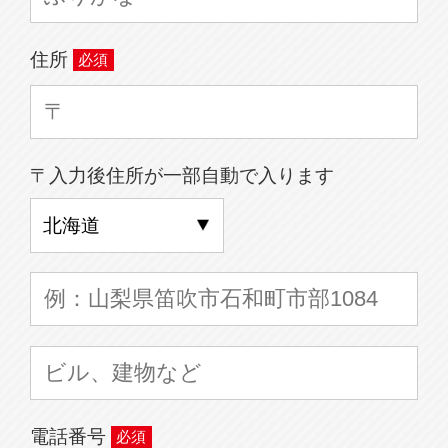
住所
〒入力後住所が一部自動で入ります
電話番号