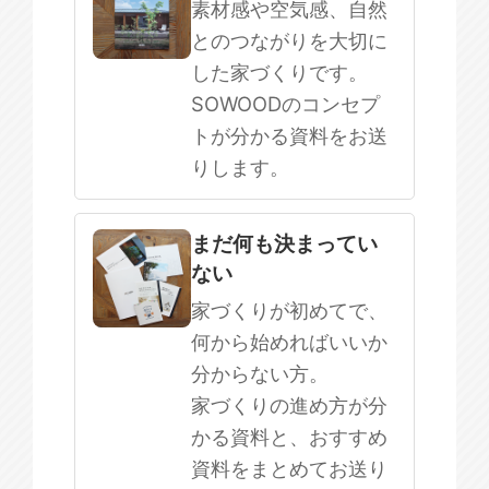
素材感や空気感、自然
とのつながりを大切に
した家づくりです。
SOWOODのコンセプ
トが分かる資料をお送
りします。
まだ何も決まってい
ない
家づくりが初めてで、
何から始めればいいか
分からない方。
家づくりの進め方が分
かる資料と、おすすめ
資料をまとめてお送り