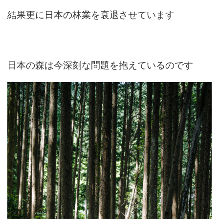
結果更に日本の林業を衰退させています
日本の森は今深刻な問題を抱えているのです