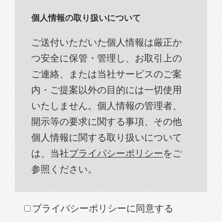
個人情報の取り扱いについて
ご送付いただいた個人情報は厳正か
つ安全に保管・管理し、お取引上の
ご連絡、または当社サービスのご案
内・ご提案以外の目的には一切使用
いたしません。個人情報の管理者、
開示等の要求に関する事項、その他
個人情報に関する取り扱いについて
は、当社
プライパシーポリシー
をご
参照ください。
プライバシーポリシーに同意する