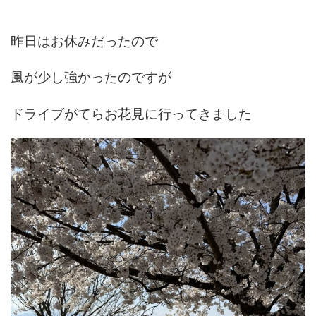
昨日はお休みだったので
風が少し強かったのですが
ドライブがてらお花見に行ってきました