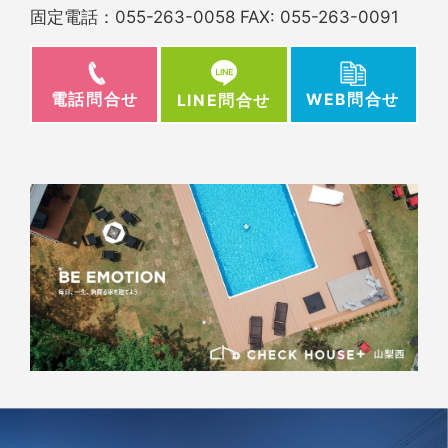
固定電話：
055-263-0058
FAX: 055-263-0091
電話問合せ
WEB問合せ
LINE問合せ