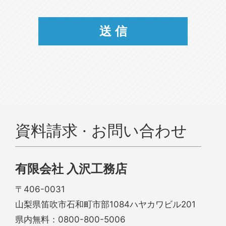
資料請求 · お問い合わせ
有限会社 入沢工務店
〒406-0031
山梨県笛吹市石和町市部1084ハヤカワビル201
県内無料：
0800-800-5006