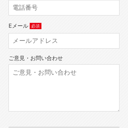
Eメール
ご意見・お問い合わせ