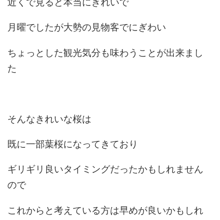
近くで見ると本当にきれいで
月曜でしたが大勢の見物客でにぎわい
ちょっとした観光気分も味わうことが出来まし
た
そんなきれいな桜は
既に一部葉桜になってきており
ギリギリ良いタイミングだったかもしれません
ので
これからと考えている方は早めが良いかもしれ