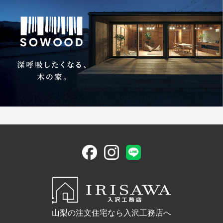
山梨の注文住宅なら入沢工務店へ