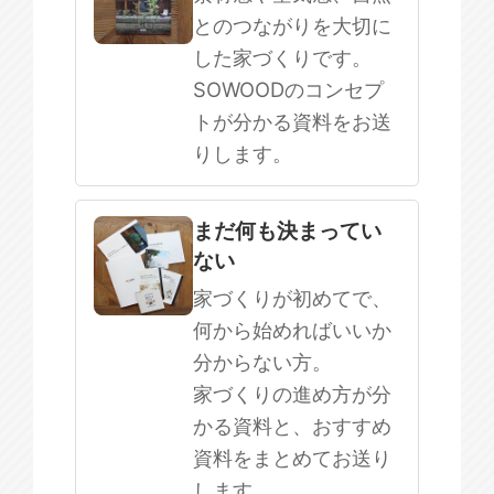
とのつながりを大切に
した家づくりです。
SOWOODのコンセプ
トが分かる資料をお送
りします。
まだ何も決まってい
ない
家づくりが初めてで、
何から始めればいいか
分からない方。
家づくりの進め方が分
かる資料と、おすすめ
資料をまとめてお送り
します。