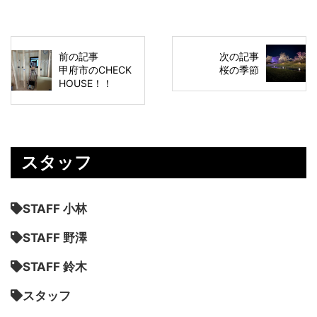
前の記事
次の記事
甲府市のCHECK
桜の季節
HOUSE！！
スタッフ
STAFF 小林
STAFF 野澤
STAFF 鈴木
スタッフ