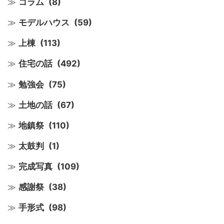
コラム
(8)
モデルハウス
(59)
上棟
(113)
住宅の話
(492)
勉強会
(75)
土地の話
(67)
地鎮祭
(110)
太鼓判
(1)
完成写真
(109)
感謝祭
(38)
手形式
(98)