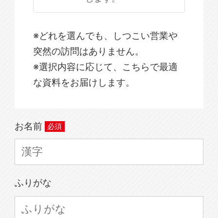
※どれを選んでも、しつこい営業や
突然の訪問はありません。
※選択内容に応じて、こちらで最適
な資料をお届けします。
お名前
ふりがな