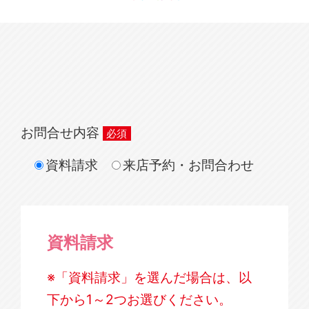
お問合せ内容
資料請求
来店予約・お問合わせ
資料請求
※「資料請求」を選んだ場合は、以
下から1～2つお選びください。