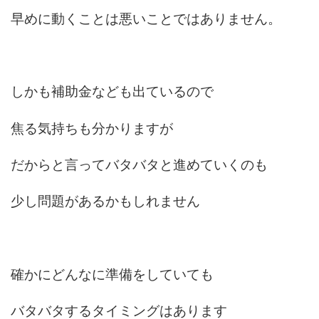
早めに動くことは悪いことではありません。
しかも補助金なども出ているので
焦る気持ちも分かりますが
だからと言ってバタバタと進めていくのも
少し問題があるかもしれません
確かにどんなに準備をしていても
バタバタするタイミングはあります