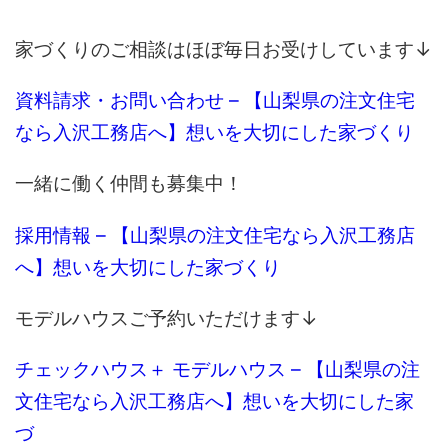
家づくりのご相談はほぼ毎日お受けしています↓
資料請求・お問い合わせ – 【山梨県の注文住宅
なら入沢工務店へ】想いを大切にした家づくり
一緒に働く仲間も募集中！
採用情報 – 【山梨県の注文住宅なら入沢工務店
へ】想いを大切にした家づくり
モデルハウスご予約いただけます↓
チェックハウス＋ モデルハウス – 【山梨県の注
文住宅なら入沢工務店へ】想いを大切にした家
づ