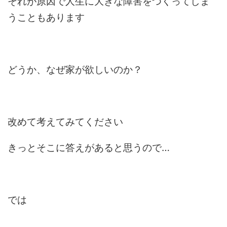
それが原因で人生に大きな障害をつくってしま
うこともあります
どうか、なぜ家が欲しいのか？
改めて考えてみてください
きっとそこに答えがあると思うので…
では