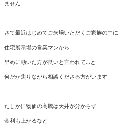
ません
さて最近はじめてご来場いただくご家族の中に
住宅展示場の営業マンから
早めに動いた方が良いと言われて…と
何だか焦りながら相談くださる方がいます。
たしかに物価の高騰は天井が分からず
金利も上がるなど