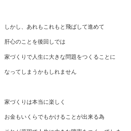
しかし、あれもこれもと飛ばして進めて
肝心のことを後回しでは
家づくりで人生に大きな問題をつくることに
なってしまうかもしれません
家づくりは本当に楽しく
お金もいくらでもかけることが出来る為