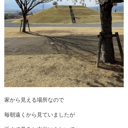
家から見える場所なので
毎朝遠くから見ていましたが