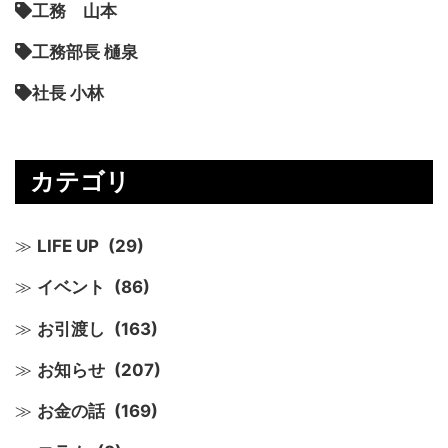
工務 山本
工務部長 樋泉
社長 小林
カテゴリ
LIFE UP
(29)
イベント
(86)
お引渡し
(163)
お知らせ
(207)
お金の話
(169)