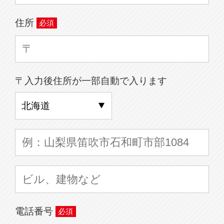
住所
〒入力後住所が一部自動で入ります
電話番号