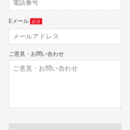
Eメール
ご意見・お問い合わせ