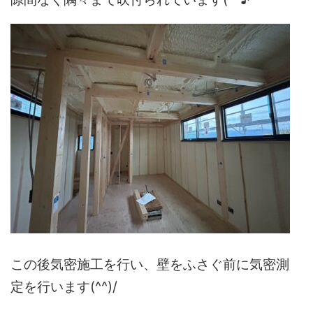
この後気密施工を行い、壁をふさぐ前に気密測
定を行います(^^)/