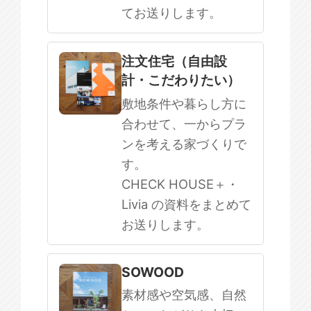
てお送りします。
注文住宅（自由設
計・こだわりたい）
敷地条件や暮らし方に
合わせて、一からプラ
ンを考える家づくりで
す。
CHECK HOUSE＋・
Livia の資料をまとめて
お送りします。
SOWOOD
素材感や空気感、自然