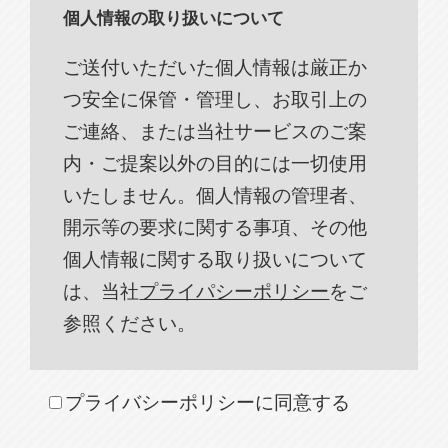
個人情報の取り扱いについて
ご送付いただいた個人情報は厳正か
つ安全に保管・管理し、お取引上の
ご連絡、または当社サービスのご案
内・ご提案以外の目的には一切使用
いたしません。個人情報の管理者、
開示等の要求に関する事項、その他
個人情報に関する取り扱いについて
は、当社
プライパシーポリシー
をご
参照ください。
プライバシーポリシーに同意する