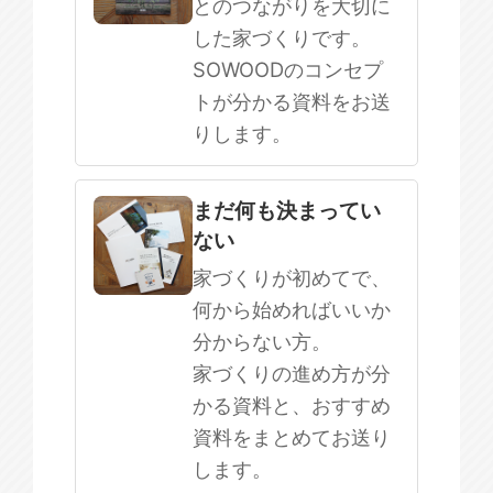
とのつながりを大切に
した家づくりです。
SOWOODのコンセプ
トが分かる資料をお送
りします。
まだ何も決まってい
ない
家づくりが初めてで、
何から始めればいいか
分からない方。
家づくりの進め方が分
かる資料と、おすすめ
資料をまとめてお送り
します。