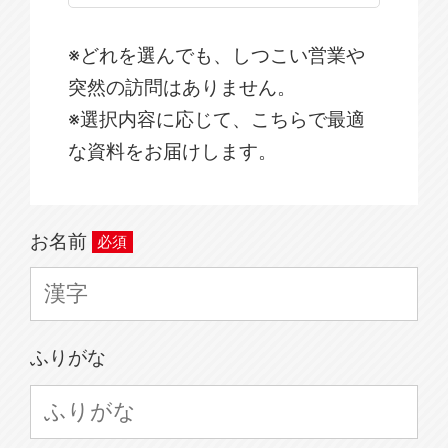
※どれを選んでも、しつこい営業や
突然の訪問はありません。
※選択内容に応じて、こちらで最適
な資料をお届けします。
お名前
ふりがな