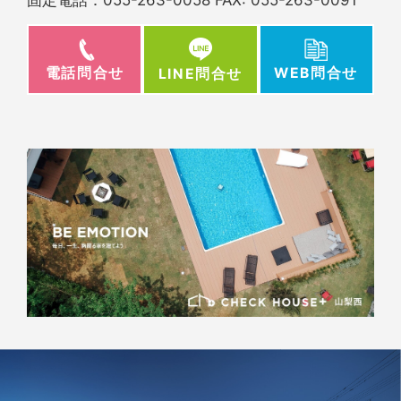
電話問合せ
WEB問合せ
LINE問合せ