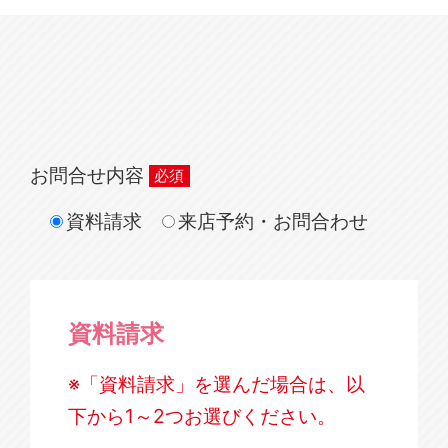
お問合せ内容
資料請求
来店予約・お問合わせ
資料請求
※「資料請求」を選んだ場合は、以
下から1～2つお選びください。