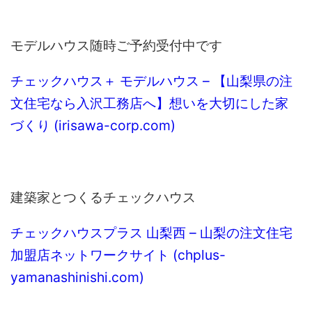
モデルハウス随時ご予約受付中です
チェックハウス＋ モデルハウス – 【山梨県の注
文住宅なら入沢工務店へ】想いを大切にした家
づくり (irisawa-corp.com)
建築家とつくるチェックハウス
チェックハウスプラス 山梨西 – 山梨の注文住宅
加盟店ネットワークサイト (chplus-
yamanashinishi.com)