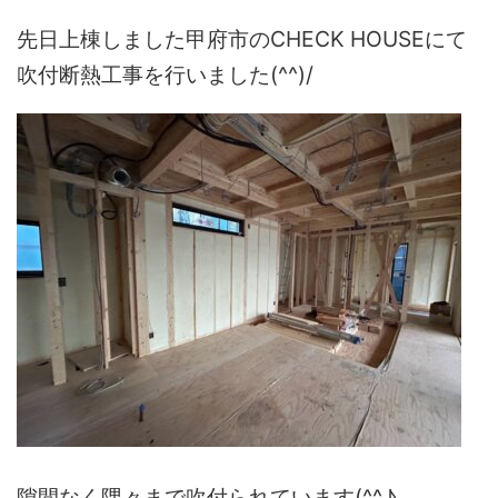
先日上棟しました甲府市のCHECK HOUSEにて
吹付断熱工事を行いました(^^)/
隙間なく隅々まで吹付られています(^^♪