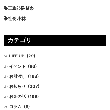
工務部長 樋泉
社長 小林
カテゴリ
LIFE UP
(29)
イベント
(86)
お引渡し
(163)
お知らせ
(207)
お金の話
(169)
コラム
(8)