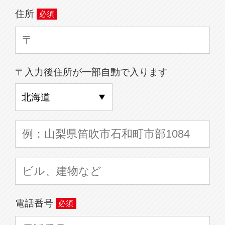
住所
〒入力後住所が一部自動で入ります
電話番号