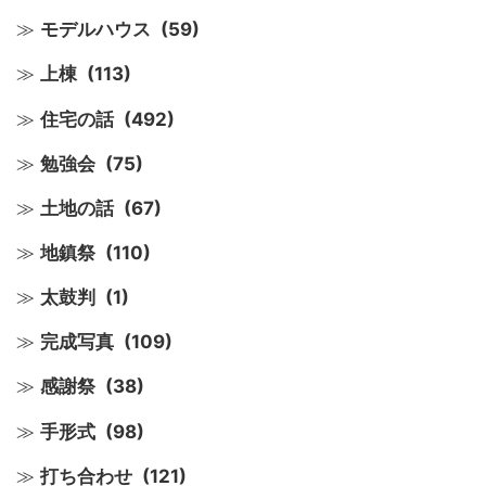
モデルハウス
(59)
上棟
(113)
住宅の話
(492)
勉強会
(75)
土地の話
(67)
地鎮祭
(110)
太鼓判
(1)
完成写真
(109)
感謝祭
(38)
手形式
(98)
打ち合わせ
(121)