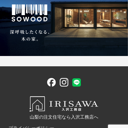
山梨の注文住宅なら入沢工務店へ