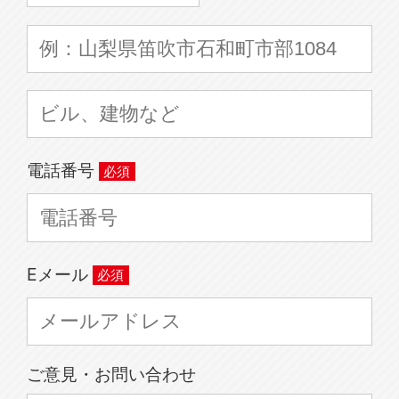
電話番号
Eメール
ご意見・お問い合わせ