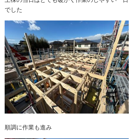
でした
順調に作業も進み