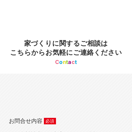
家づくりに関するご相談は
こちらからお気軽にご連絡ください
C
o
n
t
a
c
t
お問合せ内容