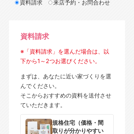
資料請求
来店予約・お問合わせ
資料請求
※「資料請求」を選んだ場合は、以
下から1～2つお選びください。
まずは、あなたに近い家づくりを選
んでください。
そこからおすすめの資料を送付させ
ていただきます。
規格住宅
注文住宅
規格住宅（価格・間
取りが分かりやすい
SOWOOD