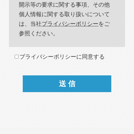
開示等の要求に関する事項、その他
個人情報に関する取り扱いについて
は、当社
プライパシーポリシー
をご
参照ください。
プライバシーポリシーに同意する