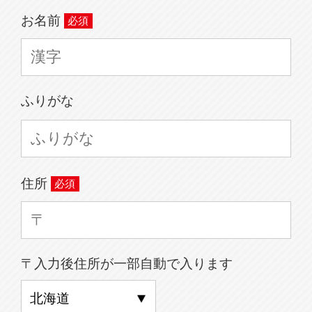
お名前
ふりがな
住所
〒入力後住所が一部自動で入ります