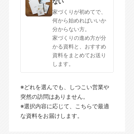
ない
家づくりが初めてで、
何から始めればいいか
分からない方。
家づくりの進め方が分
かる資料と、おすすめ
資料をまとめてお送り
します。
※どれを選んでも、しつこい営業や
突然の訪問はありません。
※選択内容に応じて、こちらで最適
な資料をお届けします。