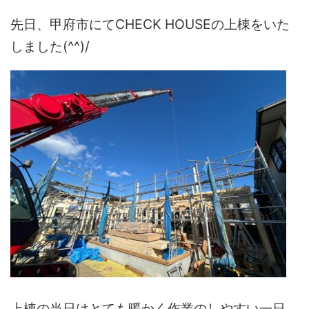
先日、甲府市にてCHECK HOUSEの上棟をいた
しました(^^)/
上棟の当日はとても暖かく作業のしやすい一日