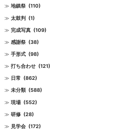
地鎮祭
(110)
太鼓判
(1)
完成写真
(109)
感謝祭
(38)
手形式
(98)
打ち合わせ
(121)
日常
(862)
未分類
(588)
現場
(552)
研修
(28)
見学会
(172)