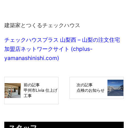
建築家とつくるチェックハウス
チェックハウスプラス 山梨西 – 山梨の注文住宅
加盟店ネットワークサイト (chplus-
yamanashinishi.com)
前の記事
次の記事
甲州市Livia 仕上げ
点検のお知らせ
工事
スタッフ