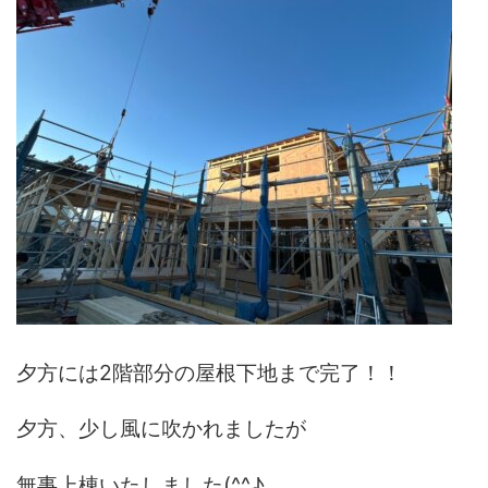
夕方には2階部分の屋根下地まで完了！！
夕方、少し風に吹かれましたが
無事上棟いたしました(^^♪