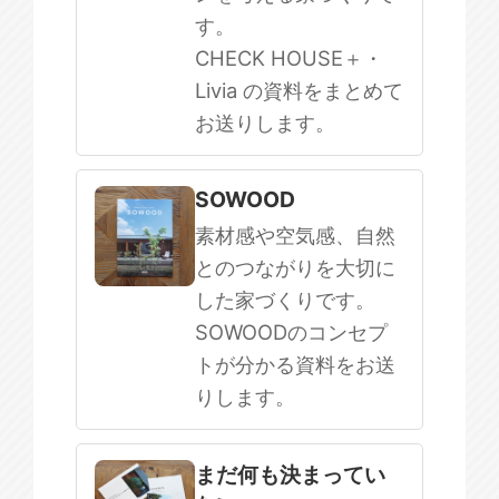
す。
CHECK HOUSE＋・
Livia の資料をまとめて
お送りします。
SOWOOD
素材感や空気感、自然
とのつながりを大切に
した家づくりです。
SOWOODのコンセプ
トが分かる資料をお送
りします。
まだ何も決まってい