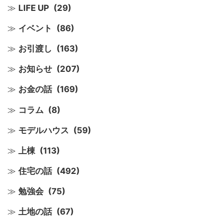
LIFE UP
(29)
イベント
(86)
お引渡し
(163)
お知らせ
(207)
お金の話
(169)
コラム
(8)
モデルハウス
(59)
上棟
(113)
住宅の話
(492)
勉強会
(75)
土地の話
(67)