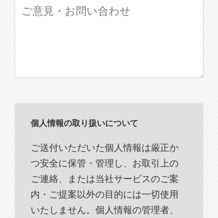
個人情報の取り扱いについて
ご送付いただいた個人情報は厳正か
つ安全に保管・管理し、お取引上の
ご連絡、または当社サービスのご案
内・ご提案以外の目的には一切使用
いたしません。個人情報の管理者、