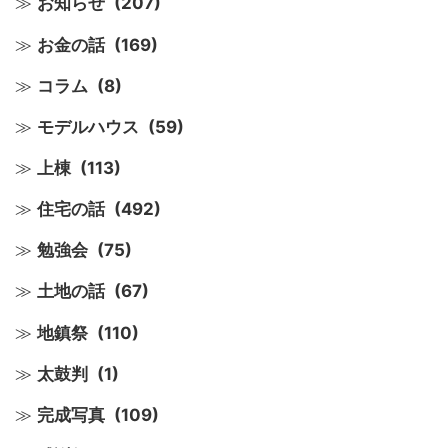
お知らせ
(207)
お金の話
(169)
コラム
(8)
モデルハウス
(59)
上棟
(113)
住宅の話
(492)
勉強会
(75)
土地の話
(67)
地鎮祭
(110)
太鼓判
(1)
完成写真
(109)