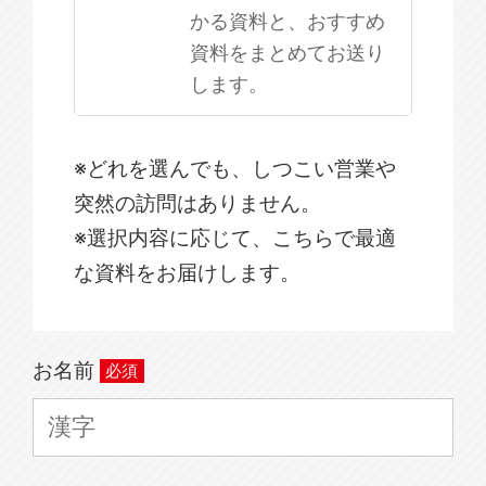
かる資料と、おすすめ
資料をまとめてお送り
します。
※どれを選んでも、しつこい営業や
突然の訪問はありません。
※選択内容に応じて、こちらで最適
な資料をお届けします。
お名前