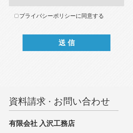
プライバシーポリシーに同意する
資料請求 · お問い合わせ
有限会社 入沢工務店