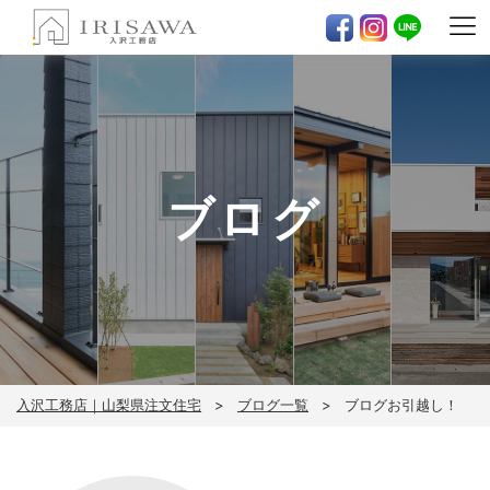
ブログ
入沢工務店｜山梨県注文住宅
ブログ一覧
ブログお引越し！