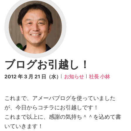
ブログお引越し！
2012 年 3 月 21 日（水）
お知らせ
社長 小林
これまで、アメーバブログを使っていました
が、今日からコチラにお引越しです！
これまで以上に、感謝の気持ち＾＾を込めて書
いていきます！