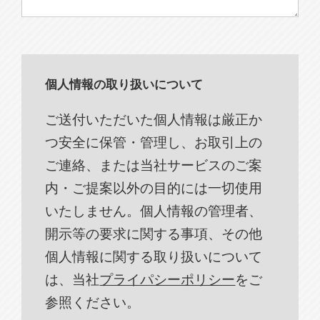
個人情報の取り扱いについて
ご送付いただいた個人情報は厳正か
つ安全に保管・管理し、お取引上の
ご連絡、または当社サービスのご案
内・ご提案以外の目的には一切使用
いたしません。個人情報の管理者、
開示等の要求に関する事項、その他
個人情報に関する取り扱いについて
は、当社
プライパシーポリシー
をご
参照ください。