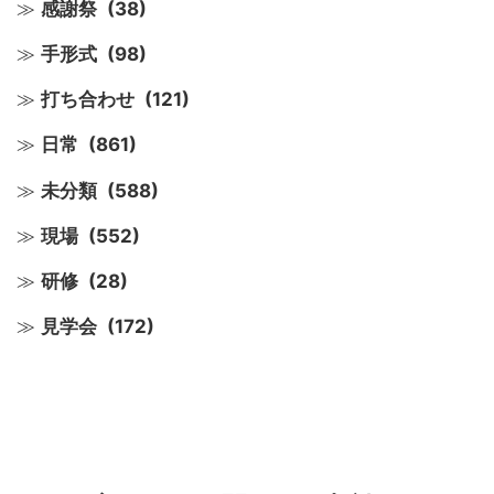
感謝祭
(38)
手形式
(98)
打ち合わせ
(121)
日常
(861)
未分類
(588)
現場
(552)
研修
(28)
見学会
(172)