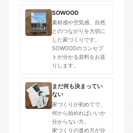
SOWOOD
素材感や空気感、自然
とのつながりを大切に
した家づくりです。
SOWOODのコンセプ
トが分かる資料をお送
りします。
まだ何も決まってい
ない
家づくりが初めてで、
何から始めればいいか
分からない方。
家づくりの進め方が分