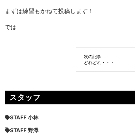
まずは練習もかねて投稿します！
では
次の記事
どれどれ・・・
スタッフ
STAFF 小林
STAFF 野澤