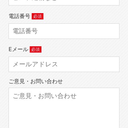
電話番号
Eメール
ご意見・お問い合わせ