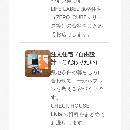
やすい家です。
LIFE LABEL 規格住宅
（ZERO-CUBEシリー
ズ等）の資料をまとめ
てお送りします。
注文住宅（自由設
計・こだわりたい）
敷地条件や暮らし方に
合わせて、一からプラ
ンを考える家づくりで
す。
CHECK HOUSE＋・
Livia の資料をまとめて
お送りします。