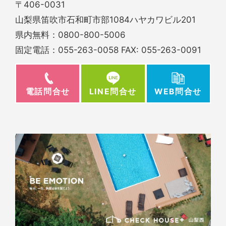
〒406-0031
山梨県笛吹市石和町市部1084ハヤカワビル201
県内無料：
0800-800-5006
固定電話：
055-263-0058
FAX: 055-263-0091
電話問合せ
WEB問合せ
LINE問合せ