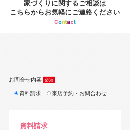
家づくりに関するご相談は
こちらからお気軽にご連絡ください
C
o
n
t
a
c
t
お問合せ内容
資料請求
来店予約・お問合わせ
資料請求