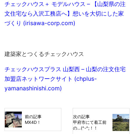
チェックハウス＋ モデルハウス – 【山梨県の注
文住宅なら入沢工務店へ】想いを大切にした家
づくり (irisawa-corp.com)
建築家とつくるチェックハウス
チェックハウスプラス 山梨西 – 山梨の注文住宅
加盟店ネットワークサイト (chplus-
yamanashinishi.com)
前の記事
次の記事
MX4D！
甲府市にて着工前
の…(^-^;！！