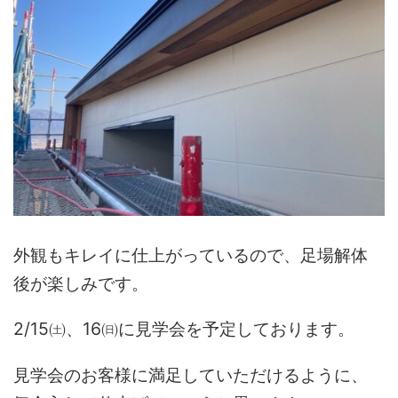
外観もキレイに仕上がっているので、足場解体
後が楽しみです。
2/15㈯、16㈰に見学会を予定しております。
見学会のお客様に満足していただけるように、