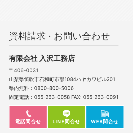
資料請求 · お問い合わせ
有限会社 入沢工務店
〒406-0031
山梨県笛吹市石和町市部1084ハヤカワビル201
県内無料：
0800-800-5006
固定電話：
055-263-0058
FAX: 055-263-0091
電話問合せ
WEB問合せ
LINE問合せ