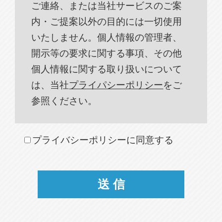
ご連絡、または当社サービスのご案
内・ご提案以外の目的には一切使用
いたしません。個人情報の管理者、
開示等の要求に関する事項、その他
個人情報に関する取り扱いについて
は、当社
プライパシーポリシー
をご
参照ください。
プライバシーポリシーに同意する