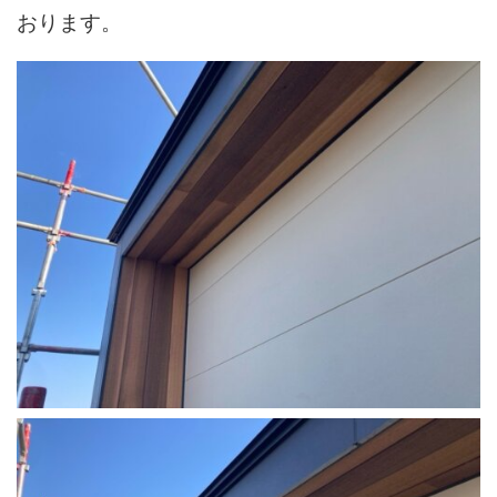
おります。