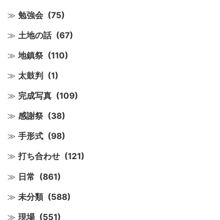
勉強会
(75)
土地の話
(67)
地鎮祭
(110)
太鼓判
(1)
完成写真
(109)
感謝祭
(38)
手形式
(98)
打ち合わせ
(121)
日常
(861)
未分類
(588)
現場
(551)