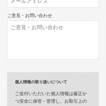
ご意見・お問い合わせ
個人情報の取り扱いについて
ご送付いただいた個人情報は厳正か
つ安全に保管・管理し、お取引上の