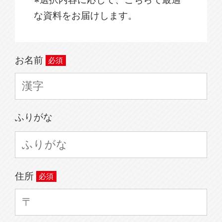
な資料をお届けします。
お名前
ふりがな
住所