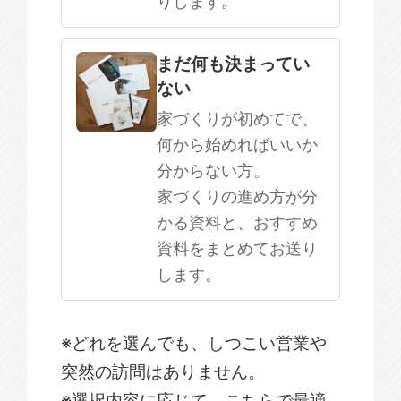
りします。
まだ何も決まってい
ない
家づくりが初めてで、
何から始めればいいか
分からない方。
家づくりの進め方が分
かる資料と、おすすめ
資料をまとめてお送り
します。
※どれを選んでも、しつこい営業や
突然の訪問はありません。
※選択内容に応じて、こちらで最適