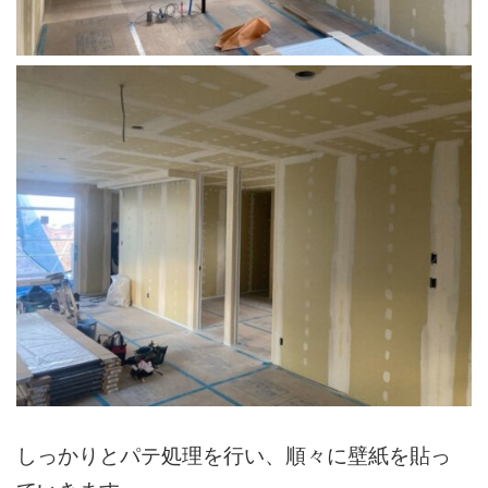
しっかりとパテ処理を行い、順々に壁紙を貼っ