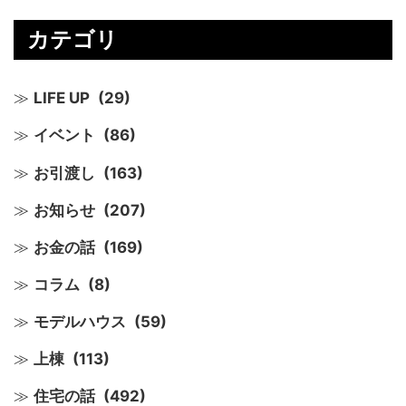
カテゴリ
LIFE UP
(29)
イベント
(86)
お引渡し
(163)
お知らせ
(207)
お金の話
(169)
コラム
(8)
モデルハウス
(59)
上棟
(113)
住宅の話
(492)