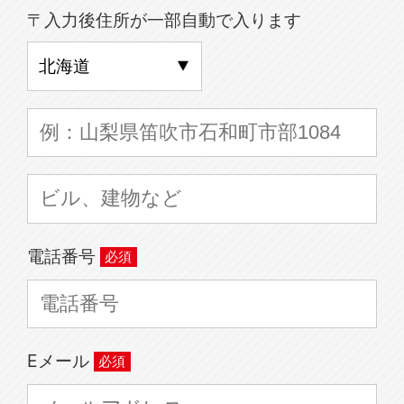
〒入力後住所が一部自動で入ります
電話番号
Eメール