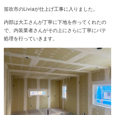
笛吹市のLiviaが仕上げ工事に入りました。
内部は大工さんが丁寧に下地を作ってくれたの
で、内装業者さんがその上にさらに丁寧にパテ
処理を行っていきます。