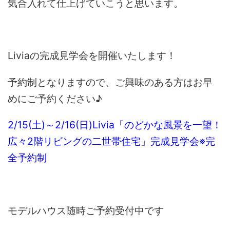
気合入れて仕上げていこうと思います。
Liviaの完成見学会を開催いたします！
予約制となりますので、ご興味のある方はお早
めにご予約ください♪
2/15(土)～2/16(日)Livia「のどかな風景を一望！
広々2階リビングの二世帯住宅」完成見学会※完
全予約制
モデルハウス随時ご予約受付中です