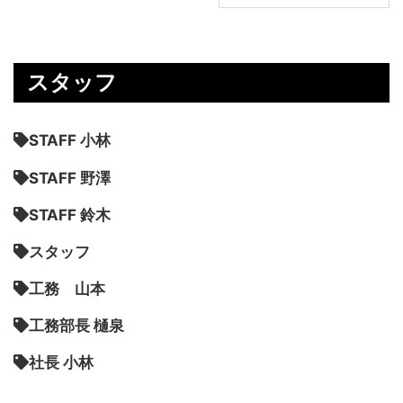
スタッフ
STAFF 小林
STAFF 野澤
STAFF 鈴木
スタッフ
工務 山本
工務部長 樋泉
社長 小林