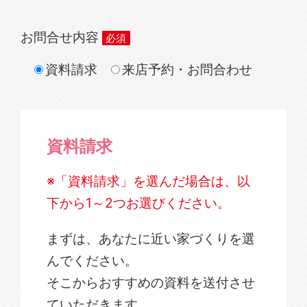
お問合せ内容
資料請求
来店予約・お問合わせ
資料請求
※「資料請求」を選んだ場合は、以
下から1～2つお選びください。
まずは、あなたに近い家づくりを選
んでください。
そこからおすすめの資料を送付させ
ていただきます。