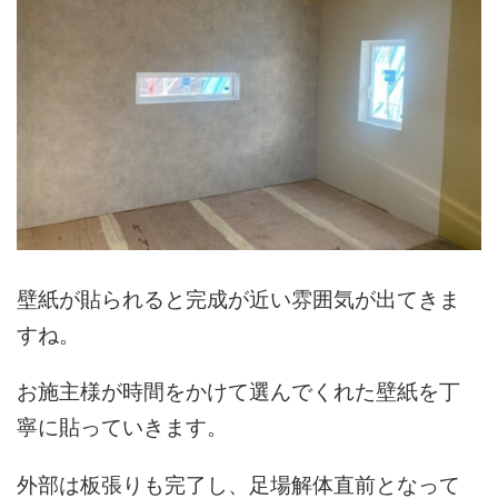
壁紙が貼られると完成が近い雰囲気が出てきま
すね。
お施主様が時間をかけて選んでくれた壁紙を丁
寧に貼っていきます。
外部は板張りも完了し、足場解体直前となって