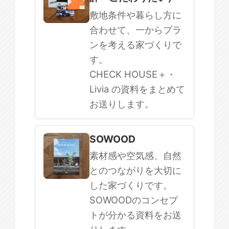
敷地条件や暮らし方に
合わせて、一からプラ
ンを考える家づくりで
す。
CHECK HOUSE＋・
Livia の資料をまとめて
お送りします。
SOWOOD
素材感や空気感、自然
とのつながりを大切に
した家づくりです。
SOWOODのコンセプ
トが分かる資料をお送