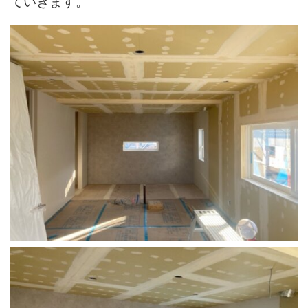
ていきます。