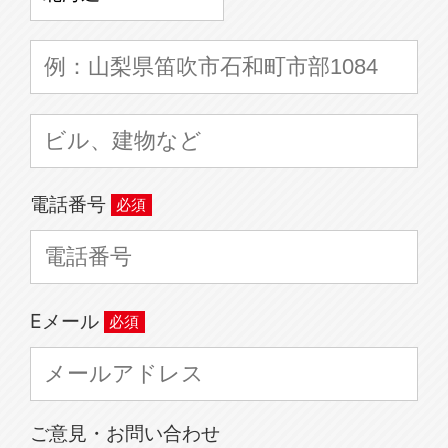
電話番号
Eメール
ご意見・お問い合わせ