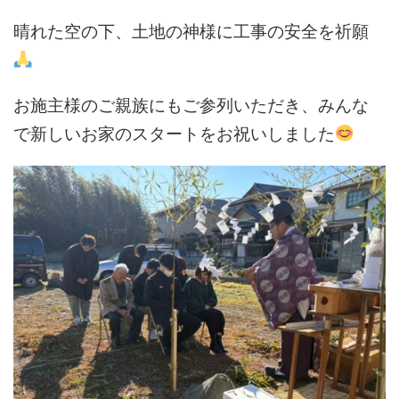
晴れた空の下、土地の神様に工事の安全を祈願
お施主様のご親族にもご参列いただき、みんな
で新しいお家のスタートをお祝いしました