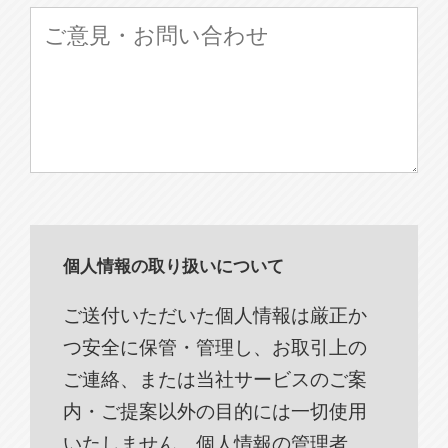
個人情報の取り扱いについて
ご送付いただいた個人情報は厳正か
つ安全に保管・管理し、お取引上の
ご連絡、または当社サービスのご案
内・ご提案以外の目的には一切使用
いたしません。個人情報の管理者、