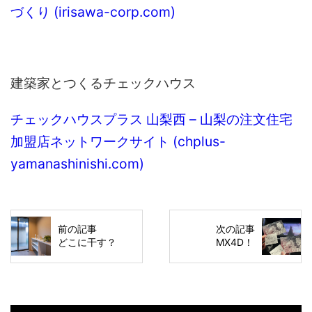
づくり (irisawa-corp.com)
建築家とつくるチェックハウス
チェックハウスプラス 山梨西 – 山梨の注文住宅
加盟店ネットワークサイト (chplus-
yamanashinishi.com)
前の記事
次の記事
どこに干す？
MX4D！