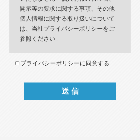
開示等の要求に関する事項、その他
個人情報に関する取り扱いについて
は、当社
プライパシーポリシー
をご
参照ください。
プライバシーポリシーに同意する