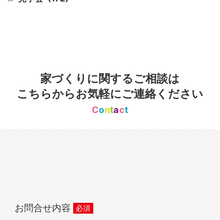
家づくりに関するご相談は
こちらからお気軽にご連絡ください
C
o
n
t
a
c
t
お問合せ内容