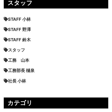
スタッフ
STAFF 小林
STAFF 野澤
STAFF 鈴木
スタッフ
工務 山本
工務部長 樋泉
社長 小林
カテゴリ