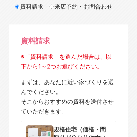
資料請求
来店予約・お問合わせ
資料請求
※「資料請求」を選んだ場合は、以
下から1～2つお選びください。
まずは、あなたに近い家づくりを選
んでください。
そこからおすすめの資料を送付させ
ていただきます。
規格住宅
注文住宅
規格住宅（価格・間