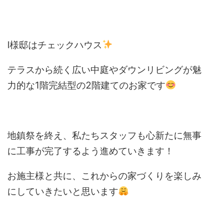
I様邸はチェックハウス
テラスから続く広い中庭やダウンリビングが魅
力的な1階完結型の2階建てのお家です
地鎮祭を終え、私たちスタッフも心新たに無事
に工事が完了するよう進めていきます！
お施主様と共に、これからの家づくりを楽しみ
にしていきたいと思います