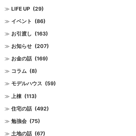
LIFE UP
(29)
イベント
(86)
お引渡し
(163)
お知らせ
(207)
お金の話
(169)
コラム
(8)
モデルハウス
(59)
上棟
(113)
住宅の話
(492)
勉強会
(75)
土地の話
(67)