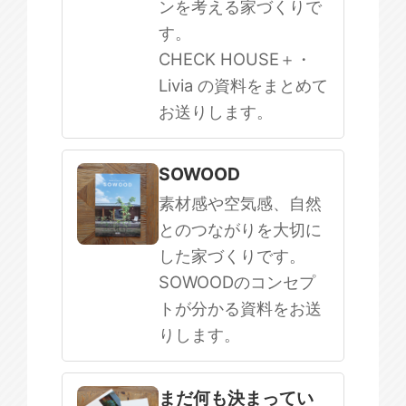
ンを考える家づくりで
す。
CHECK HOUSE＋・
Livia の資料をまとめて
お送りします。
SOWOOD
素材感や空気感、自然
とのつながりを大切に
した家づくりです。
SOWOODのコンセプ
トが分かる資料をお送
りします。
まだ何も決まってい