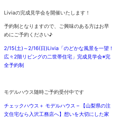
Liviaの完成見学会を開催いたします！
予約制となりますので、ご興味のある方はお早
めにご予約ください♪
2/15(土)～2/16(日)Livia「のどかな風景を一望！
広々2階リビングの二世帯住宅」完成見学会※完
全予約制
モデルハウス随時ご予約受付中です
チェックハウス＋ モデルハウス – 【山梨県の注
文住宅なら入沢工務店へ】想いを大切にした家