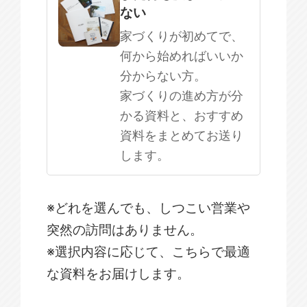
ない
家づくりが初めてで、
何から始めればいいか
分からない方。
家づくりの進め方が分
かる資料と、おすすめ
資料をまとめてお送り
します。
※どれを選んでも、しつこい営業や
突然の訪問はありません。
※選択内容に応じて、こちらで最適
な資料をお届けします。