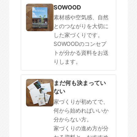
SOWOOD
素材感や空気感、自然
とのつながりを大切に
した家づくりです。
SOWOODのコンセプ
トが分かる資料をお送
りします。
まだ何も決まってい
ない
家づくりが初めてで、
何から始めればいいか
分からない方。
家づくりの進め方が分
かる資料と、おすすめ