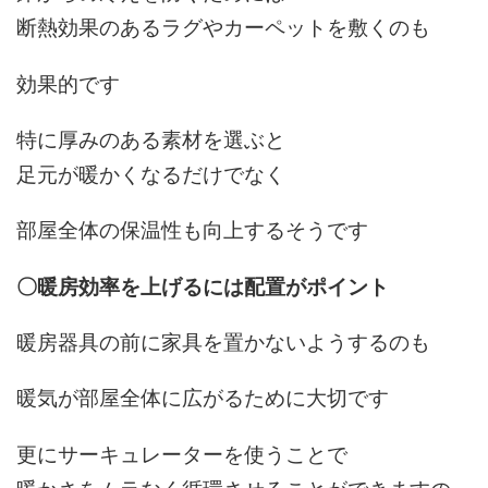
断熱効果のあるラグやカーペットを敷くのも
効果的です
特に厚みのある素材を選ぶと
足元が暖かくなるだけでなく
部屋全体の保温性も向上するそうです
〇暖房効率を上げるには配置がポイント
暖房器具の前に家具を置かないようするのも
暖気が部屋全体に広がるために大切です
更にサーキュレーターを使うことで