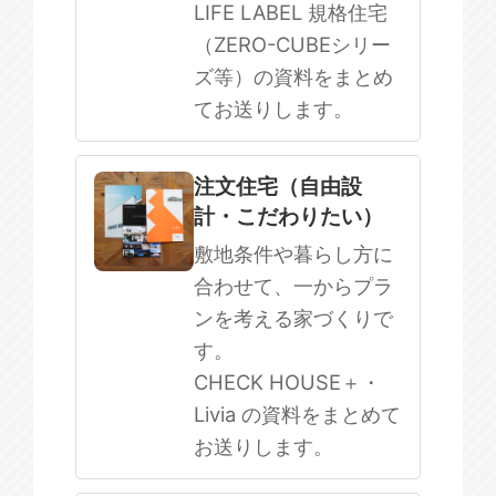
LIFE LABEL 規格住宅
（ZERO-CUBEシリー
ズ等）の資料をまとめ
てお送りします。
注文住宅（自由設
計・こだわりたい）
敷地条件や暮らし方に
合わせて、一からプラ
ンを考える家づくりで
す。
CHECK HOUSE＋・
Livia の資料をまとめて
お送りします。