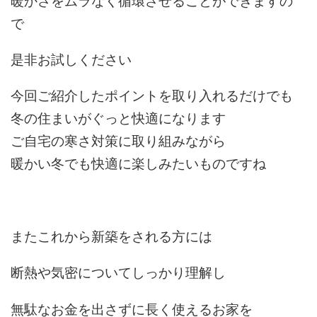
暖かさをムラなく循環させることができますの
で
是非お試しください
今回ご紹介したポイントを取り入れるだけでも
冬の住まいがぐっと快適になります
ご自宅の寒さ対策に取り組みながら
暖かい冬でも快適に楽しみたいものですね
またこれから新築をされる方には
断熱や気密についてしっかり理解し
無駄なお金を出さずに長く使えるお家を