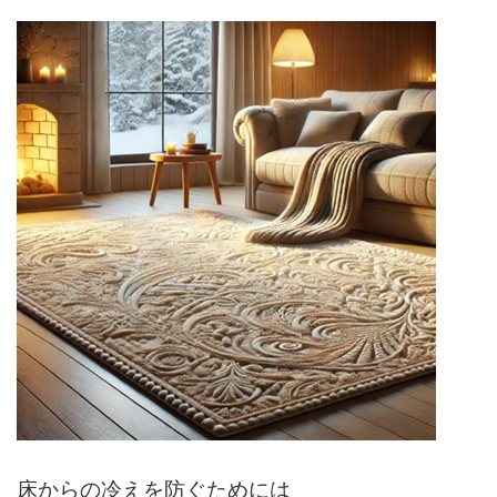
床からの冷えを防ぐためには