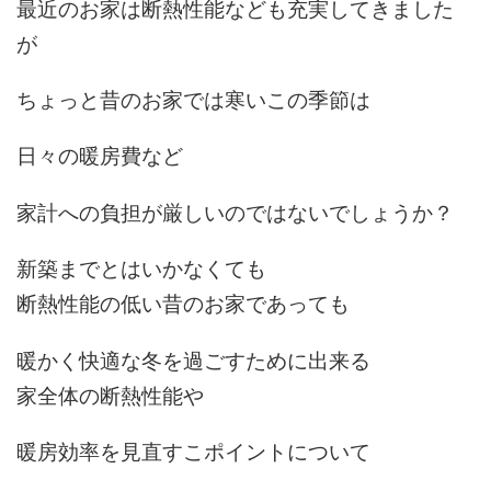
最近のお家は断熱性能なども充実してきました
が
ちょっと昔のお家では寒いこの季節は
日々の暖房費など
家計への負担が厳しいのではないでしょうか？
新築までとはいかなくても
断熱性能の低い昔のお家であっても
暖かく快適な冬を過ごすために出来る
家全体の断熱性能や
暖房効率を見直すこポイントについて