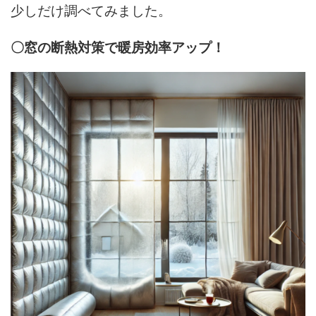
少しだけ調べてみました。
〇窓の断熱対策で暖房効率アップ！