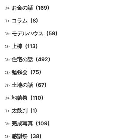
お金の話
(169)
コラム
(8)
モデルハウス
(59)
上棟
(113)
住宅の話
(492)
勉強会
(75)
土地の話
(67)
地鎮祭
(110)
太鼓判
(1)
完成写真
(109)
感謝祭
(38)