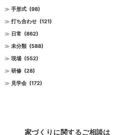
手形式
(98)
打ち合わせ
(121)
日常
(862)
未分類
(588)
現場
(552)
研修
(28)
見学会
(172)
家づくりに関するご相談は