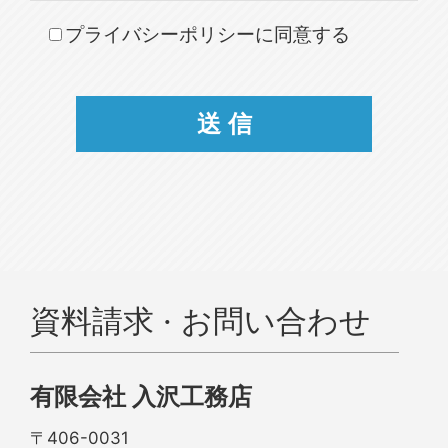
プライバシーポリシーに同意する
資料請求 · お問い合わせ
有限会社 入沢工務店
〒406-0031