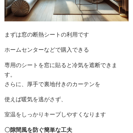
まずは窓の断熱シートの利用です
ホームセンターなどで購入できる
専用のシートを窓に貼ると冷気を遮断できま
す。
さらに、厚手で裏地付きのカーテンを
使えば暖気を逃がさず、
室温をしっかりキープしやすくなります
〇隙間風を防ぐ簡単な工夫