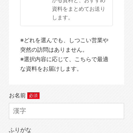
資料をまとめてお送り
します。
※どれを選んでも、しつこい営業や
突然の訪問はありません。
※選択内容に応じて、こちらで最適
な資料をお届けします。
お名前
ふりがな