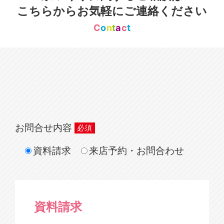
こちらからお気軽にご連絡ください
C
o
n
t
a
c
t
お問合せ内容
資料請求
来店予約・お問合わせ
資料請求