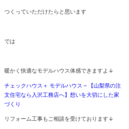
つくっていただけたらと思います
では
暖かく快適なモデルハウス体感できますよ↓
チェックハウス＋ モデルハウス – 【山梨県の注
文住宅なら入沢工務店へ】想いを大切にした家
づくり
リフォーム工事もご相談を受けております↓