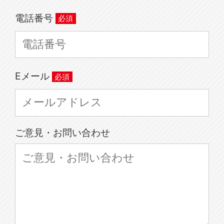
電話番号
Eメール
ご意見・お問い合わせ