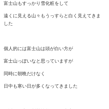
富士山もすっかり雪化粧をして
遠くに見える山々もうっすらと白く見えてきま
した
個人的には富士山は頭が白い方が
富士山っぽいなと思っていますが
同時に朝晩だけなく
日中も寒い日が多くなってきました