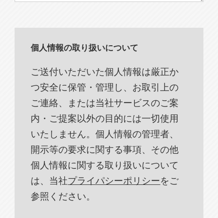
個人情報の取り扱いについて
ご送付いただいた個人情報は厳正か
つ安全に保管・管理し、お取引上の
ご連絡、または当社サービスのご案
内・ご提案以外の目的には一切使用
いたしません。個人情報の管理者、
開示等の要求に関する事項、その他
個人情報に関する取り扱いについて
は、当社
プライパシーポリシー
をご
参照ください。