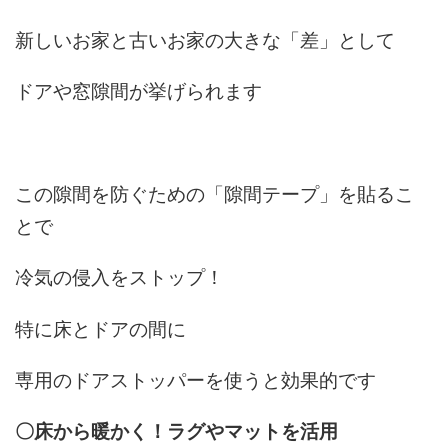
新しいお家と古いお家の大きな「差」として
ドアや窓隙間が挙げられます
この隙間を防ぐための「隙間テープ」を貼るこ
とで
冷気の侵入をストップ！
特に床とドアの間に
専用のドアストッパーを使うと効果的です
〇床から暖かく！ラグやマットを活用