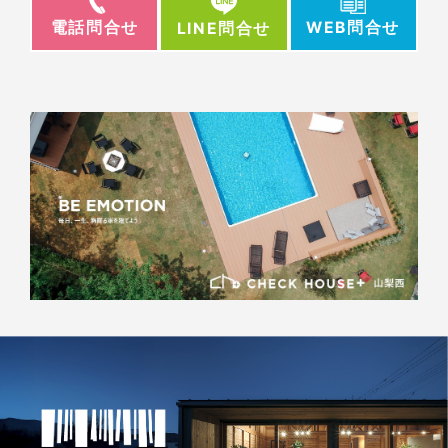
電話問合せ
WEB問合せ
LINE問合せ