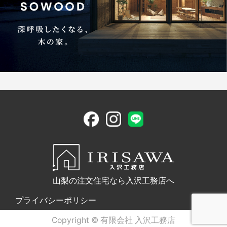
山梨の注文住宅なら入沢工務店へ
プライバシーポリシー
Copyright © 有限会社 入沢工務店