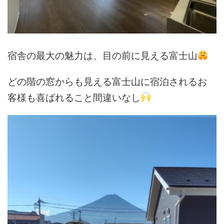
宿舎の最大の魅力は、目の前に見える富士山
どの階の窓からも見える富士山に宿泊されるお
客様も喜ばれること間違いなし