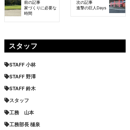
前の記事
次の記事
家づくりに必要な
進撃の巨人Days
時間
スタッフ
STAFF 小林
STAFF 野澤
STAFF 鈴木
スタッフ
工務 山本
工務部長 樋泉