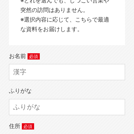
※どれを選んでも、しつこい営業や
突然の訪問はありません。
※選択内容に応じて、こちらで最適
な資料をお届けします。
お名前
ふりがな
住所