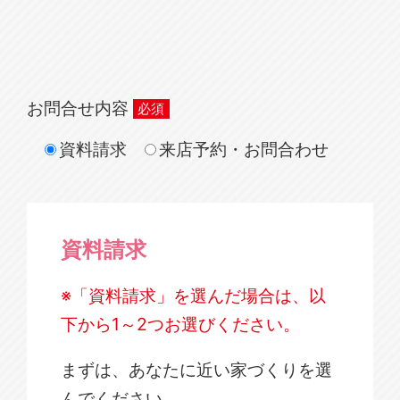
お問合せ内容
資料請求
来店予約・お問合わせ
資料請求
※「資料請求」を選んだ場合は、以
下から1～2つお選びください。
まずは、あなたに近い家づくりを選
んでください。