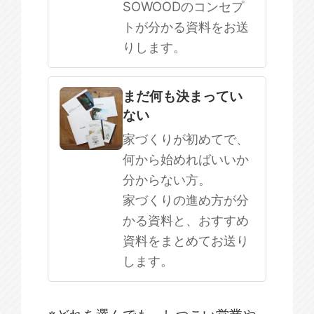
SOWOODのコンセプ
トが分かる資料をお送
りします。
まだ何も決まってい
ない
家づくりが初めてで、
何から始めればいいか
分からない方。
家づくりの進め方が分
かる資料と、おすすめ
資料をまとめてお送り
します。