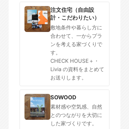
注文住宅（自由設
計・こだわりたい）
敷地条件や暮らし方に
合わせて、一からプラ
ンを考える家づくりで
す。
CHECK HOUSE＋・
Livia の資料をまとめて
お送りします。
SOWOOD
素材感や空気感、自然
とのつながりを大切に
した家づくりです。