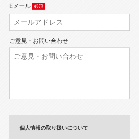
Eメール
ご意見・お問い合わせ
個人情報の取り扱いについて