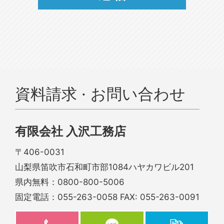
資料請求 · お問い合わせ
有限会社 入沢工務店
〒406-0031
山梨県笛吹市石和町市部1084ハヤカワビル201
県内無料：
0800-800-5006
固定電話：
055-263-0058
FAX: 055-263-0091