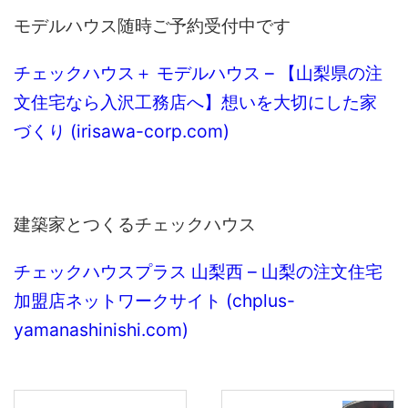
モデルハウス随時ご予約受付中です
チェックハウス＋ モデルハウス – 【山梨県の注
文住宅なら入沢工務店へ】想いを大切にした家
づくり (irisawa-corp.com)
建築家とつくるチェックハウス
チェックハウスプラス 山梨西 – 山梨の注文住宅
加盟店ネットワークサイト (chplus-
yamanashinishi.com)