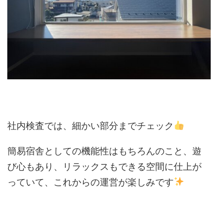
社内検査では、細かい部分までチェック
簡易宿舎としての機能性はもちろんのこと、遊
び心もあり、リラックスもできる空間に仕上が
っていて、これからの運営が楽しみです