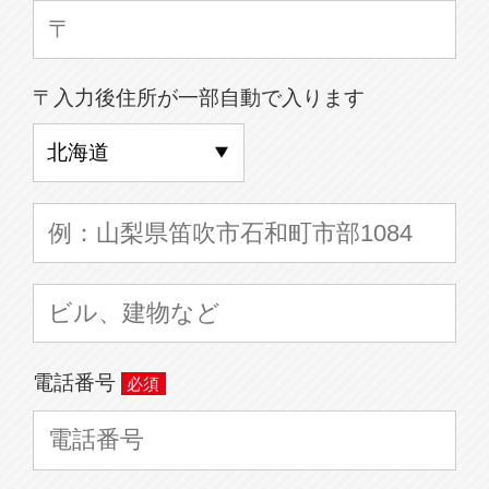
〒入力後住所が一部自動で入ります
電話番号