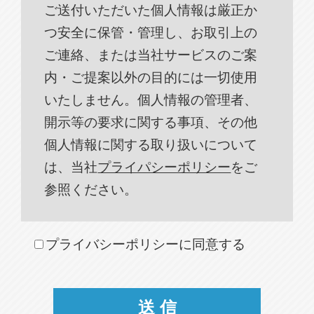
ご送付いただいた個人情報は厳正か
つ安全に保管・管理し、お取引上の
ご連絡、または当社サービスのご案
内・ご提案以外の目的には一切使用
いたしません。個人情報の管理者、
開示等の要求に関する事項、その他
個人情報に関する取り扱いについて
は、当社
プライパシーポリシー
をご
参照ください。
プライバシーポリシーに同意する