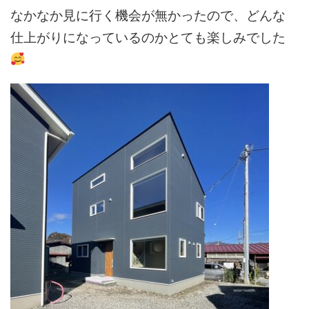
なかなか見に行く機会が無かったので、どんな
仕上がりになっているのかとても楽しみでした