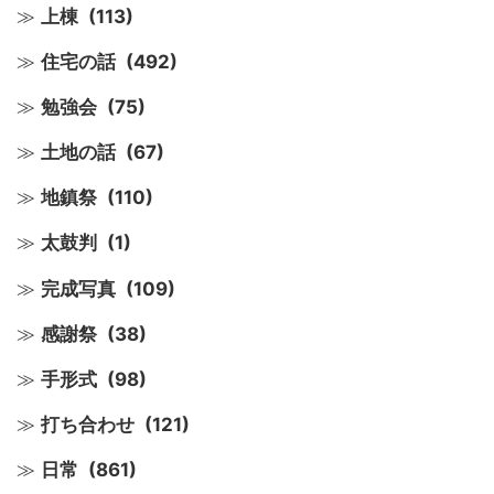
上棟
(113)
住宅の話
(492)
勉強会
(75)
土地の話
(67)
地鎮祭
(110)
太鼓判
(1)
完成写真
(109)
感謝祭
(38)
手形式
(98)
打ち合わせ
(121)
日常
(861)