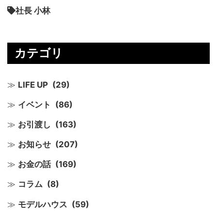
社長 小林
カテゴリ
LIFE UP
(29)
イベント
(86)
お引渡し
(163)
お知らせ
(207)
お金の話
(169)
コラム
(8)
モデルハウス
(59)