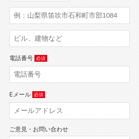
電話番号
Eメール
ご意見・お問い合わせ