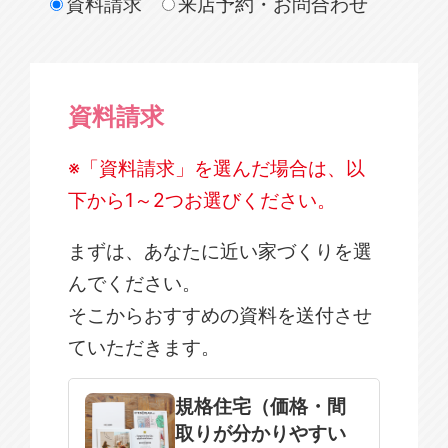
資料請求
来店予約・お問合わせ
資料請求
※「資料請求」を選んだ場合は、以
下から1～2つお選びください。
まずは、あなたに近い家づくりを選
んでください。
そこからおすすめの資料を送付させ
ていただきます。
規格住宅
注文住宅
規格住宅（価格・間
取りが分かりやすい
SOWOOD