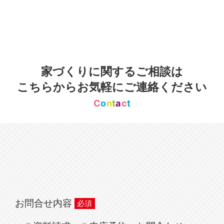
家づくりに関するご相談は
こちらからお気軽にご連絡ください
C
o
n
t
a
c
t
お問合せ内容