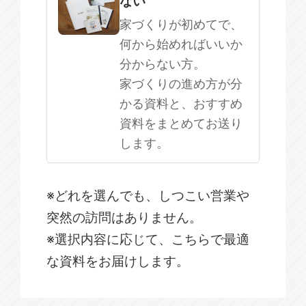
ない
家づくりが初めてで、
何から始めればいいか
分からない方。
家づくりの進め方が分
かる資料と、おすすめ
資料をまとめてお送り
します。
※どれを選んでも、しつこい営業や
突然の訪問はありません。
※選択内容に応じて、こちらで最適
な資料をお届けします。