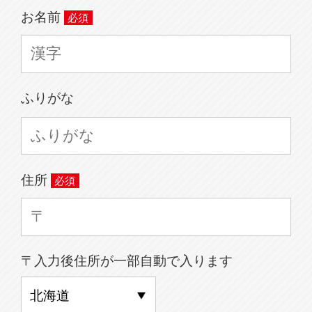
お名前
ふりがな
住所
〒入力後住所が一部自動で入ります