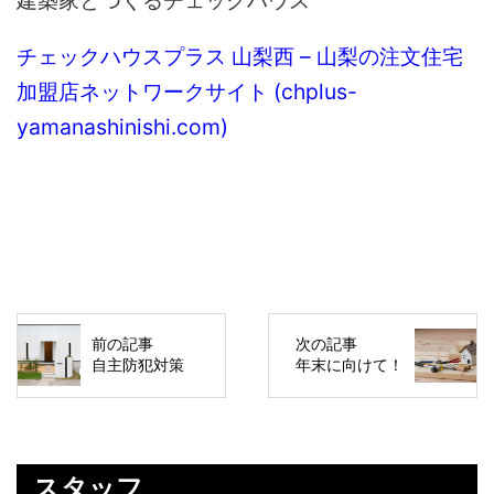
チェックハウスプラス 山梨西 – 山梨の注文住宅
加盟店ネットワークサイト (chplus-
yamanashinishi.com)
前の記事
次の記事
自主防犯対策
年末に向けて！
スタッフ