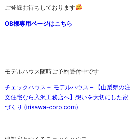
ご登録お待ちしております
OB様専用ページはこちら
モデルハウス随時ご予約受付中です
チェックハウス＋ モデルハウス – 【山梨県の注
文住宅なら入沢工務店へ】想いを大切にした家
づくり (irisawa-corp.com)
建築家とつくるチェックハウス