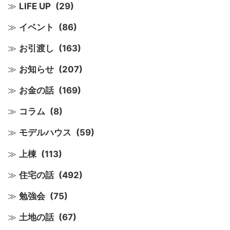
LIFE UP
(29)
イベント
(86)
お引渡し
(163)
お知らせ
(207)
お金の話
(169)
コラム
(8)
モデルハウス
(59)
上棟
(113)
住宅の話
(492)
勉強会
(75)
土地の話
(67)