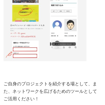
ご自身のプロジェクトを紹介する場として、ま
た、ネットワークを広げるためのツールとして
ご活用ください！