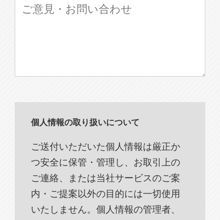
個人情報の取り扱いについて
ご送付いただいた個人情報は厳正か
つ安全に保管・管理し、お取引上の
ご連絡、または当社サービスのご案
内・ご提案以外の目的には一切使用
いたしません。個人情報の管理者、