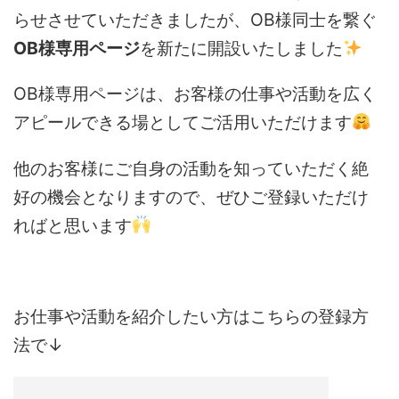
らせさせていただきましたが、OB様同士を繋ぐ
OB様専用ページ
を新たに開設いたしました
OB様専用ページは、お客様の仕事や活動を広く
アピールできる場としてご活用いただけます
他のお客様にご自身の活動を知っていただく絶
好の機会となりますので、ぜひご登録いただけ
ればと思います
お仕事や活動を紹介したい方はこちらの登録方
法で↓