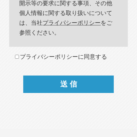
開示等の要求に関する事項、その他
個人情報に関する取り扱いについて
は、当社
プライパシーポリシー
をご
参照ください。
プライバシーポリシーに同意する