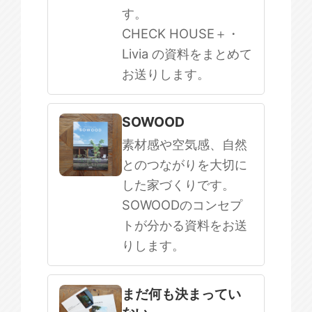
す。
CHECK HOUSE＋・
Livia の資料をまとめて
お送りします。
SOWOOD
素材感や空気感、自然
とのつながりを大切に
した家づくりです。
SOWOODのコンセプ
トが分かる資料をお送
りします。
まだ何も決まってい