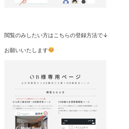
閲覧のみしたい方はこちらの登録方法で↓
お願いいたします