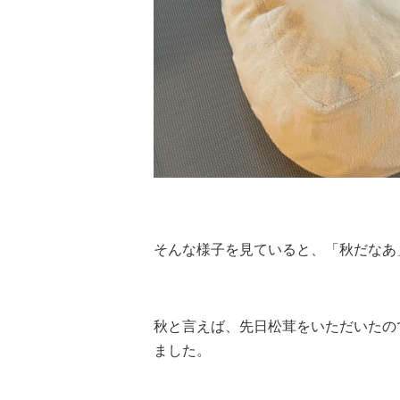
そんな様子を見ていると、「秋だなあ
秋と言えば、先日松茸をいただいたの
ました。