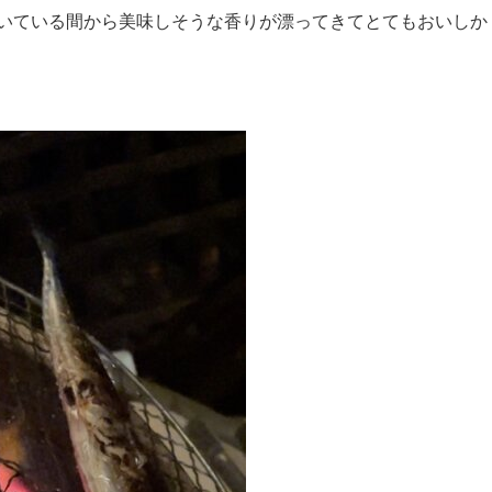
いている間から美味しそうな香りが漂ってきてとてもおいしか