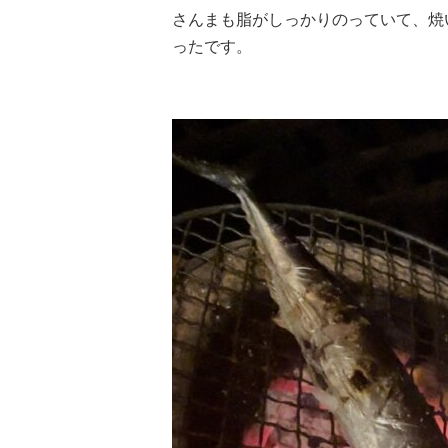
さんまも脂がしっかりのっていて、焼
ったです。