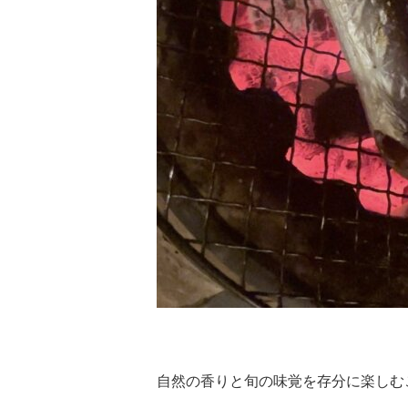
自然の香りと旬の味覚を存分に楽しむ