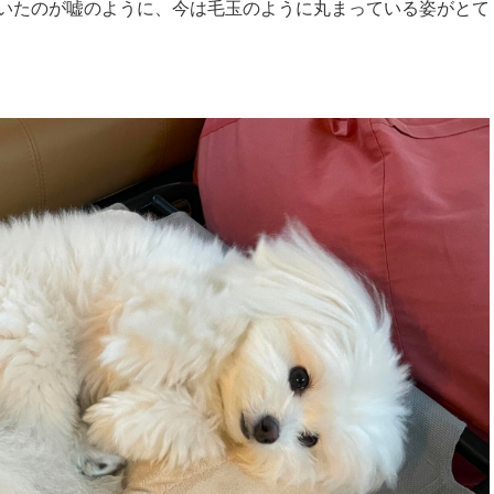
いたのが嘘のように、今は毛玉のように丸まっている姿がとて