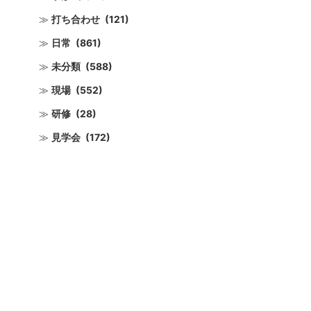
打ち合わせ
(121)
日常
(861)
未分類
(588)
現場
(552)
研修
(28)
見学会
(172)