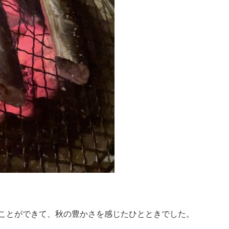
ことができて、秋の豊かさを感じたひとときでした。