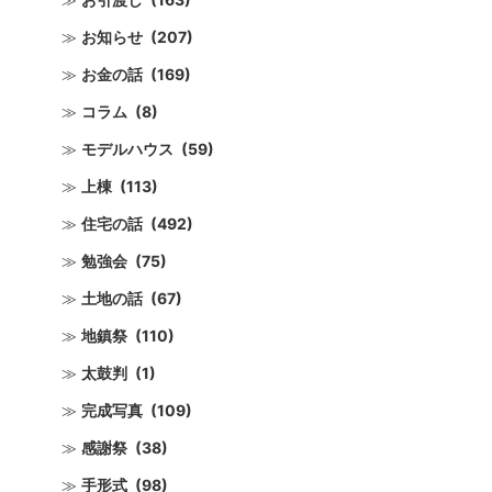
お知らせ
(207)
お金の話
(169)
コラム
(8)
モデルハウス
(59)
上棟
(113)
住宅の話
(492)
勉強会
(75)
土地の話
(67)
地鎮祭
(110)
太鼓判
(1)
完成写真
(109)
感謝祭
(38)
手形式
(98)