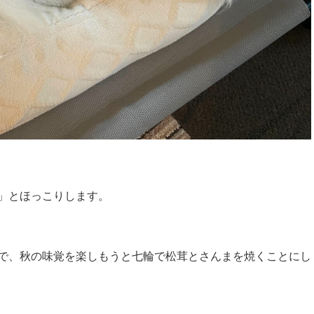
」とほっこりします。
で、秋の味覚を楽しもうと七輪で松茸とさんまを焼くことにし