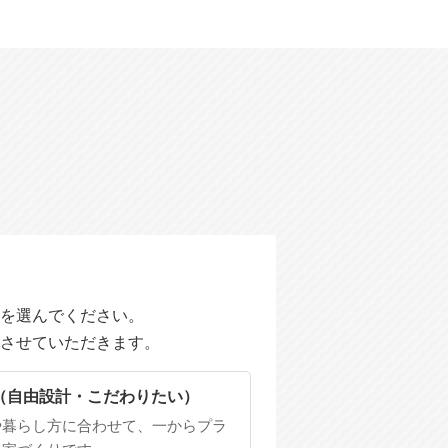
を選んでください。
させていただきます。
（自由設計・こだわりたい）
や暮らし方に合わせて、一からプラ