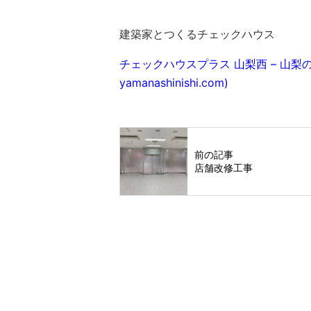
建築家とつくるチェックハウス
チェックハウスプラス 山梨西 – 山梨の
yamanashinishi.com)
前の記事
店舗改修工事