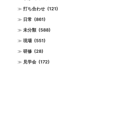
打ち合わせ
(121)
日常
(861)
未分類
(588)
現場
(551)
研修
(28)
見学会
(172)