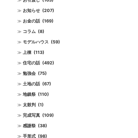
お知らせ
(207)
お金の話
(169)
コラム
(8)
モデルハウス
(59)
上棟
(113)
住宅の話
(492)
勉強会
(75)
土地の話
(67)
地鎮祭
(110)
太鼓判
(1)
完成写真
(109)
感謝祭
(38)
手形式
(98)