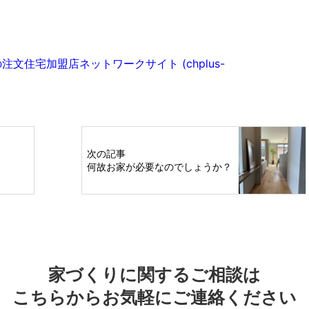
注文住宅加盟店ネットワークサイト (chplus-
次の記事
何故お家が必要なのでしょうか？
家づくりに関するご相談は
こちらからお気軽にご連絡ください