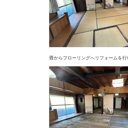
畳からフローリングへリフォームを行