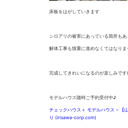
床板をはがしていきます
シロアリの被害にあっている箇所もあ
解体工事も慎重に進めなくてはなりません
完成してきれいになるのが楽しみです(^
モデルハウス随時ご予約受付中♪
チェックハウス＋ モデルハウス – 
り (irisawa-corp.com)