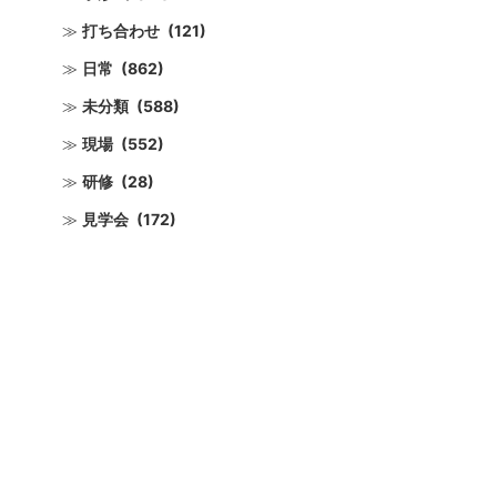
打ち合わせ
(121)
日常
(862)
未分類
(588)
現場
(552)
研修
(28)
見学会
(172)