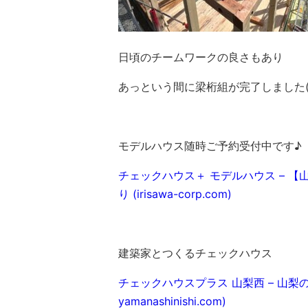
日頃のチームワークの良さもあり
あっという間に梁桁組が完了しました(^
モデルハウス随時ご予約受付中です♪
チェックハウス＋ モデルハウス – 
り (irisawa-corp.com)
建築家とつくるチェックハウス
チェックハウスプラス 山梨西 – 山梨の
yamanashinishi.com)