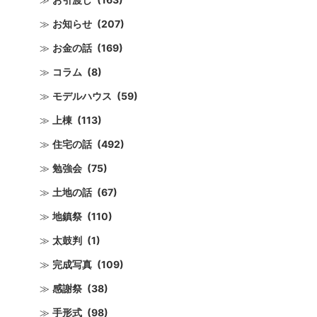
お知らせ
(207)
お金の話
(169)
コラム
(8)
モデルハウス
(59)
上棟
(113)
住宅の話
(492)
勉強会
(75)
土地の話
(67)
地鎮祭
(110)
太鼓判
(1)
完成写真
(109)
感謝祭
(38)
手形式
(98)