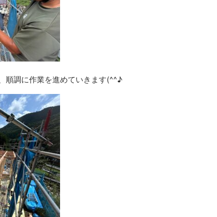
順調に作業を進めていきます(^^♪