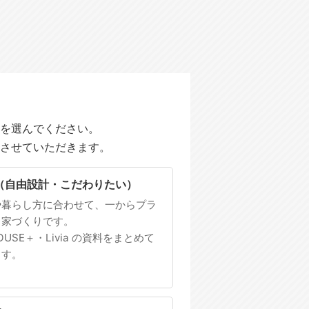
を選んでください。
させていただきます。
（自由設計・こだわりたい）
や暮らし方に合わせて、一からプラ
る家づくりです。
HOUSE＋・Livia の資料をまとめて
ます。