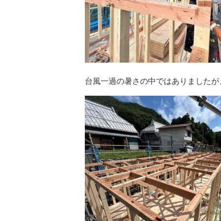
台風一過の暑さの中ではありましたが、