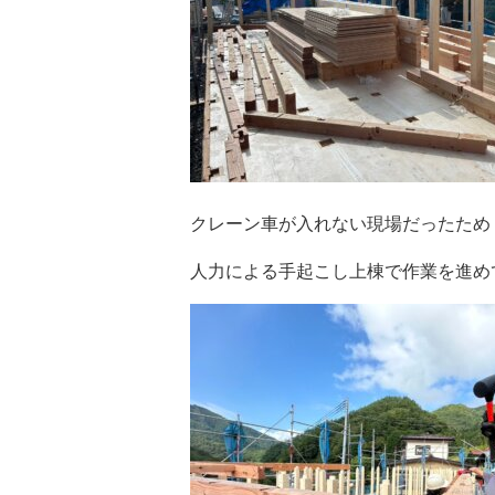
クレーン車が入れない現場だったため
人力による手起こし上棟で作業を進めてい