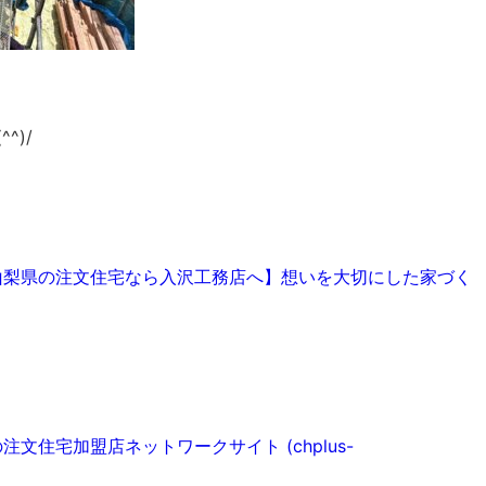
^)/
【山梨県の注文住宅なら入沢工務店へ】想いを大切にした家づく
注文住宅加盟店ネットワークサイト (chplus-