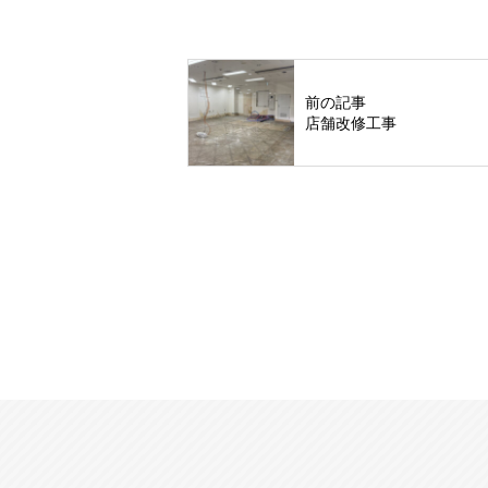
前の記事
店舗改修工事