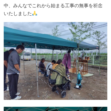
中、みんなでこれから始まる工事の無事を祈念
いたしました