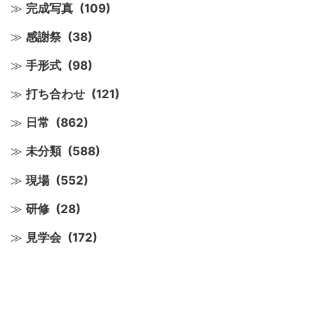
完成写真
(109)
感謝祭
(38)
手形式
(98)
打ち合わせ
(121)
日常
(862)
未分類
(588)
現場
(552)
研修
(28)
見学会
(172)