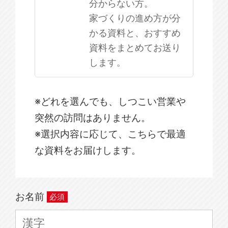
分からない方。
家づくりの進め方が分
かる資料と、おすすめ
資料をまとめてお送り
します。
※どれを選んでも、しつこい営業や
突然の訪問はありません。
※選択内容に応じて、こちらで最適
な資料をお届けします。
お名前