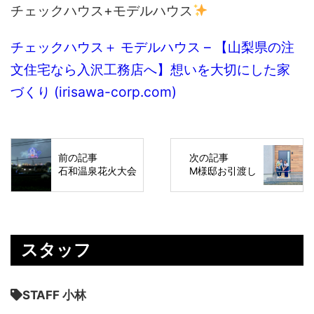
チェックハウス+モデルハウス
チェックハウス＋ モデルハウス – 【山梨県の注
文住宅なら入沢工務店へ】想いを大切にした家
づくり (irisawa-corp.com)
前の記事
次の記事
石和温泉花火大会
M様邸お引渡し
スタッフ
STAFF 小林