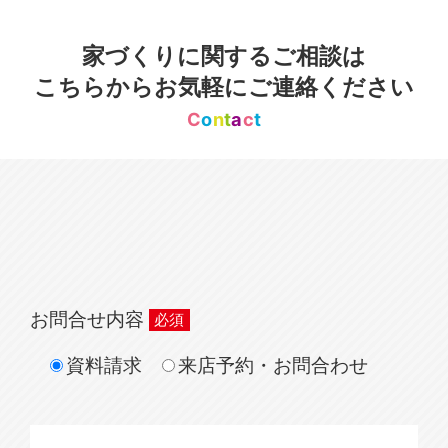
家づくりに関するご相談は
こちらからお気軽にご連絡ください
C
o
n
t
a
c
t
お問合せ内容
資料請求
来店予約・お問合わせ