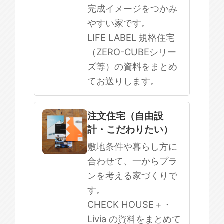
完成イメージをつかみ
やすい家です。
LIFE LABEL 規格住宅
（ZERO-CUBEシリー
ズ等）の資料をまとめ
てお送りします。
注文住宅（自由設
計・こだわりたい）
敷地条件や暮らし方に
合わせて、一からプラ
ンを考える家づくりで
す。
CHECK HOUSE＋・
Livia の資料をまとめて