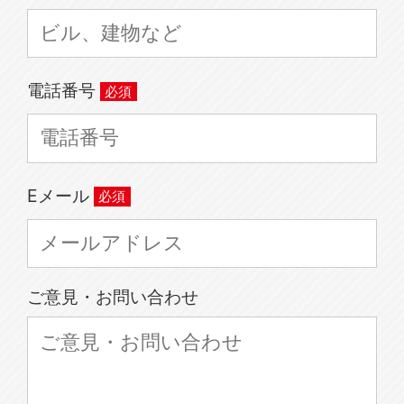
電話番号
Eメール
ご意見・お問い合わせ