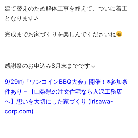
建て替えのため解体工事を終えて、ついに着工
となります♪
完成までお家づくりを楽しんでくださいね
感謝祭のお申込み8月末までです↓
9/29㈰「ワンコインBBQ大会」開催！※参加条
件あり – 【山梨県の注文住宅なら入沢工務店
へ】想いを大切にした家づくり (irisawa-
corp.com)