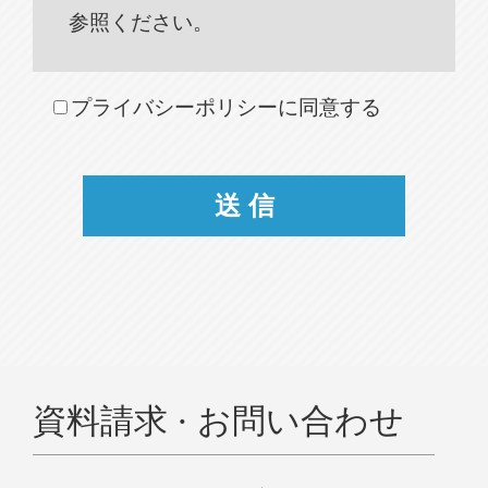
参照ください。
プライバシーポリシーに同意する
資料請求 · お問い合わせ