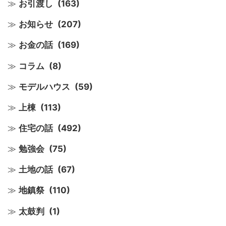
お引渡し
(163)
お知らせ
(207)
お金の話
(169)
コラム
(8)
モデルハウス
(59)
上棟
(113)
住宅の話
(492)
勉強会
(75)
土地の話
(67)
地鎮祭
(110)
太鼓判
(1)