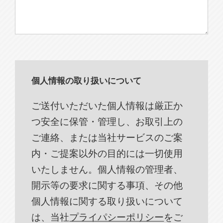
個人情報の取り扱いについて
ご送付いただいた個人情報は厳正か
つ安全に保管・管理し、お取引上の
ご連絡、または当社サービスのご案
内・ご提案以外の目的には一切使用
いたしません。個人情報の管理者、
開示等の要求に関する事項、その他
個人情報に関する取り扱いについて
は、当社
プライパシーポリシー
をご