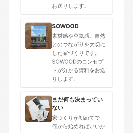
お送りします。
SOWOOD
素材感や空気感、自然
とのつながりを大切に
した家づくりです。
SOWOODのコンセプ
トが分かる資料をお送
りします。
まだ何も決まってい
ない
家づくりが初めてで、
何から始めればいいか