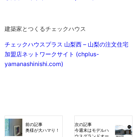
建築家とつくるチェックハウス
チェックハウスプラス 山梨西 – 山梨の注文住宅
加盟店ネットワークサイト (chplus-
yamanashinishi.com)
前の記事
次の記事
奥様が大ハマり！
今週末はモデルハ
ウスグランドオー