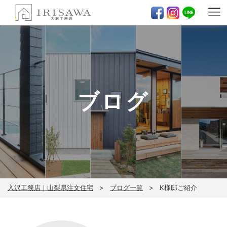
ブログ
入沢工務店｜山梨県注文住宅
ブログ一覧
K様邸ご紹介