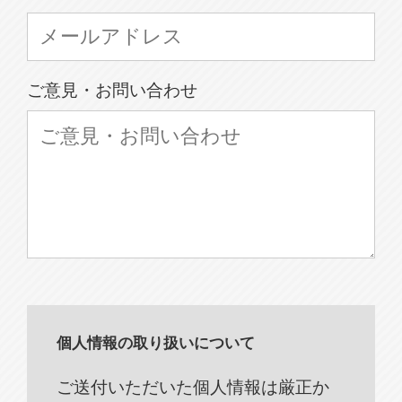
ご意見・お問い合わせ
個人情報の取り扱いについて
ご送付いただいた個人情報は厳正か