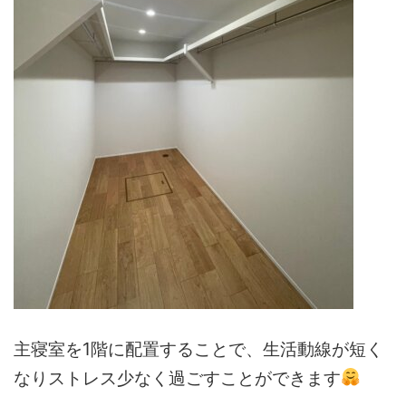
主寝室を1階に配置することで、生活動線が短く
なりストレス少なく過ごすことができます