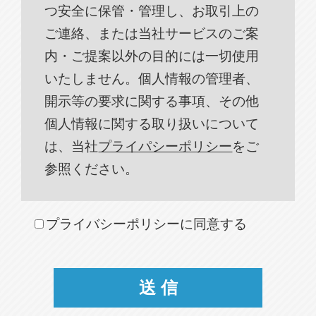
つ安全に保管・管理し、お取引上の
ご連絡、または当社サービスのご案
内・ご提案以外の目的には一切使用
いたしません。個人情報の管理者、
開示等の要求に関する事項、その他
個人情報に関する取り扱いについて
は、当社
プライパシーポリシー
をご
参照ください。
プライバシーポリシーに同意する