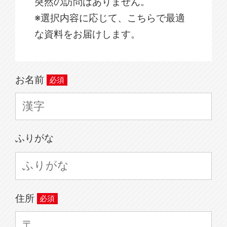
突然の訪問はありません。
※選択内容に応じて、こちらで最適
な資料をお届けします。
お名前
ふりがな
住所