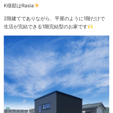
K様邸はRasia
2階建てでありながら、平屋のように1階だけで
生活が完結できる1階完結型のお家です