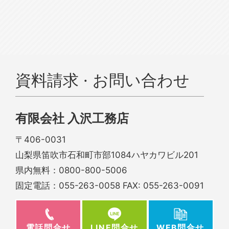
資料請求 · お問い合わせ
有限会社 入沢工務店
〒406-0031
山梨県笛吹市石和町市部1084ハヤカワビル201
県内無料：
0800-800-5006
固定電話：
055-263-0058
FAX: 055-263-0091
電話問合せ
WEB問合せ
LINE問合せ