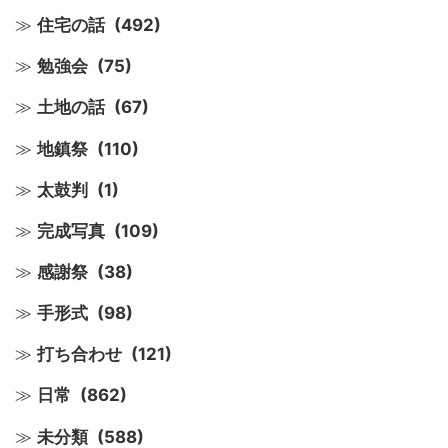
住宅の話
(492)
勉強会
(75)
土地の話
(67)
地鎮祭
(110)
太鼓判
(1)
完成写真
(109)
感謝祭
(38)
手形式
(98)
打ち合わせ
(121)
日常
(862)
未分類
(588)