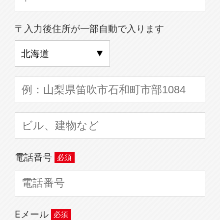
〒入力後住所が一部自動で入ります
電話番号
Eメール