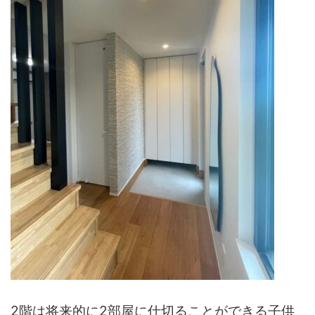
2階は将来的に2部屋に仕切ることができる子供