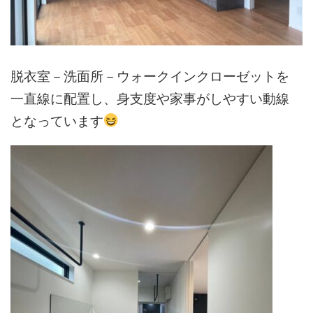
脱衣室－洗面所－ウォークインクローゼットを
一直線に配置し、身支度や家事がしやすい動線
となっています