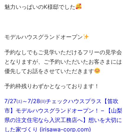
魅力いっぱいのK様邸でした
モデルハウスグランドオープン
予約なしでもご見学いただけるフリーの見学会
となりますが、ご予約いただいたお客さまには
優先してお話をさせていただきます
予約枠残りわずかとなっております！
7/27㈯～7/28㈰チェックハウスプラス【笛吹
市】モデルハウスグランドオープン！ – 【山梨
県の注文住宅なら入沢工務店へ】想いを大切に
した家づくり (irisawa-corp.com)