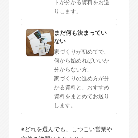
トが分かる資料をお送
りします。
まだ何も決まってい
ない
家づくりが初めてで、
何から始めればいいか
分からない方。
家づくりの進め方が分
かる資料と、おすすめ
資料をまとめてお送り
します。
※どれを選んでも、しつこい営業や