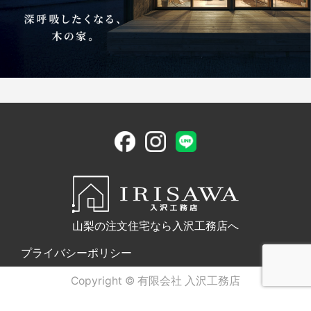
山梨の注文住宅なら入沢工務店へ
プライバシーポリシー
Copyright © 有限会社 入沢工務店