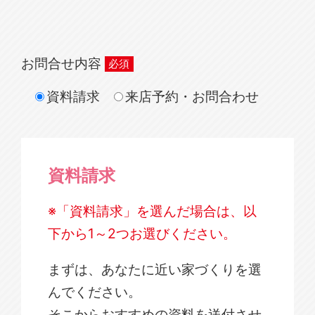
お問合せ内容
資料請求
来店予約・お問合わせ
資料請求
※「資料請求」を選んだ場合は、以
下から1～2つお選びください。
まずは、あなたに近い家づくりを選
んでください。
そこからおすすめの資料を送付させ