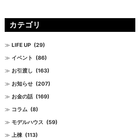
カテゴリ
LIFE UP
(29)
イベント
(86)
お引渡し
(163)
お知らせ
(207)
お金の話
(169)
コラム
(8)
モデルハウス
(59)
上棟
(113)