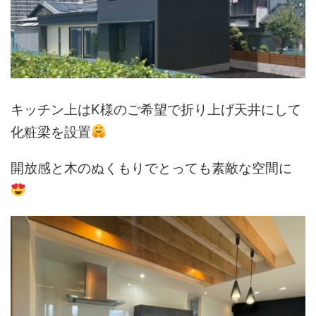
キッチン上はK様のご希望で折り上げ天井にして
化粧梁を設置
開放感と木のぬくもりでとっても素敵な空間に