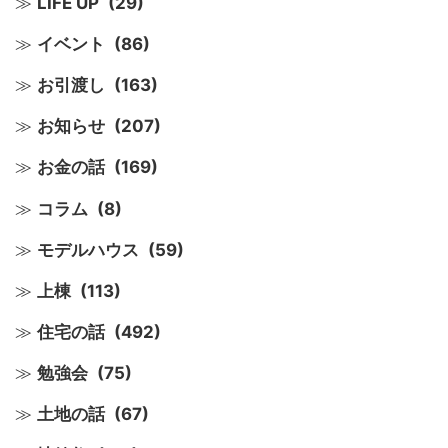
LIFE UP
(29)
イベント
(86)
お引渡し
(163)
お知らせ
(207)
お金の話
(169)
コラム
(8)
モデルハウス
(59)
上棟
(113)
住宅の話
(492)
勉強会
(75)
土地の話
(67)