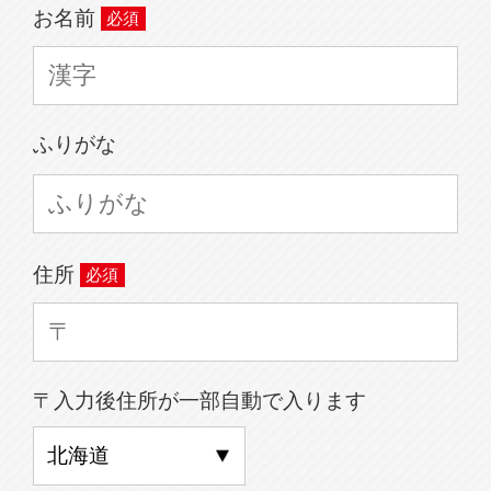
お名前
ふりがな
住所
〒入力後住所が一部自動で入ります