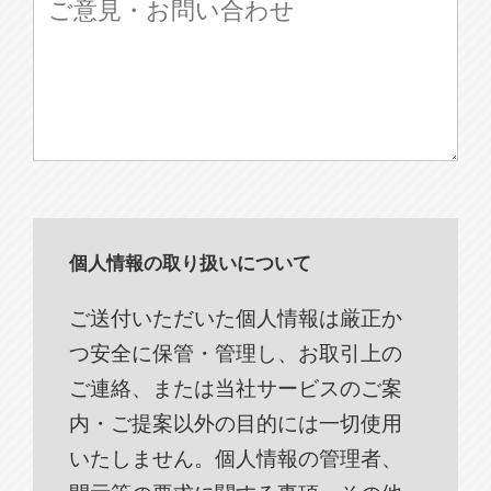
個人情報の取り扱いについて
ご送付いただいた個人情報は厳正か
つ安全に保管・管理し、お取引上の
ご連絡、または当社サービスのご案
内・ご提案以外の目的には一切使用
いたしません。個人情報の管理者、