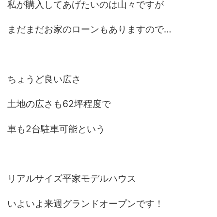
私が購入してあげたいのは山々ですが
まだまだお家のローンもありますので…
ちょうど良い広さ
土地の広さも62坪程度で
車も2台駐車可能という
リアルサイズ平家モデルハウス
いよいよ来週グランドオープンです！