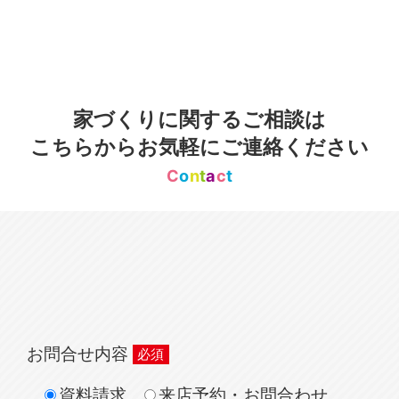
家づくりに関するご相談は
こちらからお気軽にご連絡ください
C
o
n
t
a
c
t
お問合せ内容
資料請求
来店予約・お問合わせ