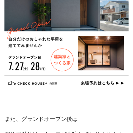
また、グランドオープン後は