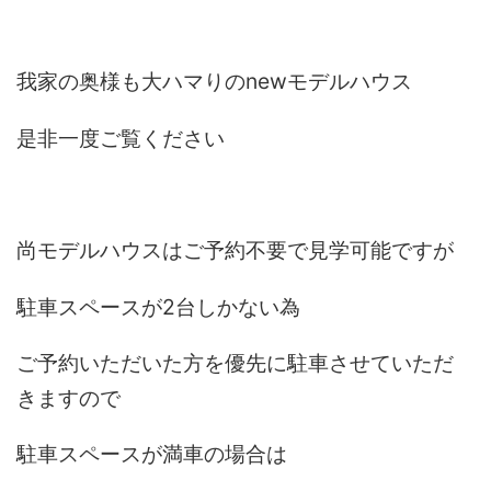
我家の奥様も大ハマりのnewモデルハウス
是非一度ご覧ください
尚モデルハウスはご予約不要で見学可能ですが
駐車スペースが2台しかない為
ご予約いただいた方を優先に駐車させていただ
きますので
駐車スペースが満車の場合は