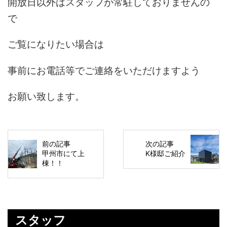
開放日以外はスタッフが常駐しておりませんの
で
ご覧になりたい場合は
事前にお電話等でご連絡をいただけますよう
お願い致します。
前の記事
次の記事
甲州市にて上
K様邸ご紹介
棟！！
スタッフ