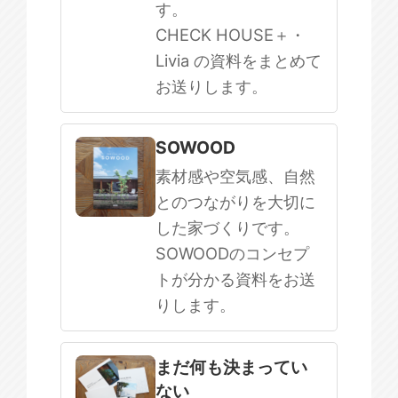
す。
CHECK HOUSE＋・
Livia の資料をまとめて
お送りします。
SOWOOD
素材感や空気感、自然
とのつながりを大切に
した家づくりです。
SOWOODのコンセプ
トが分かる資料をお送
りします。
まだ何も決まってい
ない