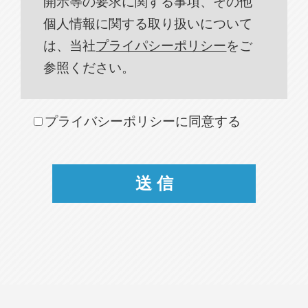
開示等の要求に関する事項、その他
個人情報に関する取り扱いについて
は、当社
プライパシーポリシー
をご
参照ください。
プライバシーポリシーに同意する