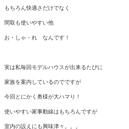
もちろん快適さだけでなく
間取も使いやすい他
お・しゃ・れ なんです！
実は私毎回モデルハウスが出来るたびに
家族を案内しているのでですが
今回とにかく奥様が大ハマり！
使いやすい家事動線はもちろんですが
室内の設えにも興味津々。。。