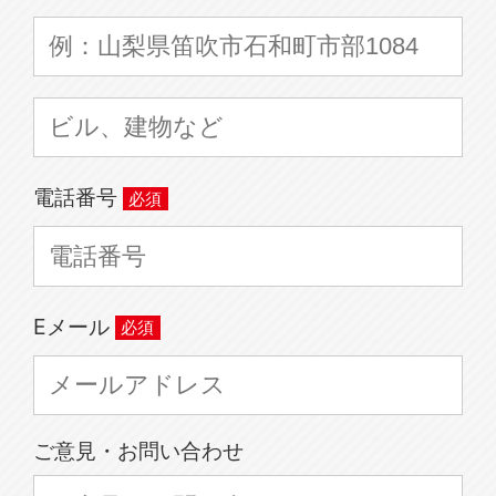
電話番号
Eメール
ご意見・お問い合わせ