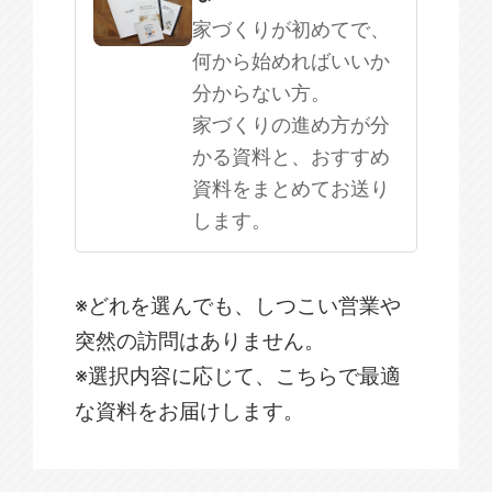
家づくりが初めてで、
何から始めればいいか
分からない方。
家づくりの進め方が分
かる資料と、おすすめ
資料をまとめてお送り
します。
※どれを選んでも、しつこい営業や
突然の訪問はありません。
※選択内容に応じて、こちらで最適
な資料をお届けします。