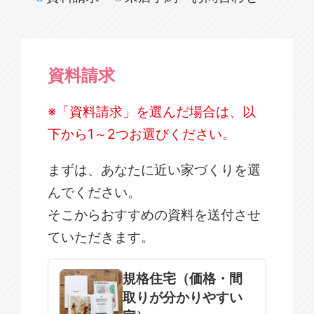
資料請求
※「資料請求」を選んだ場合は、以
下から1～2つお選びください。
まずは、あなたに近い家づくりを選
んでください。
そこからおすすめの資料を送付させ
ていただきます。
規格住宅
注文住宅
規格住宅（価格・間
取りが分かりやすい
SOWOOD