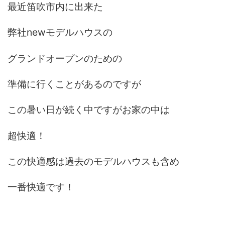
最近笛吹市内に出来た
弊社newモデルハウスの
グランドオープンのための
準備に行くことがあるのですが
この暑い日が続く中ですがお家の中は
超快適！
この快適感は過去のモデルハウスも含め
一番快適です！