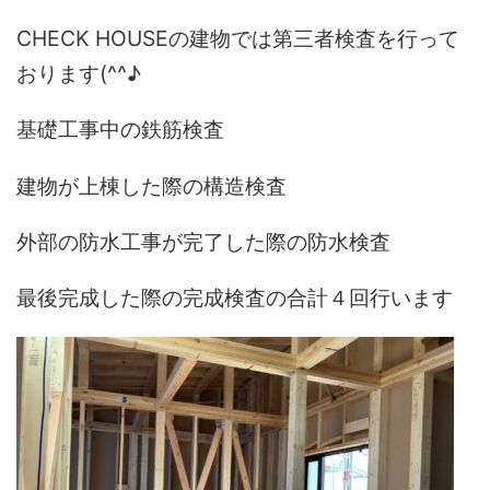
CHECK HOUSEの建物では第三者検査を行って
おります(^^♪
基礎工事中の鉄筋検査
建物が上棟した際の構造検査
外部の防水工事が完了した際の防水検査
最後完成した際の完成検査の合計４回行います