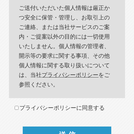
ご送付いただいた個人情報は厳正か
つ安全に保管・管理し、お取引上の
ご連絡、または当社サービスのご案
内・ご提案以外の目的には一切使用
いたしません。個人情報の管理者、
開示等の要求に関する事項、その他
個人情報に関する取り扱いについて
は、当社
プライパシーポリシー
をご
参照ください。
プライバシーポリシーに同意する