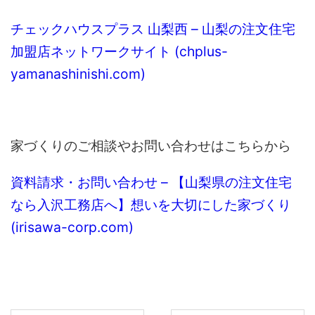
チェックハウスプラス 山梨西 – 山梨の注文住宅
加盟店ネットワークサイト (chplus-
yamanashinishi.com)
家づくりのご相談やお問い合わせはこちらから
資料請求・お問い合わせ – 【山梨県の注文住宅
なら入沢工務店へ】想いを大切にした家づくり
(irisawa-corp.com)