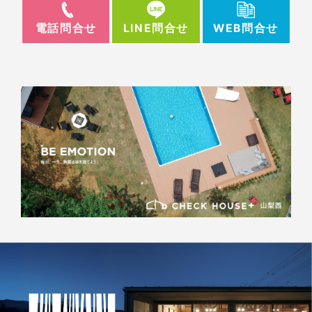
電話問合せ
WEB問合せ
LINE問合せ