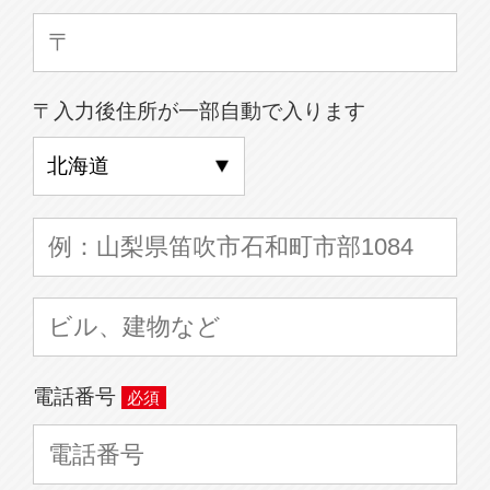
〒入力後住所が一部自動で入ります
電話番号