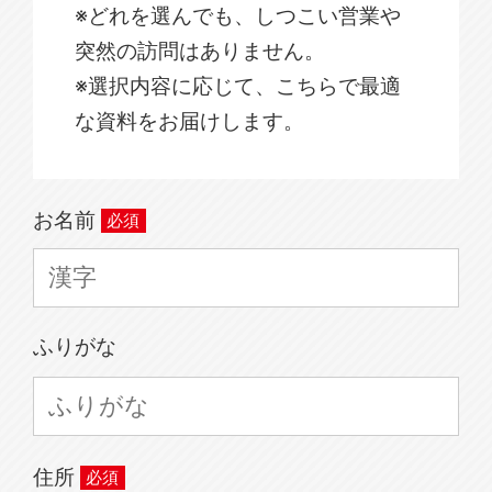
※どれを選んでも、しつこい営業や
突然の訪問はありません。
※選択内容に応じて、こちらで最適
な資料をお届けします。
お名前
ふりがな
住所