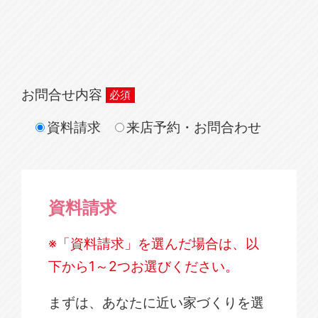
お問合せ内容
資料請求
来店予約・お問合わせ
資料請求
※「資料請求」を選んだ場合は、以
下から1～2つお選びください。
まずは、あなたに近い家づくりを選