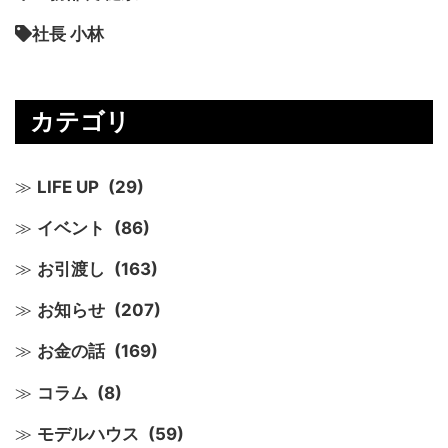
社長 小林
カテゴリ
LIFE UP
(29)
イベント
(86)
お引渡し
(163)
お知らせ
(207)
お金の話
(169)
コラム
(8)
モデルハウス
(59)