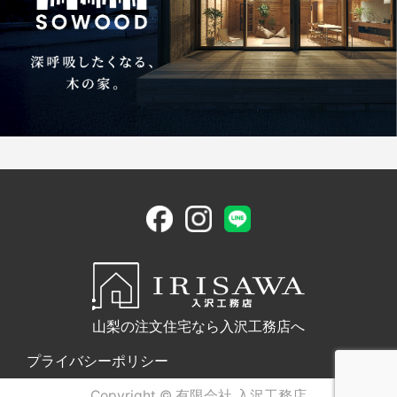
山梨の注文住宅なら入沢工務店へ
プライバシーポリシー
Copyright © 有限会社 入沢工務店