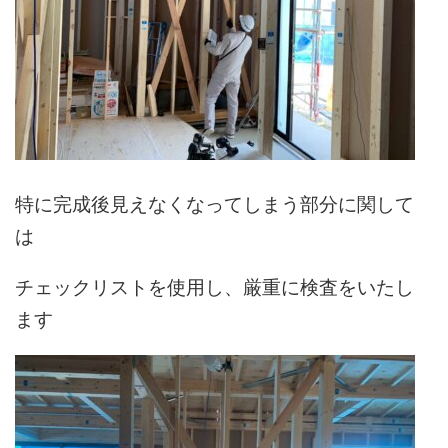
特に完成後見えなくなってしまう部分に関して
は
チェックリストを使用し、厳重に検査をいたし
ます