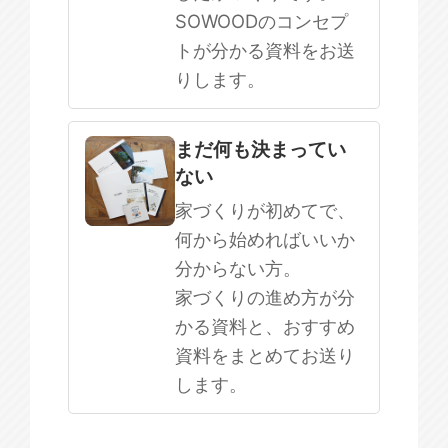
SOWOODのコンセプ
トが分かる資料をお送
りします。
まだ何も決まってい
ない
家づくりが初めてで、
何から始めればいいか
分からない方。
家づくりの進め方が分
かる資料と、おすすめ
資料をまとめてお送り
します。