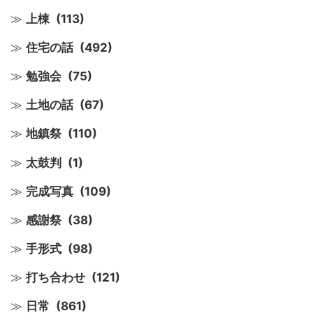
上棟
(113)
住宅の話
(492)
勉強会
(75)
土地の話
(67)
地鎮祭
(110)
太鼓判
(1)
完成写真
(109)
感謝祭
(38)
手形式
(98)
打ち合わせ
(121)
日常
(861)