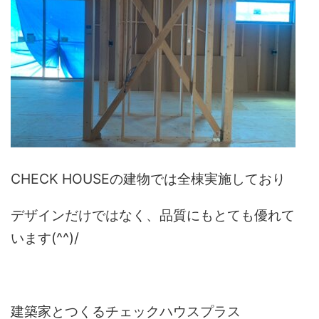
CHECK HOUSEの建物では全棟実施しており
デザインだけではなく、品質にもとても優れて
います(^^)/
建築家とつくるチェックハウスプラス