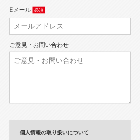
Eメール
ご意見・お問い合わせ
個人情報の取り扱いについて