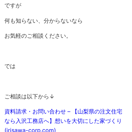
ですが
何も知らない、分からないなら
お気軽のご相談ください。
では
ご相談は以下から↓
資料請求・お問い合わせ – 【山梨県の注文住宅
なら入沢工務店へ】想いを大切にした家づくり
(irisawa-corp.com)