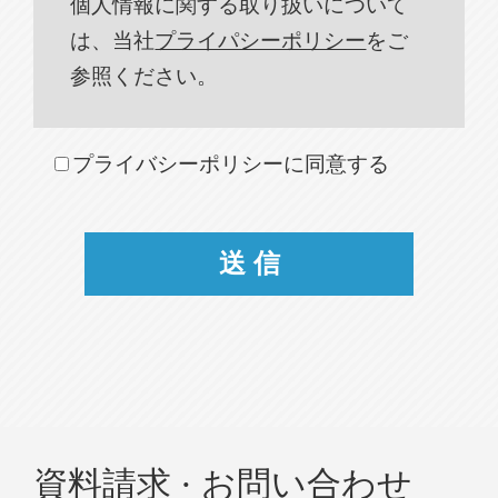
個人情報に関する取り扱いについて
は、当社
プライパシーポリシー
をご
参照ください。
プライバシーポリシーに同意する
資料請求 · お問い合わせ