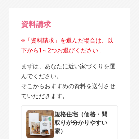
資料請求
※「資料請求」を選んだ場合は、以
下から1～2つお選びください。
まずは、あなたに近い家づくりを選
んでください。
そこからおすすめの資料を送付させ
ていただきます。
規格住宅
注文住宅
規格住宅（価格・間
取りが分かりやすい
SOWOOD
家）
まだ何も決まっていない