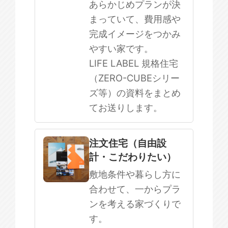
あらかじめプランが決
まっていて、費用感や
完成イメージをつかみ
やすい家です。
LIFE LABEL 規格住宅
（ZERO-CUBEシリー
ズ等）の資料をまとめ
てお送りします。
注文住宅（自由設
計・こだわりたい）
敷地条件や暮らし方に
合わせて、一からプラ
ンを考える家づくりで
す。