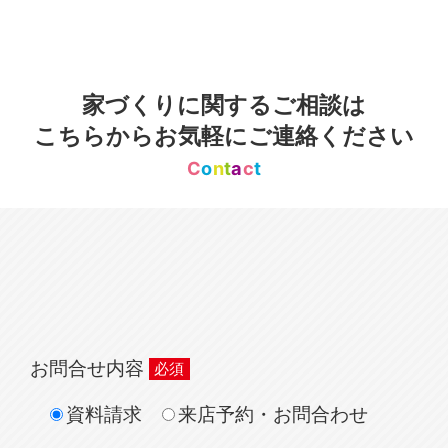
家づくりに関するご相談は
こちらからお気軽にご連絡ください
C
o
n
t
a
c
t
お問合せ内容
資料請求
来店予約・お問合わせ