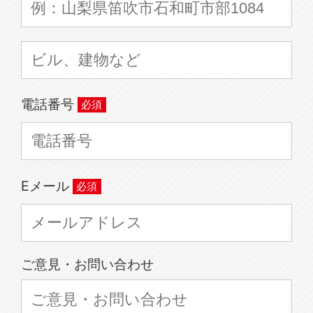
電話番号
Eメール
ご意見・お問い合わせ