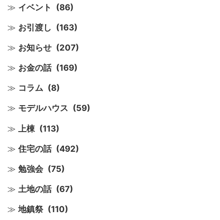
イベント
(86)
お引渡し
(163)
お知らせ
(207)
お金の話
(169)
コラム
(8)
モデルハウス
(59)
上棟
(113)
住宅の話
(492)
勉強会
(75)
土地の話
(67)
地鎮祭
(110)