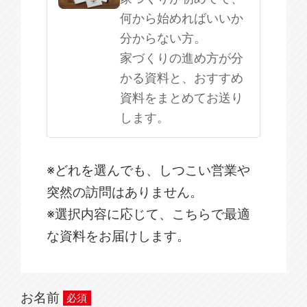
何から始めればいいか
分からない方。
家づくりの進め方が分
かる資料と、おすすめ
資料をまとめてお送り
します。
※どれを選んでも、しつこい営業や
突然の訪問はありません。
※選択内容に応じて、こちらで最適
な資料をお届けします。
お名前