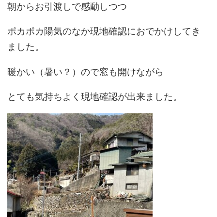
朝からお引渡しで感動しつつ
ポカポカ陽気のなか現地確認におでかけしてき
ました。
暖かい（暑い？）ので窓も開けながら
とても気持ちよく現地確認が出来ました。