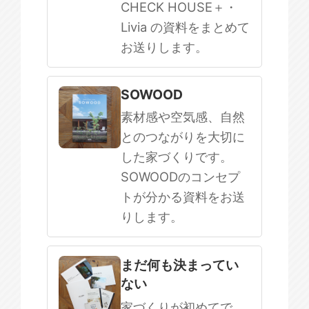
CHECK HOUSE＋・
Livia の資料をまとめて
お送りします。
SOWOOD
素材感や空気感、自然
とのつながりを大切に
した家づくりです。
SOWOODのコンセプ
トが分かる資料をお送
りします。
まだ何も決まってい
ない
家づくりが初めてで、