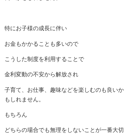
特にお子様の成長に伴い
お金もかかることも多いので
こうした制度を利用することで
金利変動の不安から解放され
子育て、お仕事、趣味などを楽しむのも良いか
もしれません。
もちろん
どちらの場合でも無理をしないことが一番大切