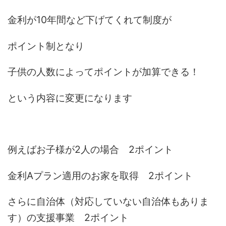
金利が10年間など下げてくれて制度が
ポイント制となり
子供の人数によってポイントが加算できる！
という内容に変更になります
例えばお子様が2人の場合 2ポイント
金利Aプラン適用のお家を取得 2ポイント
さらに自治体（対応していない自治体もありま
す）の支援事業 2ポイント