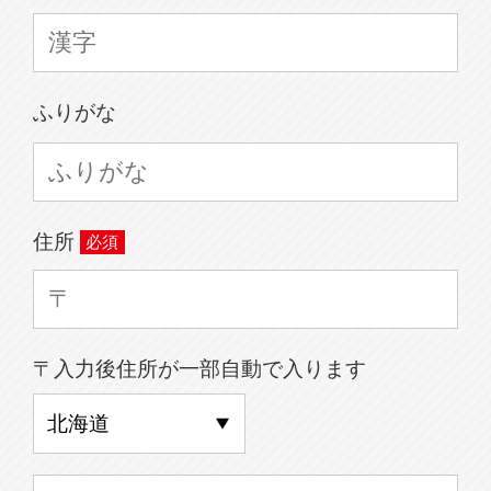
ふりがな
住所
〒入力後住所が一部自動で入ります