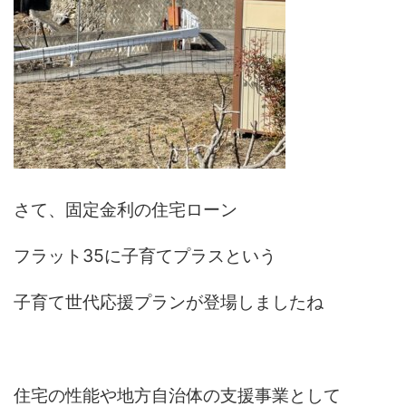
さて、固定金利の住宅ローン
フラット35に子育てプラスという
子育て世代応援プランが登場しましたね
住宅の性能や地方自治体の支援事業として