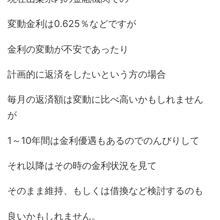
変動金利は0.625％などですが
金利の変動が不安であったり
計画的に返済をしたいという方の場合
毎月の返済額は変動に比べ高いかもしれません
が
1～10年間は金利優遇もあるのでのんびりして
それ以降はその時の金利状況を見て
そのまま維持、もしくは借換など検討するのも
良いかもしれません。