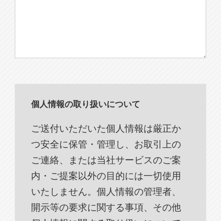
個人情報の取り扱いについて
ご送付いただいた個人情報は厳正か
つ安全に保管・管理し、お取引上の
ご連絡、または当社サービスのご案
内・ご提案以外の目的には一切使用
いたしません。個人情報の管理者、
開示等の要求に関する事項、その他