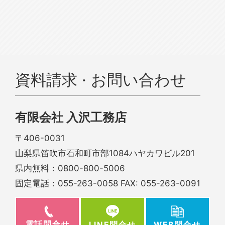
資料請求 · お問い合わせ
有限会社 入沢工務店
〒406-0031
山梨県笛吹市石和町市部1084ハヤカワビル201
県内無料：
0800-800-5006
固定電話：
055-263-0058
FAX: 055-263-0091
電話問合せ
WEB問合せ
LINE問合せ