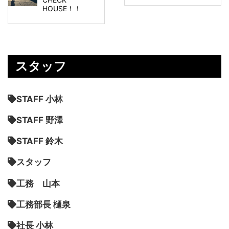
HOUSE！！
スタッフ
STAFF 小林
STAFF 野澤
STAFF 鈴木
スタッフ
工務 山本
工務部長 樋泉
社長 小林