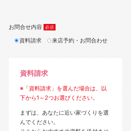
お問合せ内容
資料請求
来店予約・お問合わせ
資料請求
※「資料請求」を選んだ場合は、以
下から1～2つお選びください。
まずは、あなたに近い家づくりを選
んでください。