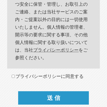
つ安全に保管・管理し、お取引上の
ご連絡、または当社サービスのご案
内・ご提案以外の目的には一切使用
いたしません。個人情報の管理者、
開示等の要求に関する事項、その他
個人情報に関する取り扱いについて
は、当社
プライパシーポリシー
をご
参照ください。
プライバシーポリシーに同意する