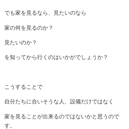
でも家を見るなら、見たいのなら
家の何を見るのか？
見たいのか？
を知ってから行くのはいかがでしょうか？
こうすることで
自分たちに合いそうな人、設備だけではなく
家を見ることが出来るのではないかと思うので
す。