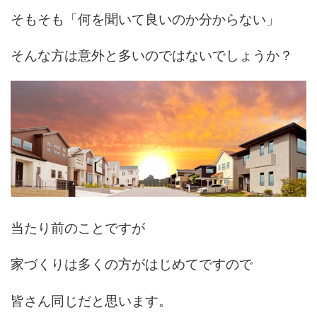
そもそも「何を聞いて良いのか分からない」
そんな方は意外と多いのではないでしょうか？
当たり前のことですが
家づくりは多くの方がはじめてですので
皆さん同じだと思います。