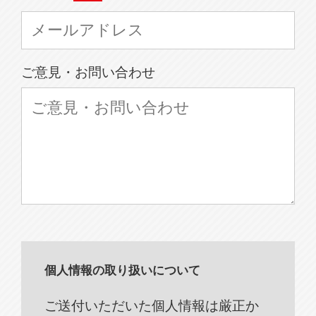
ご意見・お問い合わせ
個人情報の取り扱いについて
ご送付いただいた個人情報は厳正か