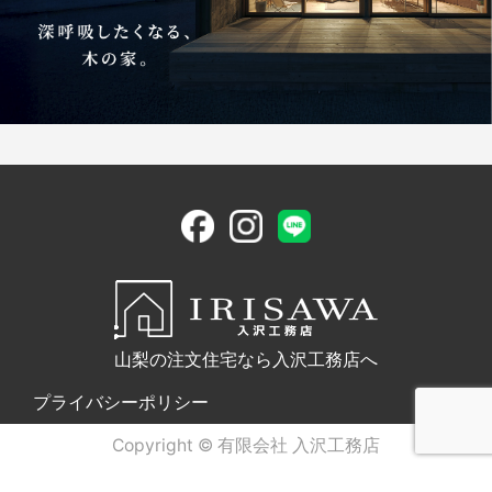
山梨の注文住宅なら入沢工務店へ
プライバシーポリシー
Copyright © 有限会社 入沢工務店