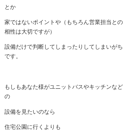
とか
家ではないポイントや（もちろん営業担当との
相性は大切ですが）
設備だけで判断してしまったりしてしまいがち
です。
もしもあなた様がユニットバスやキッチンなど
の
設備を見たいのなら
住宅公園に行くよりも