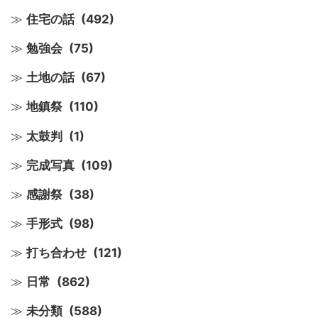
住宅の話
(492)
勉強会
(75)
土地の話
(67)
地鎮祭
(110)
太鼓判
(1)
完成写真
(109)
感謝祭
(38)
手形式
(98)
打ち合わせ
(121)
日常
(862)
未分類
(588)