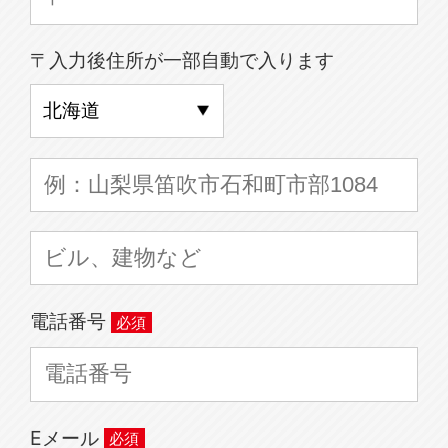
〒入力後住所が一部自動で入ります
電話番号
Eメール