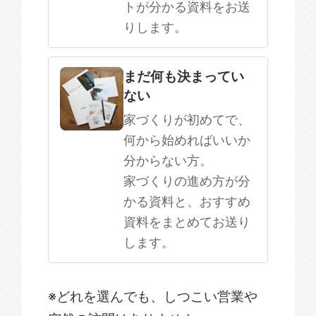
トが分かる資料をお送
りします。
まだ何も決まってい
ない
家づくりが初めてで、
何から始めればいいか
分からない方。
家づくりの進め方が分
かる資料と、おすすめ
資料をまとめてお送り
します。
※どれを選んでも、しつこい営業や