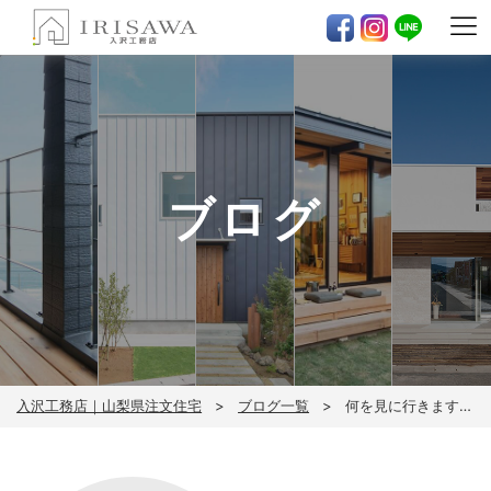
ブログ
入沢工務店｜山梨県注文住宅
ブログ一覧
何を見に行きますか？