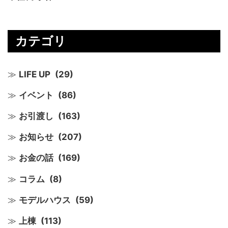
カテゴリ
LIFE UP
(29)
イベント
(86)
お引渡し
(163)
お知らせ
(207)
お金の話
(169)
コラム
(8)
モデルハウス
(59)
上棟
(113)