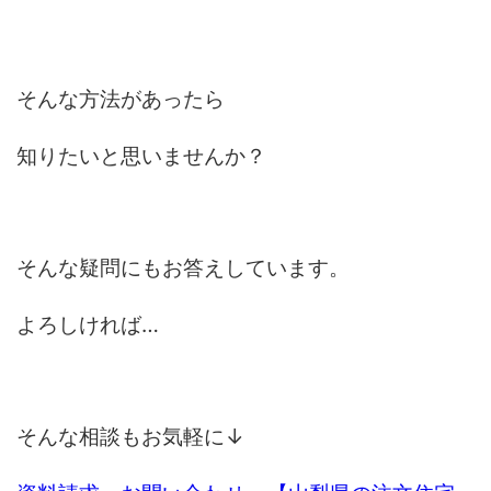
そんな方法があったら
知りたいと思いませんか？
そんな疑問にもお答えしています。
よろしければ…
そんな相談もお気軽に↓