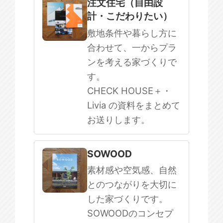
注文住宅（自由設
計・こだわりたい）
敷地条件や暮らし方に
合わせて、一からプラ
ンを考える家づくりで
す。
CHECK HOUSE＋・
Livia の資料をまとめて
お送りします。
SOWOOD
素材感や空気感、自然
とのつながりを大切に
した家づくりです。
SOWOODのコンセプ