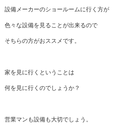
設備メーカーのショールームに行く方が
色々な設備を見ることが出来るので
そちらの方がおススメです。
家を見に行くということは
何を見に行くのでしょうか？
営業マンも設備も大切でしょう。