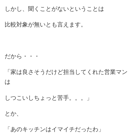
しかし、聞くことがないということは
比較対象が無いとも言えます。
だから・・・
「家は良さそうだけど担当してくれた営業マン
は
しつこいしちょっと苦手。。。」
とか、
「あのキッチンはイマイチだったわ」