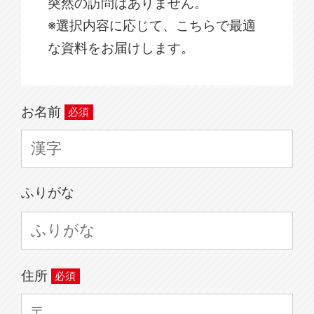
突然の訪問はありません。
※選択内容に応じて、こちらで最適
な資料をお届けします。
お名前
ふりがな
住所