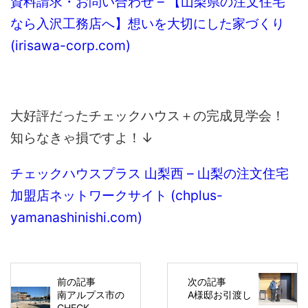
資料請求・お問い合わせ – 【山梨県の注文住宅
なら入沢工務店へ】想いを大切にした家づくり
(irisawa-corp.com)
大好評だったチェックハウス＋の完成見学会！
知らなきゃ損ですよ！↓
チェックハウスプラス 山梨西 – 山梨の注文住宅
加盟店ネットワークサイト (chplus-
yamanashinishi.com)
前の記事
次の記事
南アルプス市の
A様邸お引渡し
CHECK