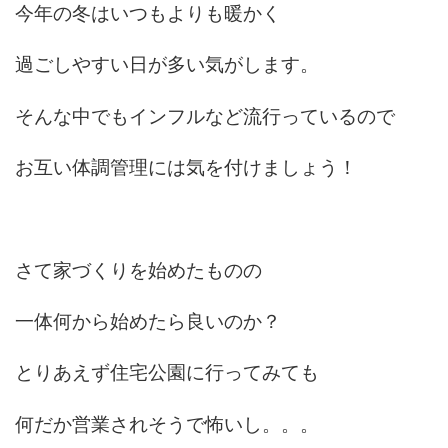
今年の冬はいつもよりも暖かく
過ごしやすい日が多い気がします。
そんな中でもインフルなど流行っているので
お互い体調管理には気を付けましょう！
さて家づくりを始めたものの
一体何から始めたら良いのか？
とりあえず住宅公園に行ってみても
何だか営業されそうで怖いし。。。