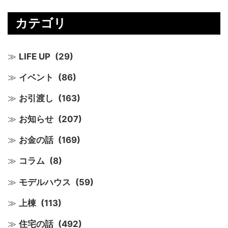
カテゴリ
LIFE UP
(29)
イベント
(86)
お引渡し
(163)
お知らせ
(207)
お金の話
(169)
コラム
(8)
モデルハウス
(59)
上棟
(113)
住宅の話
(492)