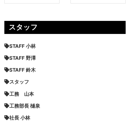
スタッフ
STAFF 小林
STAFF 野澤
STAFF 鈴木
スタッフ
工務 山本
工務部長 樋泉
社長 小林