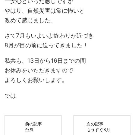
一安心といった感じですが
やはり、自然災害は常に怖いと
改めて感じました。
さて7月もいよいよ終わりが近づき
8月が目の前に迫ってきました！
私共も、13日から16日までの間
お休みをいただきますので
よろしくお願いします。
では
前の記事
次の記事
台風
もうすぐ8月