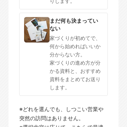
りします。
まだ何も決まってい
ない
家づくりが初めてで、
何から始めればいいか
分からない方。
家づくりの進め方が分
かる資料と、おすすめ
資料をまとめてお送り
します。
※どれを選んでも、しつこい営業や
突然の訪問はありません。