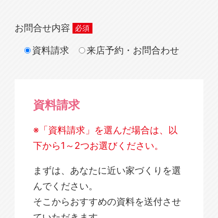
お問合せ内容
資料請求
来店予約・お問合わせ
資料請求
※「資料請求」を選んだ場合は、以
下から1～2つお選びください。
まずは、あなたに近い家づくりを選
んでください。
そこからおすすめの資料を送付させ
ていただきます。