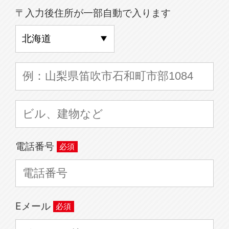
〒入力後住所が一部自動で入ります
電話番号
Eメール