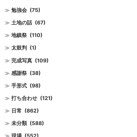
勉強会
(75)
土地の話
(67)
地鎮祭
(110)
太鼓判
(1)
完成写真
(109)
感謝祭
(38)
手形式
(98)
打ち合わせ
(121)
日常
(862)
未分類
(588)
現場
(552)