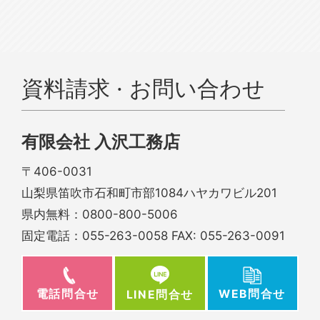
資料請求 · お問い合わせ
有限会社 入沢工務店
〒406-0031
山梨県笛吹市石和町市部1084ハヤカワビル201
県内無料：
0800-800-5006
固定電話：
055-263-0058
FAX: 055-263-0091
電話問合せ
WEB問合せ
LINE問合せ