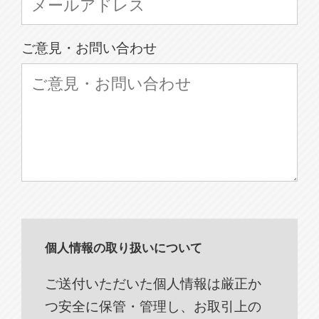
ご意見・お問い合わせ
個人情報の取り扱いについて
ご送付いただいた個人情報は厳正か
つ安全に保管・管理し、お取引上の