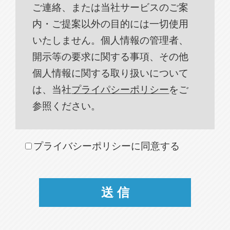
ご連絡、または当社サービスのご案
内・ご提案以外の目的には一切使用
いたしません。個人情報の管理者、
開示等の要求に関する事項、その他
個人情報に関する取り扱いについて
は、当社
プライパシーポリシー
をご
参照ください。
プライバシーポリシーに同意する