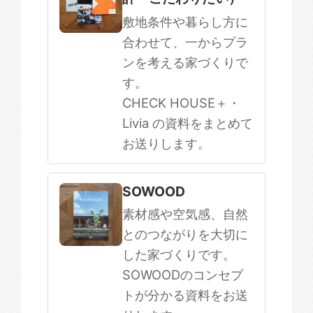
敷地条件や暮らし方に
合わせて、一からプラ
ンを考える家づくりで
す。
CHECK HOUSE＋・
Livia の資料をまとめて
お送りします。
SOWOOD
素材感や空気感、自然
とのつながりを大切に
した家づくりです。
SOWOODのコンセプ
トが分かる資料をお送