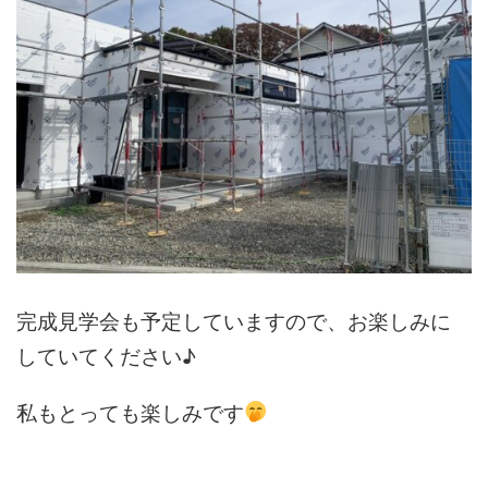
完成見学会も予定していますので、お楽しみに
していてください♪
私もとっても楽しみです