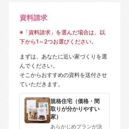
資料請求
※「資料請求」を選んだ場合は、以
下から1～2つお選びください。
まずは、あなたに近い家づくりを選
んでください。
そこからおすすめの資料を送付させ
ていただきます。
規格住宅
注文住宅
規格住宅（価格・間
取りが分かりやすい
SOWOOD
家）
まだ何も決まっていない
あらかじめプランが決