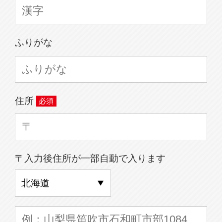
ふりがな
住所
〒入力後住所が一部自動で入ります