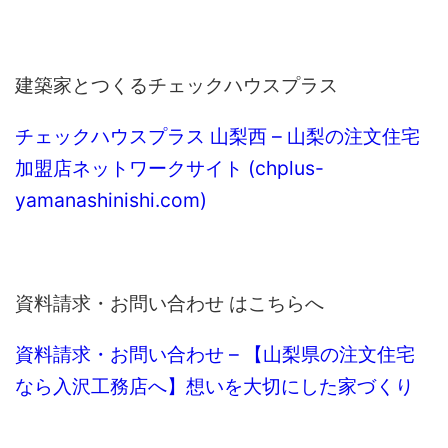
建築家とつくるチェックハウスプラス
チェックハウスプラス 山梨西 – 山梨の注文住宅
加盟店ネットワークサイト (chplus-
yamanashinishi.com)
資料請求・お問い合わせ はこちらへ
資料請求・お問い合わせ – 【山梨県の注文住宅
なら入沢工務店へ】想いを大切にした家づくり