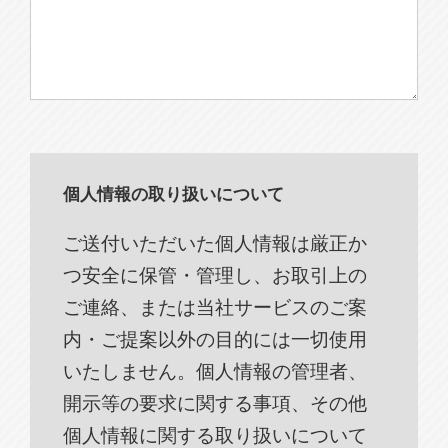
個人情報の取り扱いについて
ご送付いただいた個人情報は厳正か
つ安全に保管・管理し、お取引上の
ご連絡、または当社サービスのご案
内・ご提案以外の目的には一切使用
いたしません。個人情報の管理者、
開示等の要求に関する事項、その他
個人情報に関する取り扱いについて