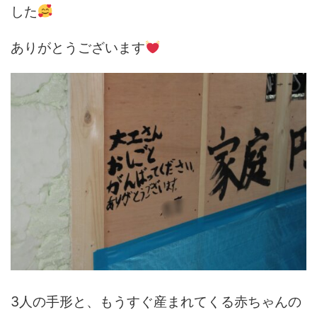
した
ありがとうございます
3人の手形と、もうすぐ産まれてくる赤ちゃんの