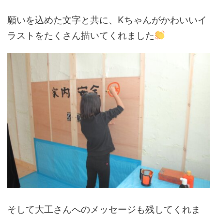
願いを込めた文字と共に、Kちゃんがかわいいイ
ラストをたくさん描いてくれました
そして大工さんへのメッセージも残してくれま