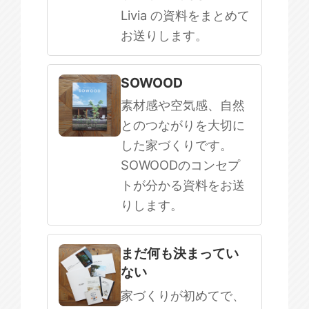
Livia の資料をまとめて
お送りします。
SOWOOD
素材感や空気感、自然
とのつながりを大切に
した家づくりです。
SOWOODのコンセプ
トが分かる資料をお送
りします。
まだ何も決まってい
ない
家づくりが初めてで、