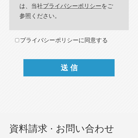
は、当社
プライパシーポリシー
をご
参照ください。
プライバシーポリシーに同意する
資料請求 · お問い合わせ