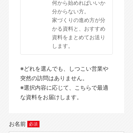
何から始めればいいか
分からない方。
家づくりの進め方が分
かる資料と、おすすめ
資料をまとめてお送り
します。
※どれを選んでも、しつこい営業や
突然の訪問はありません。
※選択内容に応じて、こちらで最適
な資料をお届けします。
お名前