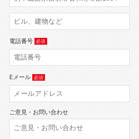
電話番号
Eメール
ご意見・お問い合わせ