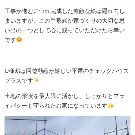
工事が進むにつれ完成した素敵な絵は隠れてし
まいますが、この手形式が家づくりの大切な思
い出の一つとして心に残っていただけたら幸い
です
U様邸は回遊動線が嬉しい平屋のチェックハウス
プラスです
土地の形状を最大限に活かし、しっかりとプラ
イバシーも守られたお家になっています