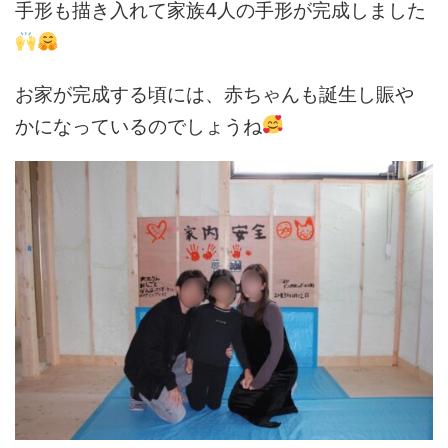
手形も描き入れて家族4人の手形が完成しました
お家が完成する頃には、赤ちゃんも誕生し賑や
かになっているのでしょうね