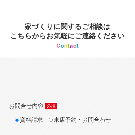
家づくりに関するご相談は
こちらからお気軽にご連絡ください
C
o
n
t
a
c
t
お問合せ内容
資料請求
来店予約・お問合わせ