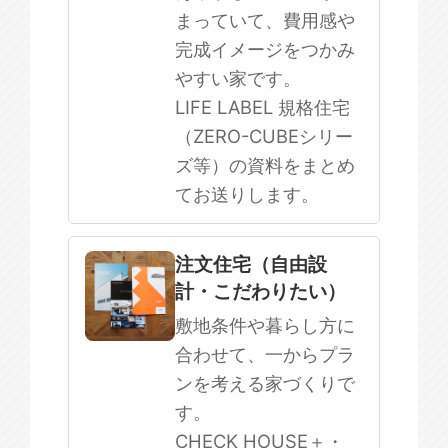
まっていて、費用感や
完成イメージをつかみ
やすい家です。
LIFE LABEL 規格住宅
（ZERO-CUBEシリー
ズ等）の資料をまとめ
てお送りします。
注文住宅（自由設
計・こだわりたい）
敷地条件や暮らし方に
合わせて、一からプラ
ンを考える家づくりで
す。
CHECK HOUSE＋・