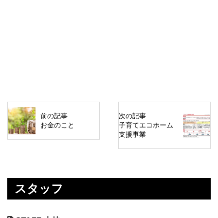
前の記事
次の記事
お金のこと
子育てエコホーム
支援事業
スタッフ