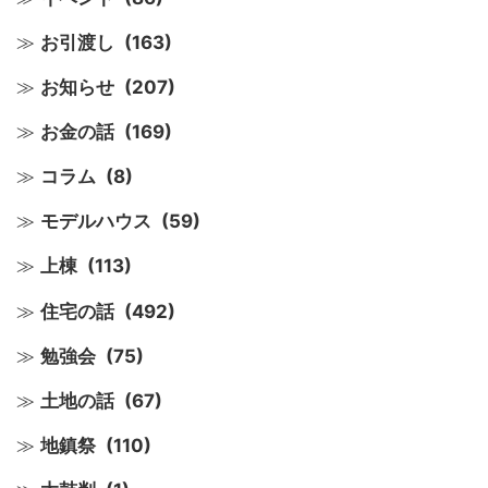
お引渡し
(163)
お知らせ
(207)
お金の話
(169)
コラム
(8)
モデルハウス
(59)
上棟
(113)
住宅の話
(492)
勉強会
(75)
土地の話
(67)
地鎮祭
(110)