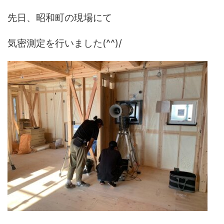
先日、昭和町の現場にて
気密測定を行いました(^^)/