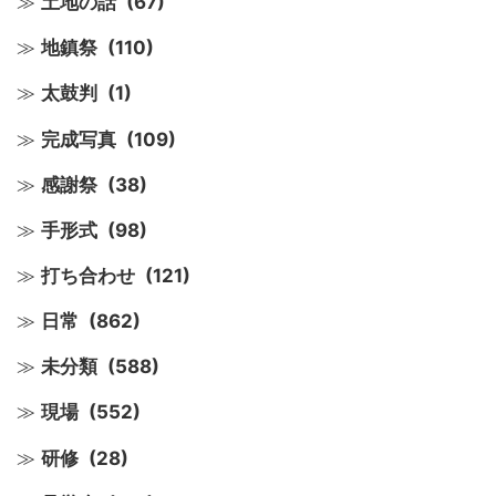
土地の話
(67)
地鎮祭
(110)
太鼓判
(1)
完成写真
(109)
感謝祭
(38)
手形式
(98)
打ち合わせ
(121)
日常
(862)
未分類
(588)
現場
(552)
研修
(28)