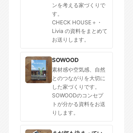
ンを考える家づくりで
す。
CHECK HOUSE＋・
Livia の資料をまとめて
お送りします。
SOWOOD
素材感や空気感、自然
とのつながりを大切に
した家づくりです。
SOWOODのコンセプ
トが分かる資料をお送
りします。