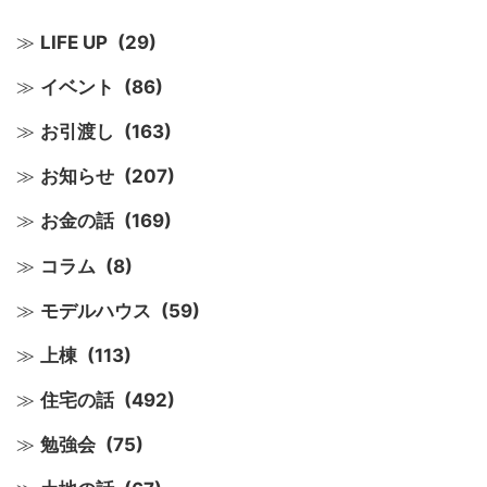
LIFE UP
(29)
イベント
(86)
お引渡し
(163)
お知らせ
(207)
お金の話
(169)
コラム
(8)
モデルハウス
(59)
上棟
(113)
住宅の話
(492)
勉強会
(75)