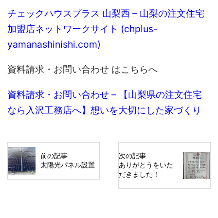
チェックハウスプラス 山梨西 – 山梨の注文住宅
加盟店ネットワークサイト (chplus-
yamanashinishi.com)
資料請求・お問い合わせ はこちらへ
資料請求・お問い合わせ – 【山梨県の注文住宅
なら入沢工務店へ】想いを大切にした家づくり
前の記事
次の記事
太陽光パネル設置
ありがとうをいた
だきました！