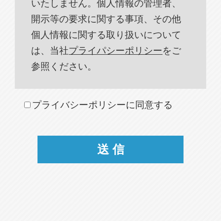
いたしません。個人情報の管理者、
開示等の要求に関する事項、その他
個人情報に関する取り扱いについて
は、当社
プライパシーポリシー
をご
参照ください。
プライバシーポリシーに同意する