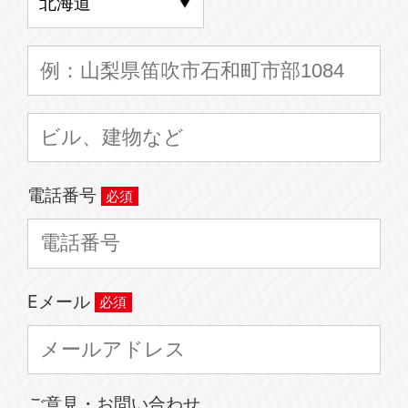
電話番号
Eメール
ご意見・お問い合わせ