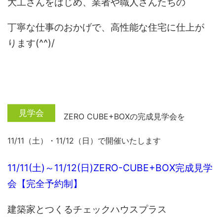
大工さんをはじめ、業者や職人さんたちの
丁寧な仕事のおかげで、高性能な住宅に仕上が
ります(^^)/
ZERO CUBE+BOXの完成見学会を
11/11（土）・11/12（日）で開催いたします
11/11(土)～11/12(日)ZERO-CUBE+BOX完成見学
会【完全予約制】
建築家とつくるチェックハウスプラス