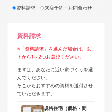
資料請求
来店予約・お問合わせ
資料請求
※「資料請求」を選んだ場合は、以
下から1～2つお選びください。
まずは、あなたに近い家づくりを選
んでください。
そこからおすすめの資料を送付させ
ていただきます。
規格住宅
注文住宅
規格住宅（価格・間