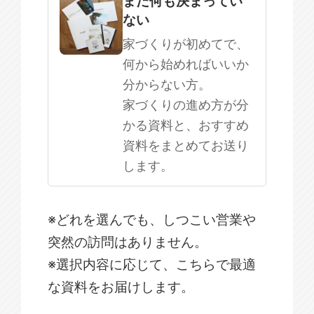
まだ何も決まってい
ない
家づくりが初めてで、
何から始めればいいか
分からない方。
家づくりの進め方が分
かる資料と、おすすめ
資料をまとめてお送り
します。
※どれを選んでも、しつこい営業や
突然の訪問はありません。
※選択内容に応じて、こちらで最適
な資料をお届けします。