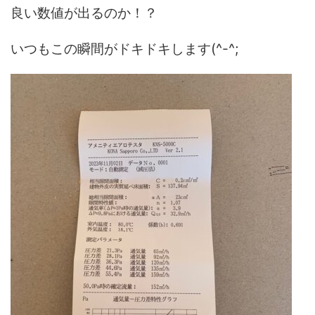
良い数値が出るのか！？
いつもこの瞬間がドキドキします(^-^;