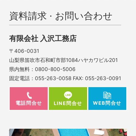
資料請求 · お問い合わせ
有限会社 入沢工務店
〒406-0031
山梨県笛吹市石和町市部1084ハヤカワビル201
県内無料：
0800-800-5006
固定電話：
055-263-0058
FAX: 055-263-0091
電話問合せ
WEB問合せ
LINE問合せ