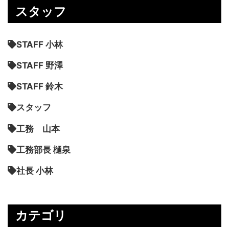
スタッフ
STAFF 小林
STAFF 野澤
STAFF 鈴木
スタッフ
工務 山本
工務部長 樋泉
社長 小林
カテゴリ