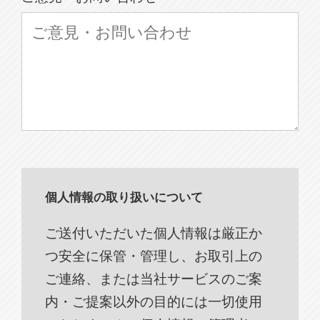
個人情報の取り扱いについて
ご送付いただいた個人情報は厳正か
つ安全に保管・管理し、お取引上の
ご連絡、または当社サービスのご案
内・ご提案以外の目的には一切使用