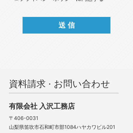
資料請求 · お問い合わせ
有限会社 入沢工務店
〒406-0031
山梨県笛吹市石和町市部1084ハヤカワビル201