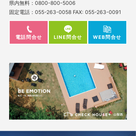
県内無料：
0800-800-5006
固定電話：
055-263-0058
FAX: 055-263-0091
電話問合せ
WEB問合せ
LINE問合せ