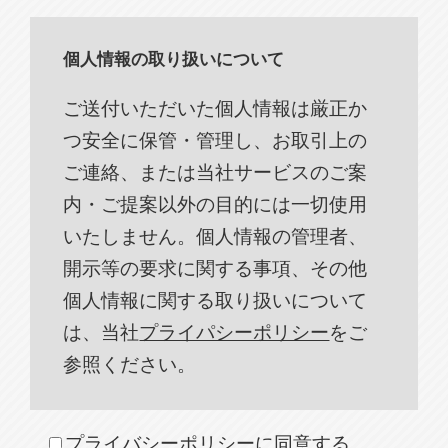
個人情報の取り扱いについて
ご送付いただいた個人情報は厳正か
つ安全に保管・管理し、お取引上の
ご連絡、または当社サービスのご案
内・ご提案以外の目的には一切使用
いたしません。個人情報の管理者、
開示等の要求に関する事項、その他
個人情報に関する取り扱いについて
は、当社
プライパシーポリシー
をご
参照ください。
プライバシーポリシーに同意する