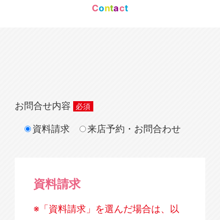
C
o
n
t
a
c
t
お問合せ内容
資料請求
来店予約・お問合わせ
資料請求
※「資料請求」を選んだ場合は、以