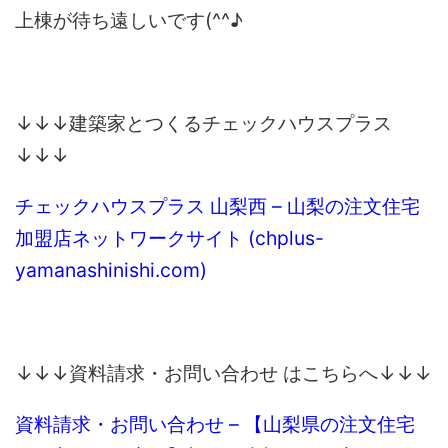
上棟が待ち遠しいです(^^♪
↓↓↓建築家とつくるチェックハウスプラス
↓↓↓
チェックハウスプラス 山梨西 – 山梨の注文住宅
加盟店ネットワークサイト (chplus-
yamanashinishi.com)
↓↓↓資料請求・お問い合わせ はこちらへ↓↓↓
資料請求・お問い合わせ – 【山梨県の注文住宅