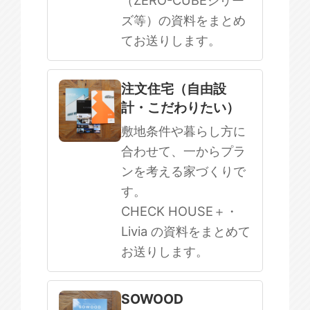
（ZERO-CUBEシリー
ズ等）の資料をまとめ
てお送りします。
注文住宅（自由設
計・こだわりたい）
敷地条件や暮らし方に
合わせて、一からプラ
ンを考える家づくりで
す。
CHECK HOUSE＋・
Livia の資料をまとめて
お送りします。
SOWOOD