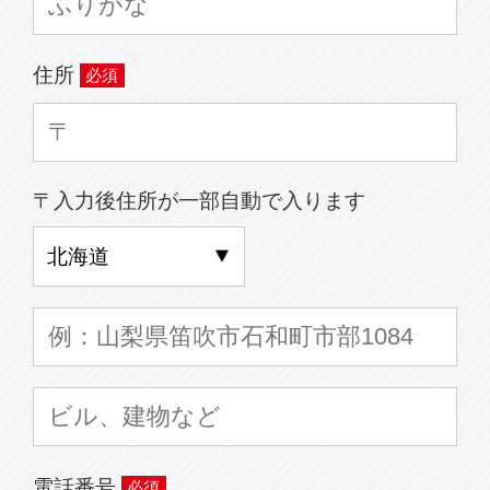
住所
〒入力後住所が一部自動で入ります
電話番号