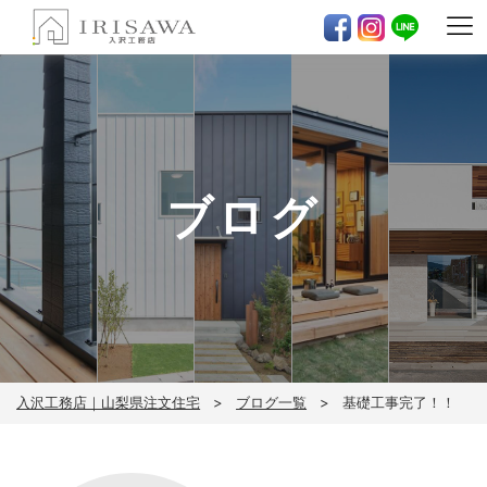
ブログ
入沢工務店｜山梨県注文住宅
ブログ一覧
基礎工事完了！！