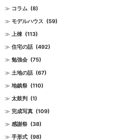
コラム
(8)
モデルハウス
(59)
上棟
(113)
住宅の話
(492)
勉強会
(75)
土地の話
(67)
地鎮祭
(110)
太鼓判
(1)
完成写真
(109)
感謝祭
(38)
手形式
(98)