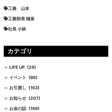
工務 山本
工務部長 樋泉
社長 小林
カテゴリ
LIFE UP
(29)
イベント
(86)
お引渡し
(163)
お知らせ
(207)
お金の話
(169)