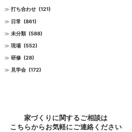
打ち合わせ
(121)
日常
(861)
未分類
(588)
現場
(552)
研修
(28)
見学会
(172)
家づくりに関するご相談は
こちらからお気軽にご連絡ください