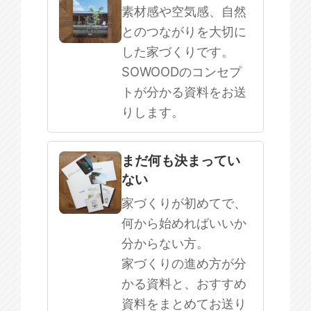
素材感や空気感、自然
とのつながりを大切に
した家づくりです。
SOWOODのコンセプ
トが分かる資料をお送
りします。
まだ何も決まってい
ない
家づくりが初めてで、
何から始めればいいか
分からない方。
家づくりの進め方が分
かる資料と、おすすめ
資料をまとめてお送り