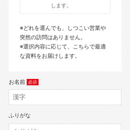
します。
※どれを選んでも、しつこい営業や
突然の訪問はありません。
※選択内容に応じて、こちらで最適
な資料をお届けします。
お名前
ふりがな