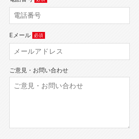
Eメール
ご意見・お問い合わせ