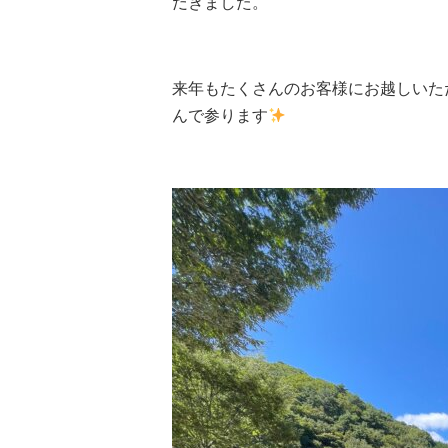
だきました。
来年もたくさんのお客様にお越しいた
んで参ります