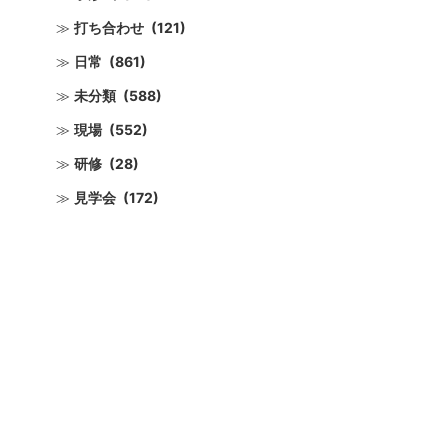
打ち合わせ
(121)
日常
(861)
未分類
(588)
現場
(552)
研修
(28)
見学会
(172)