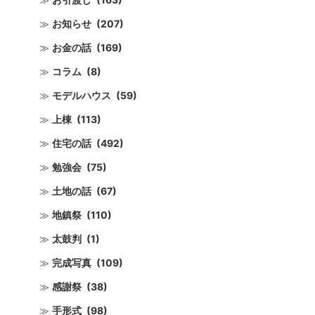
お知らせ
(207)
お金の話
(169)
コラム
(8)
モデルハウス
(59)
上棟
(113)
住宅の話
(492)
勉強会
(75)
土地の話
(67)
地鎮祭
(110)
太鼓判
(1)
完成写真
(109)
感謝祭
(38)
手形式
(98)