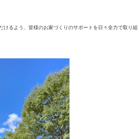
だけるよう、皆様のお家づくりのサポートを日々全力で取り組