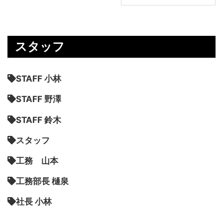
スタッフ
STAFF 小林
STAFF 野澤
STAFF 鈴木
スタッフ
工務 山本
工務部長 樋泉
社長 小林