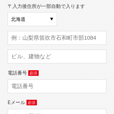
〒入力後住所が一部自動で入ります
電話番号
Eメール