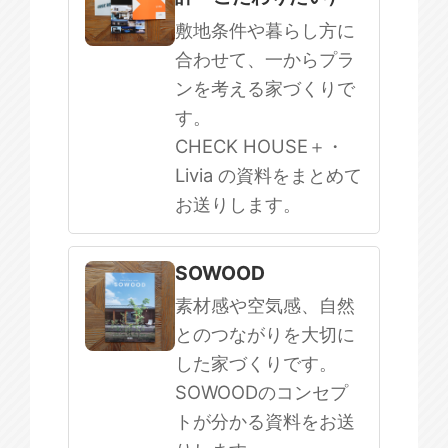
敷地条件や暮らし方に
合わせて、一からプラ
ンを考える家づくりで
す。
CHECK HOUSE＋・
Livia の資料をまとめて
お送りします。
SOWOOD
素材感や空気感、自然
とのつながりを大切に
した家づくりです。
SOWOODのコンセプ
トが分かる資料をお送