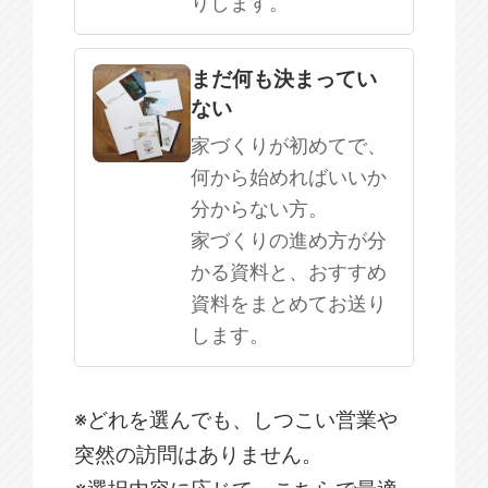
りします。
まだ何も決まってい
ない
家づくりが初めてで、
何から始めればいいか
分からない方。
家づくりの進め方が分
かる資料と、おすすめ
資料をまとめてお送り
します。
※どれを選んでも、しつこい営業や
突然の訪問はありません。