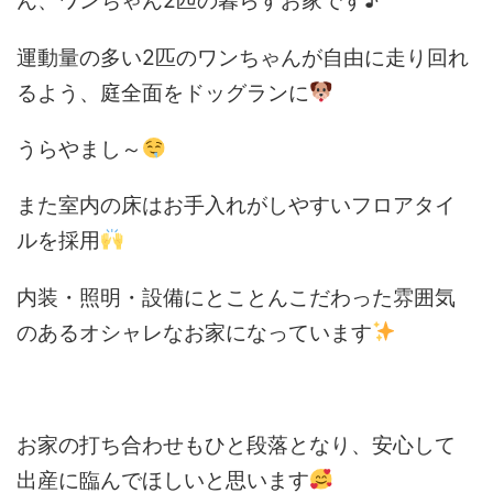
ん、ワンちゃん2匹の暮らすお家です♪
運動量の多い2匹のワンちゃんが自由に走り回れ
るよう、庭全面をドッグランに
うらやまし～
また室内の床はお手入れがしやすいフロアタイ
ルを採用
内装・照明・設備にとことんこだわった雰囲気
のあるオシャレなお家になっています
お家の打ち合わせもひと段落となり、安心して
出産に臨んでほしいと思います