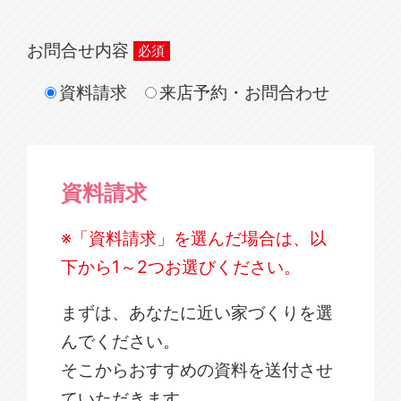
お問合せ内容
資料請求
来店予約・お問合わせ
資料請求
※「資料請求」を選んだ場合は、以
下から1～2つお選びください。
まずは、あなたに近い家づくりを選
んでください。
そこからおすすめの資料を送付させ
ていただきます。