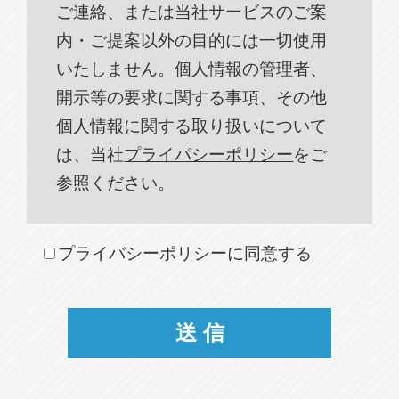
ご連絡、または当社サービスのご案
内・ご提案以外の目的には一切使用
いたしません。個人情報の管理者、
開示等の要求に関する事項、その他
個人情報に関する取り扱いについて
は、当社
プライパシーポリシー
をご
参照ください。
プライバシーポリシーに同意する