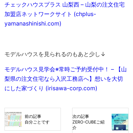
チェックハウスプラス 山梨西 – 山梨の注文住宅
加盟店ネットワークサイト (chplus-
yamanashinishi.com)
モデルハウスを見られるのもあと少し↓
モデルハウス見学会※常時ご予約受付中！ – 【山
梨県の注文住宅なら入沢工務店へ】想いを大切
にした家づくり (irisawa-corp.com)
前の記事
次の記事
自分ごとです
ZERO-CUBEご紹
介