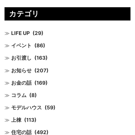
カテゴリ
LIFE UP
(29)
イベント
(86)
お引渡し
(163)
お知らせ
(207)
お金の話
(169)
コラム
(8)
モデルハウス
(59)
上棟
(113)
住宅の話
(492)