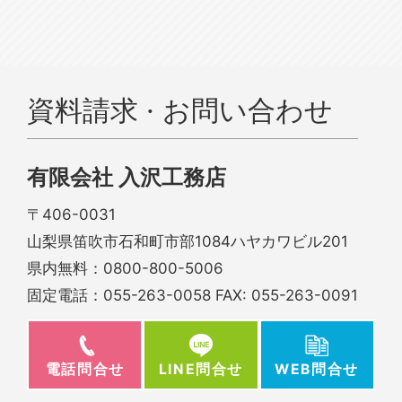
資料請求 · お問い合わせ
有限会社 入沢工務店
〒406-0031
山梨県笛吹市石和町市部1084ハヤカワビル201
県内無料：
0800-800-5006
固定電話：
055-263-0058
FAX: 055-263-0091
電話問合せ
WEB問合せ
LINE問合せ