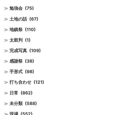
勉強会
(75)
土地の話
(67)
地鎮祭
(110)
太鼓判
(1)
完成写真
(109)
感謝祭
(38)
手形式
(98)
打ち合わせ
(121)
日常
(862)
未分類
(588)
現場
(552)