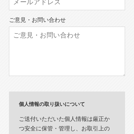
ご意見・お問い合わせ
個人情報の取り扱いについて
ご送付いただいた個人情報は厳正か
つ安全に保管・管理し、お取引上の