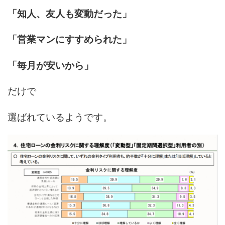
「知人、友人も変動だった」
「営業マンにすすめられた」
「毎月が安いから」
だけで
選ばれているようです。