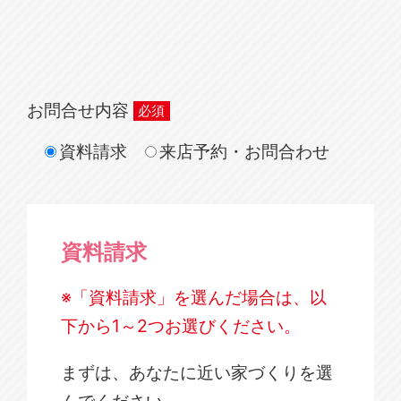
お問合せ内容
資料請求
来店予約・お問合わせ
資料請求
※「資料請求」を選んだ場合は、以
下から1～2つお選びください。
まずは、あなたに近い家づくりを選
んでください。