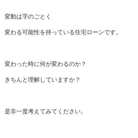
変動は字のごとく
変わる可能性を持っている住宅ローンです。
変わった時に何が変わるのか？
きちんと理解していますか？
是非一度考えてみてください。