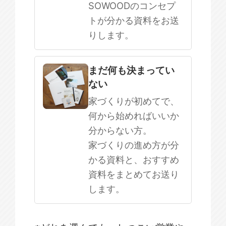
SOWOODのコンセプ
トが分かる資料をお送
りします。
まだ何も決まってい
ない
家づくりが初めてで、
何から始めればいいか
分からない方。
家づくりの進め方が分
かる資料と、おすすめ
資料をまとめてお送り
します。