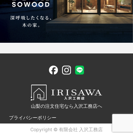
山梨の注文住宅なら入沢工務店へ
プライバシーポリシー
Copyright © 有限会社 入沢工務店