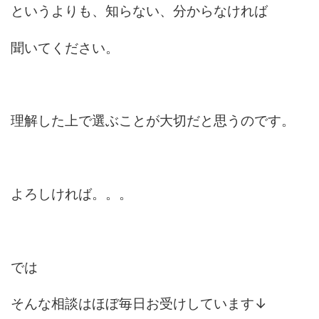
というよりも、知らない、分からなければ
聞いてください。
理解した上で選ぶことが大切だと思うのです。
よろしければ。。。
では
そんな相談はほぼ毎日お受けしています↓