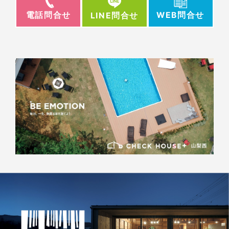
電話問合せ
WEB問合せ
LINE問合せ