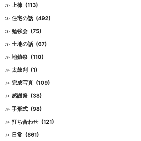
上棟
(113)
住宅の話
(492)
勉強会
(75)
土地の話
(67)
地鎮祭
(110)
太鼓判
(1)
完成写真
(109)
感謝祭
(38)
手形式
(98)
打ち合わせ
(121)
日常
(861)