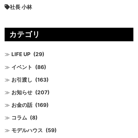
社長 小林
カテゴリ
LIFE UP
(29)
イベント
(86)
お引渡し
(163)
お知らせ
(207)
お金の話
(169)
コラム
(8)
モデルハウス
(59)