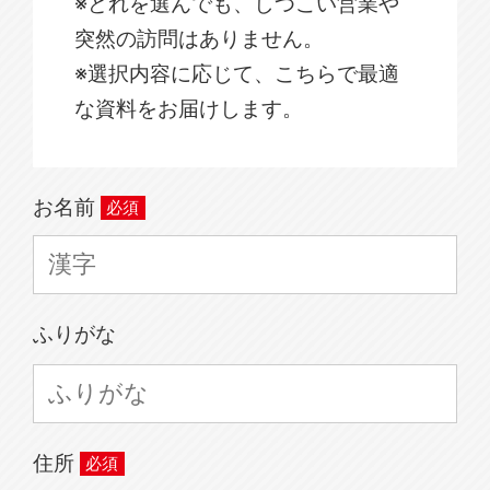
※どれを選んでも、しつこい営業や
突然の訪問はありません。
※選択内容に応じて、こちらで最適
な資料をお届けします。
お名前
ふりがな
住所