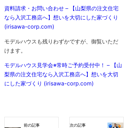
資料請求・お問い合わせ – 【山梨県の注文住宅
なら入沢工務店へ】想いを大切にした家づくり
(irisawa-corp.com)
モデルハウスも残りわずかですが、御覧いただ
けます。
モデルハウス見学会※常時ご予約受付中！ – 【山
梨県の注文住宅なら入沢工務店へ】想いを大切
にした家づくり (irisawa-corp.com)
前の記事
次の記事