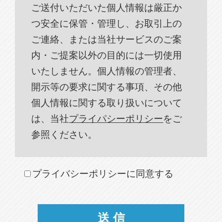
ご送付いただいた個人情報は厳正か
つ安全に保管・管理し、お取引上の
ご連絡、または当社サービスのご案
内・ご提案以外の目的には一切使用
いたしません。個人情報の管理者、
開示等の要求に関する事項、その他
個人情報に関する取り扱いについて
は、当社
プライパシーポリシー
をご
参照ください。
プライバシーポリシーに同意する