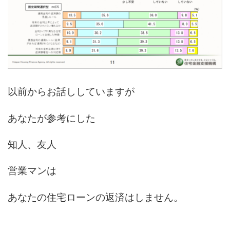
以前からお話ししていますが
あなたが参考にした
知人、友人
営業マンは
あなたの住宅ローンの返済はしません。