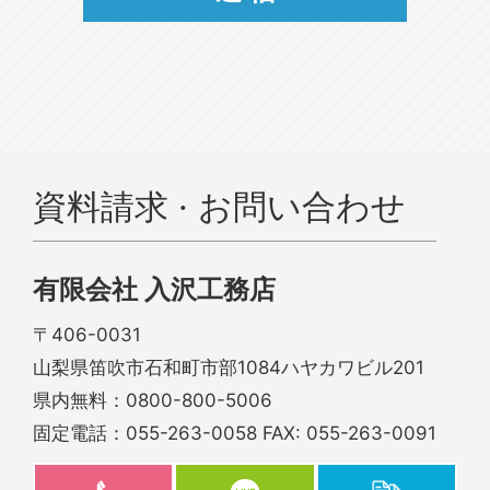
資料請求 · お問い合わせ
有限会社 入沢工務店
〒406-0031
山梨県笛吹市石和町市部1084ハヤカワビル201
県内無料：
0800-800-5006
固定電話：
055-263-0058
FAX: 055-263-0091