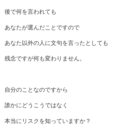
後で何を言われても
あなたが選んだことですので
あなた以外の人に文句を言ったとしても
残念ですが何も変わりません。
自分のことなのですから
誰かにどうこうではなく
本当にリスクを知っていますか？