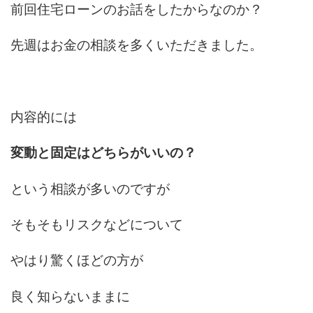
前回住宅ローンのお話をしたからなのか？
先週はお金の相談を多くいただきました。
内容的には
変動と固定はどちらがいいの？
という相談が多いのですが
そもそもリスクなどについて
やはり驚くほどの方が
良く知らないままに