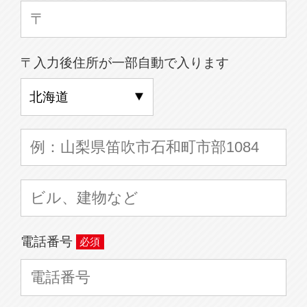
〒入力後住所が一部自動で入ります
電話番号