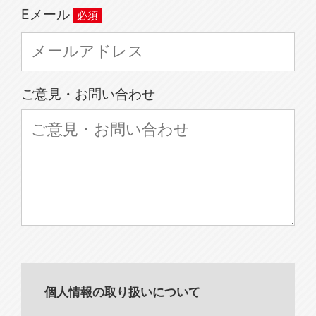
Eメール
ご意見・お問い合わせ
個人情報の取り扱いについて