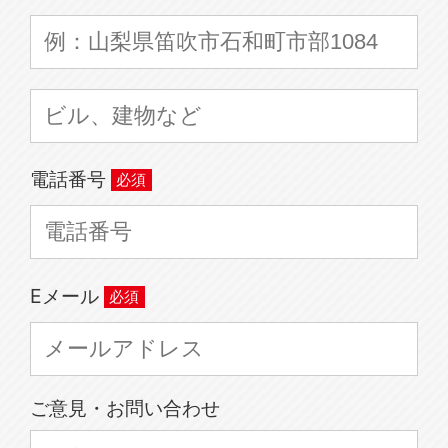
電話番号
Eメール
ご意見・お問い合わせ