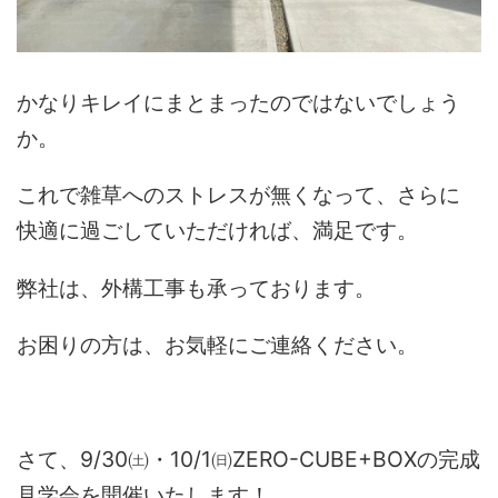
かなりキレイにまとまったのではないでしょう
か。
これで雑草へのストレスが無くなって、さらに
快適に過ごしていただければ、満足です。
弊社は、外構工事も承っております。
お困りの方は、お気軽にご連絡ください。
さて、9/30㈯・10/1㈰ZERO-CUBE+BOXの完成
見学会を開催いたします！