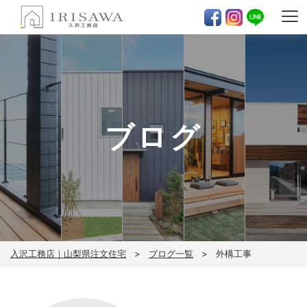
ブログ
入沢工務店｜山梨県注文住宅
ブログ一覧
外構工事