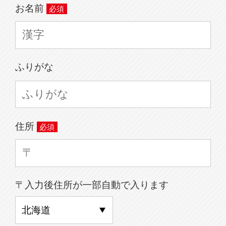
お名前
ふりがな
住所
〒入力後住所が一部自動で入ります