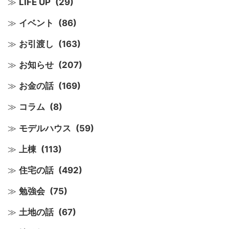
LIFE UP
(29)
イベント
(86)
お引渡し
(163)
お知らせ
(207)
お金の話
(169)
コラム
(8)
モデルハウス
(59)
上棟
(113)
住宅の話
(492)
勉強会
(75)
土地の話
(67)