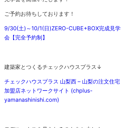
ご予約お待ちしております！
9/30(土)～10/1(日)ZERO-CUBE+BOX完成見学
会【完全予約制】
建築家とつくるチェックハウスプラス↓
チェックハウスプラス 山梨西 – 山梨の注文住宅
加盟店ネットワークサイト (chplus-
yamanashinishi.com)