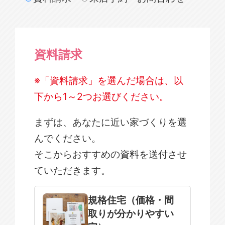
資料請求
※「資料請求」を選んだ場合は、以
下から1～2つお選びください。
まずは、あなたに近い家づくりを選
んでください。
そこからおすすめの資料を送付させ
ていただきます。
規格住宅
注文住宅
規格住宅（価格・間
取りが分かりやすい
SOWOOD