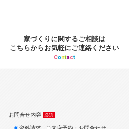
家づくりに関するご相談は
こちらからお気軽にご連絡ください
C
o
n
t
a
c
t
お問合せ内容
資料請求
来店予約・お問合わせ