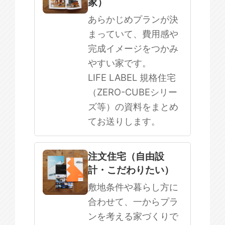
家）
まだ何も決まっていない
あらかじめプランが決
まっていて、費用感や
完成イメージをつかみ
やすい家です。
LIFE LABEL 規格住宅
（ZERO-CUBEシリー
ズ等）の資料をまとめ
てお送りします。
注文住宅（自由設
計・こだわりたい）
敷地条件や暮らし方に
合わせて、一からプラ
ンを考える家づくりで