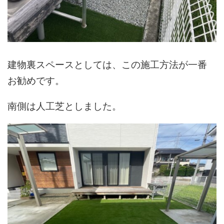
建物裏スペースとしては、この施工方法が一番
お勧めです。
南側は人工芝としました。