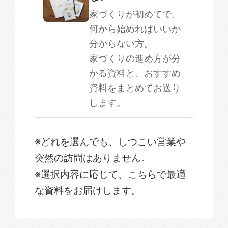
家づくりが初めてで、
何から始めればいいか
分からない方。
家づくりの進め方が分
かる資料と、おすすめ
資料をまとめてお送り
します。
※どれを選んでも、しつこい営業や
突然の訪問はありません。
※選択内容に応じて、こちらで最適
な資料をお届けします。