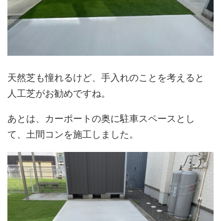
天然芝も憧れるけど、手入れのことを考えると
人工芝がお勧めですね。
あとは、カーポートの奥に駐車スペースとし
て、土間コンを施工しました。