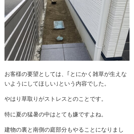
お客様の要望としては、｢とにかく雑草が生えな
いようにしてほしい｣という内容でした。
やはり草取りがストレスとのことです。
特に夏の猛暑の中はとても嫌ですよね。
建物の裏と南側の庭部分もやることになりまし