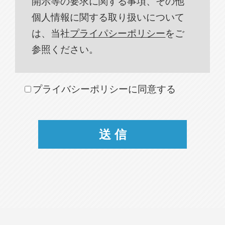
開示等の要求に関する事項、その他
個人情報に関する取り扱いについて
は、当社
プライパシーポリシー
をご
参照ください。
プライバシーポリシーに同意する