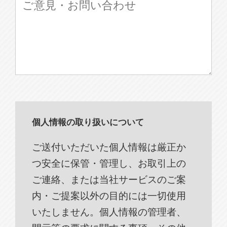
個人情報の取り扱いについて
ご送付いただいた個人情報は厳正か
つ安全に保管・管理し、お取引上の
ご連絡、または当社サービスのご案
内・ご提案以外の目的には一切使用
いたしません。個人情報の管理者、