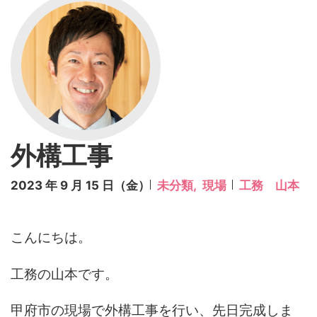
外構工事
2023 年 9 月 15 日（金）
未分類,
現場
工務 山本
こんにちは。
工務の山本です。
甲府市の現場で外構工事を行い、先日完成しま