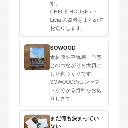
す。
CHECK HOUSE＋・
Livia の資料をまとめて
お送りします。
SOWOOD
素材感や空気感、自然
とのつながりを大切に
した家づくりです。
SOWOODのコンセプ
トが分かる資料をお送
りします。
まだ何も決まってい
ない