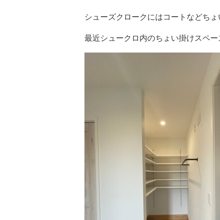
シューズクロークにはコートなどちょ
最近シュークロ内のちょい掛けスペー