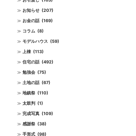
お知らせ
(207)
お金の話
(169)
コラム
(8)
モデルハウス
(59)
上棟
(113)
住宅の話
(492)
勉強会
(75)
土地の話
(67)
地鎮祭
(110)
太鼓判
(1)
完成写真
(109)
感謝祭
(38)
手形式
(98)