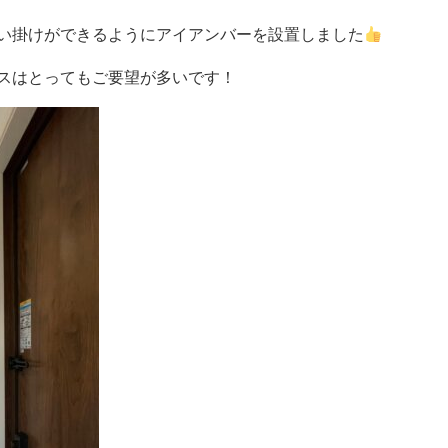
い掛けができるようにアイアンバーを設置しました
スはとってもご要望が多いです！