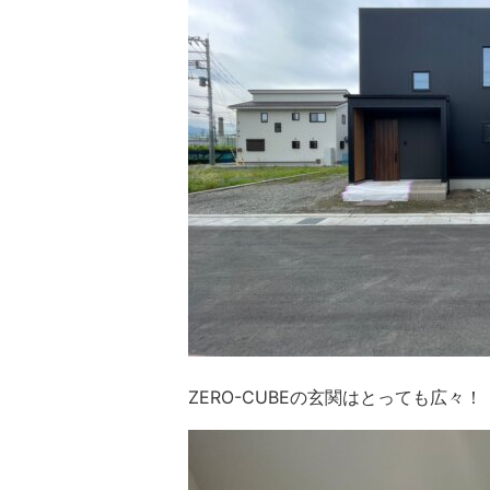
ZERO-CUBEの玄関はとっても広々！