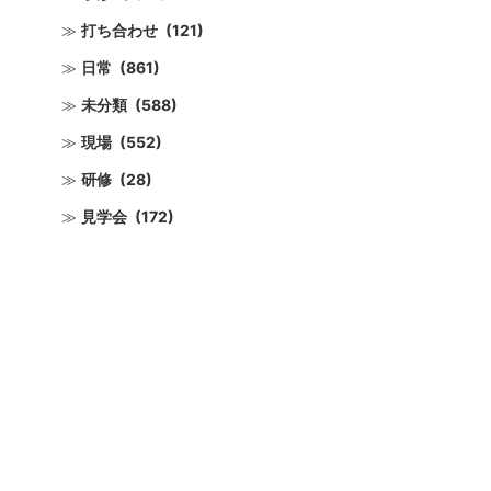
打ち合わせ
(121)
日常
(861)
未分類
(588)
現場
(552)
研修
(28)
見学会
(172)