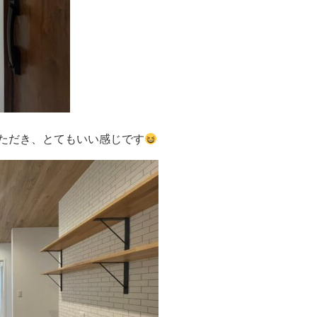
ただき、とてもいい感じです