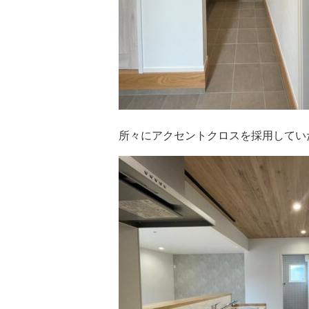
所々にアクセントクロスを採用してい